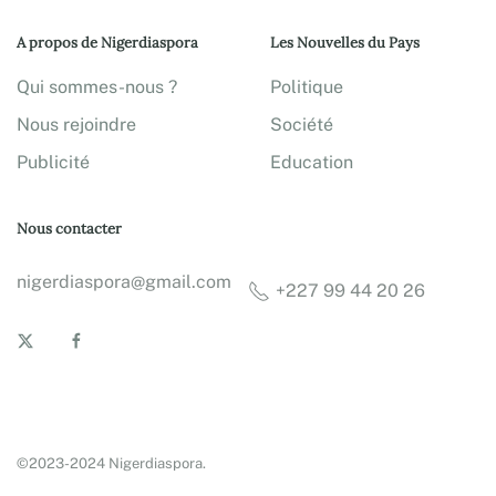
A propos de Nigerdiaspora
Les Nouvelles du Pays
Qui sommes-nous ?
Politique
Nous rejoindre
Société
Publicité
Education
Nous contacter
nigerdiaspora@gmail.com
+227 99 44 20 26
©2023-2024 Nigerdiaspora.