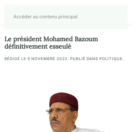
Accéder au contenu principal
Le président Mohamed Bazoum
définitivement esseulé
RÉDIGÉ LE
9 NOVEMBRE 2022
. PUBLIÉ DANS POLITIQUE.