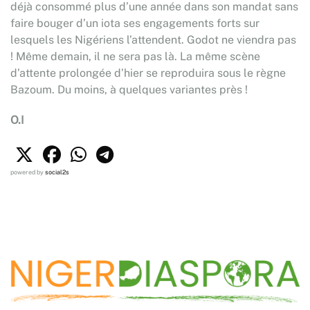
déjà consommé plus d’une année dans son mandat sans
faire bouger d’un iota ses engagements forts sur
lesquels les Nigériens l’attendent. Godot ne viendra pas
! Même demain, il ne sera pas là. La même scène
d’attente prolongée d’hier se reproduira sous le règne
Bazoum. Du moins, à quelques variantes près !
O.I
powered by
social2s