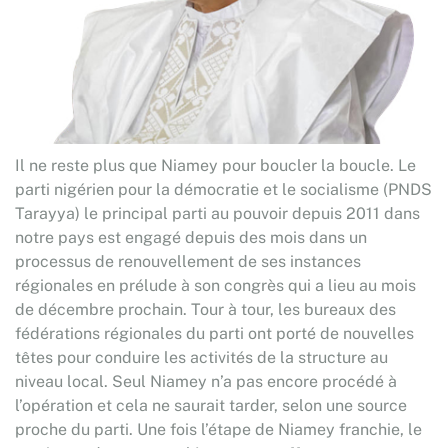
Il ne reste plus que Niamey pour boucler la boucle. Le
parti nigérien pour la démocratie et le socialisme (PNDS
Tarayya) le principal parti au pouvoir depuis 2011 dans
notre pays est engagé depuis des mois dans un
processus de renouvellement de ses instances
régionales en prélude à son congrès qui a lieu au mois
de décembre prochain. Tour à tour, les bureaux des
fédérations régionales du parti ont porté de nouvelles
têtes pour conduire les activités de la structure au
niveau local. Seul Niamey n’a pas encore procédé à
l’opération et cela ne saurait tarder, selon une source
proche du parti. Une fois l’étape de Niamey franchie, le