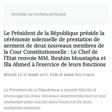
Accéder au contenu principal
Le Président de la République préside la
cérémonie solennelle de prestation de
serment de deux nouveaux membres de
la Cour Constitutionnelle : Le Chef de
l’Etat renvoie MM. Ibrahim Moustapha et
Illa Ahmed à l’exercice de leurs fonctions
RÉDIGÉ LE
27 MARS 2017
. PUBLIÉ DANS POLITIQUE.
Le Président de la République a ensuite félicité et
encouragé les deux nouveaux assermentés tout en leur
souhaitant plein succès dans l’exercice de leurs
exaltantes missions.