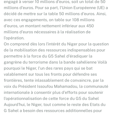
engagé à verser 10 millions d'euros, soit un total de 50
millions d'euros. Pour sa part, l'Union Européenne (UE) a
décidé de mettre sur la table 50 millions d'euros. Ainsi,
avec ces engagements, on table sur 108 millions
d'euros, un montant nettement inférieur aux 450
millions d'euros nécessaires à la réalisation de
l'opération.
On comprend dès lors l'intérêt du Niger pour la question
de la mobilisation des ressources indispensables pour
permettre à la force du G5 Sahel d'éradiquer la
gangrène du terrorisme dans la bande sahélienne Voilà
pourquoi le Niger, l'un des rares pays qui se bat
valablement sur tous les fronts pour défendre ses
frontières, tente inlassablement de convaincre, par la
voix du Président Issoufou Mahamadou, la communauté
internationale à consentir plus d'efforts pour soutenir
l'opérationnalisation de cette force du G5 du Sahel
Aujourd'hui, le Niger, tout comme le reste des Etats du
G Sahel a besoin des ressources additionnelles pour