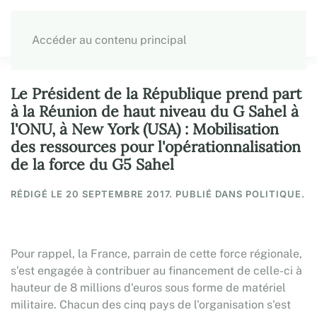
Accéder au contenu principal
Le Président de la République prend part
à la Réunion de haut niveau du G Sahel à
l'ONU, à New York (USA) : Mobilisation
des ressources pour l'opérationnalisation
de la force du G5 Sahel
RÉDIGÉ LE
20 SEPTEMBRE 2017
. PUBLIÉ DANS POLITIQUE.
Pour rappel, la France, parrain de cette force régionale,
s'est engagée à contribuer au financement de celle-ci à
hauteur de 8 millions d'euros sous forme de matériel
militaire. Chacun des cinq pays de l'organisation s'est