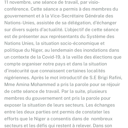
11 novembre, une séance de travail, par visio-
conférence. Cette séance a permis à des membres du
gouvernement et à la Vice-Secrétaire Générale des
Nations-Unies, assistée de sa délégation, d’échanger
sur divers sujets d’actualité. L’objectif de cette séance
est de présenter aux représentants du Système des
Nations Unies, la situation socio-économique et
politique du Niger, au lendemain des inondations dans
un contexte de la Covid-19, à la veille des élections que
compte organiser notre pays et dans la situation
d’insécurité que connaissent certaines localités
nigériennes. Après le mot introductif de S.E Brigi Rafini,
Mme Amina Mohammed a pris la parole pour se réjouir
de cette séance de travail. Par la suite, plusieurs
membres du gouvernement ont pris la parole pour
exposer la situation de leurs secteurs. Les échanges
entre les deux parties ont permis de constater les
efforts que le Niger a consentis dans de nombreux
secteurs et les défis qui restent à relever. Dans son