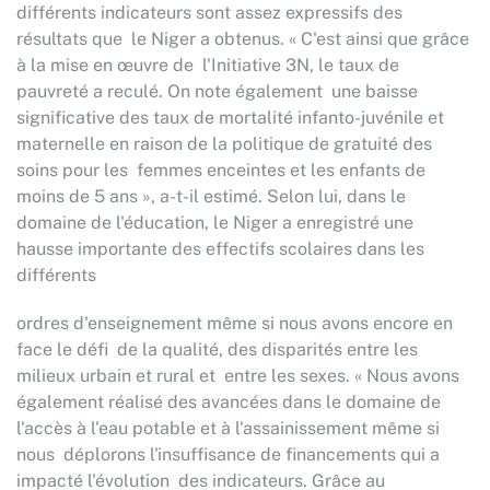
différents indicateurs sont assez expressifs des
résultats que le Niger a obtenus. « C'est ainsi que grâce
à la mise en œuvre de l'Initiative 3N, le taux de
pauvreté a reculé. On note également une baisse
significative des taux de mortalité infanto-juvénile et
maternelle en raison de la politique de gratuité des
soins pour les femmes enceintes et les enfants de
moins de 5 ans », a-t-il estimé. Selon lui, dans le
domaine de l'éducation, le Niger a enregistré une
hausse importante des effectifs scolaires dans les
différents
ordres d'enseignement même si nous avons encore en
face le défi de la qualité, des disparités entre les
milieux urbain et rural et entre les sexes. « Nous avons
également réalisé des avancées dans le domaine de
l'accès à l'eau potable et à l'assainissement même si
nous déplorons l'insuffisance de financements qui a
impacté l'évolution des indicateurs. Grâce au