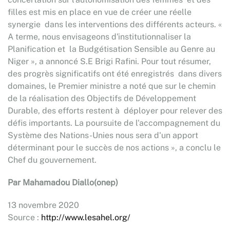
filles est mis en place en vue de créer une réelle
synergie dans les interventions des différents acteurs. «
A terme, nous envisageons d'institutionnaliser la
Planification et la Budgétisation Sensible au Genre au
Niger », a annoncé S.E Brigi Rafini. Pour tout résumer,
des progrès significatifs ont été enregistrés dans divers
domaines, le Premier ministre a noté que sur le chemin
de la réalisation des Objectifs de Développement
Durable, des efforts restent à déployer pour relever des
défis importants. La poursuite de l'accompagnement du
Système des Nations-Unies nous sera d'un apport
déterminant pour le succès de nos actions », a conclu le
Chef du gouvernement.
Par Mahamadou Diallo(onep)
13 novembre 2020
Source :
http://www.lesahel.org/