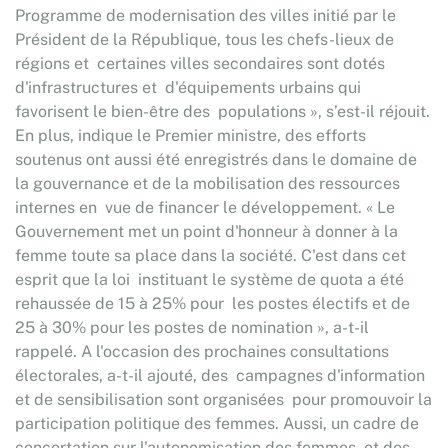
Programme de modernisation des villes initié par le
Président de la République, tous les chefs-lieux de
régions et certaines villes secondaires sont dotés
d'infrastructures et d'équipements urbains qui
favorisent le bien-être des populations », s’est-il réjouit.
En plus, indique le Premier ministre, des efforts
soutenus ont aussi été enregistrés dans le domaine de
la gouvernance et de la mobilisation des ressources
internes en vue de financer le développement. « Le
Gouvernement met un point d'honneur à donner à la
femme toute sa place dans la société. C'est dans cet
esprit que la loi instituant le système de quota a été
rehaussée de 15 à 25% pour les postes électifs et de
25 à 30% pour les postes de nomination », a-t-il
rappelé. A l'occasion des prochaines consultations
électorales, a-t-il ajouté, des campagnes d'information
et de sensibilisation sont organisées pour promouvoir la
participation politique des femmes. Aussi, un cadre de
concertation sur l'autonomisation des femmes et des