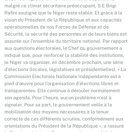
malgré ce climat sécuritaire préoccupant, S.E Brigi
Rafini souligne que le Niger reste stable. Et grâce à la
vision du Président de la République et aux capacités
opérationnelles de nos Forces de Défense et de
Sécurité, la sécurité des personnes et de leurs biens est
assurée sur l’ensemble du territoire national. Par rapport
aux questions électorales, le Chef du gouvernement a
indiqué que, pour renforcer la stabilité des institutions,
le Niger va organiser, en décembre prochain, une série
d’élections (locales, législatives et présidentielles). « La
Commission Electorale Nationale Indépendante est à
pied d’œuvre pour l’organisation d’élections libres et
transparentes. Elle continue à dérouler normalement
son agenda. Pour l’heure, aucun problème n’est à
signaler. Pour sa part, le gouvernement veille à la
mobilisation des moyens nécessaires à la tenue
correcte de ces différents scrutins, conformément aux
orientations du Président de la République », a rassuré