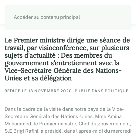
Accéder au contenu principal
Le Premier ministre dirige une séance de
travail, par visioconférence, sur plusieurs
sujets d’actualité : Des membres du
gouvernement s’entretiennent avec la
Vice-Secrétaire Générale des Nations-
Unies et sa délégation
RÉDIGÉ LE
13 NOVEMBRE 2020
. PUBLIÉ DANS POLITIQUE.
Dans le cadre de la visite dans notre pays de la Vice-
Secrétaire Générale des Nations-Unies, Mme Amina
Mohammed, le Premier ministre, Chef du gouvernement,
S.E Brigi Rafini, a présidé, dans l’après-midi du mercredi