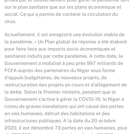
sur le plan sanitaire que sur les plans économique et
social. Ce qui a permis de contenir la circulation du
virus.
Actuellement, il est enregistré une évolution stable de
la pandémie. « Un Plan global de réponse a été élaboré
pour faire face aux impacts socio-économiques et
sanitaires induits par cette pandémie. A cette date, le
Gouvernement a mobilisé à peu près 997 milliards de
FCFA auprès des partenaires du Niger sous forme
d'appuis budgétaires, de nouveaux projets, de
restructuration des projets en cours et d'allègement de
la dette. Selon le Premier ministre, pendant que le
Gouvernement s'active à gérer la COVID-19, le Niger a
connu de graves inondations qui ont causé des pertes
en vies humaines, détruit des habitations et des
infrastructures publiques. A la date du 20 octobre
2020, il est dénombré 73 pertes en vies humaines, plus