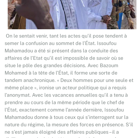
On le sentait venir, tant les actes qu’il pose tendent à
semer la confusion au sommet de l’État. Issoufou
Mahamadou a été si présent dans la conduite des
affaires de l’Etat qu’il est impossible de savoir où se
situe le pôle des grandes décisions. Avec Bazoum
Mohamed à la tête de l’État, il forme une sorte de
tandem anachronique. « Deux hommes pour une seule et
même place », ironise un acteur politique qui a requis
l’anonymat. Avec les vacances annuelles qu’il a tenu à
prendre au cours de la même période que le chef de
l’État, exactement comme l’année dernière, Issoufou
Mahamadou donne à tous ceux qui s’interrogent sur la
nature du régime, la mesure des forces en présence. S’il
ne s’est jamais éloigné des affaires publiques – il a