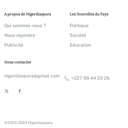
A propos de Nigerdiaspora
Les Nouvelles du Pays
Qui sommes-nous ?
Politique
Nous rejoindre
Société
Publicité
Education
Nous contacter
nigerdiaspora@gmail.com
+227 99 44 20 26
©2023-2024 Nigerdiaspora.