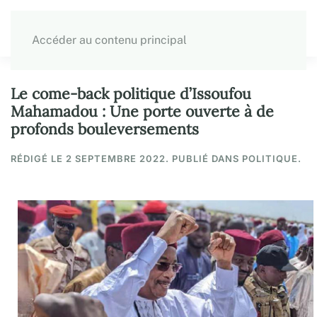
Accéder au contenu principal
Le come-back politique d’Issoufou
Mahamadou : Une porte ouverte à de
profonds bouleversements
RÉDIGÉ LE
2 SEPTEMBRE 2022
. PUBLIÉ DANS POLITIQUE.