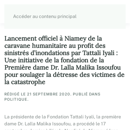
Accéder au contenu principal
Lancement officiel à Niamey de la
caravane humanitaire au profit des
sinistrés d’inondations par Tattali Iyali :
Une initiative de la fondation de la
Première dame Dr. Lalla Malika Issoufou
pour soulager la détresse des victimes de
la catastrophe
RÉDIGÉ LE
21 SEPTEMBRE 2020
. PUBLIÉ DANS
POLITIQUE.
La présidente de la Fondation Tattali Iyali, la première
dame Dr. Lalla Malika Issoufou, a procédé le 17