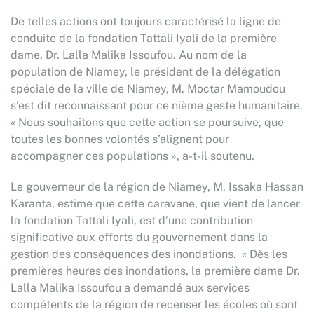
De telles actions ont toujours caractérisé la ligne de
conduite de la fondation Tattali Iyali de la première
dame, Dr. Lalla Malika Issoufou. Au nom de la
population de Niamey, le président de la délégation
spéciale de la ville de Niamey, M. Moctar Mamoudou
s’est dit reconnaissant pour ce nième geste humanitaire.
« Nous souhaitons que cette action se poursuive, que
toutes les bonnes volontés s’alignent pour
accompagner ces populations », a-t-il soutenu.
Le gouverneur de la région de Niamey, M. Issaka Hassan
Karanta, estime que cette caravane, que vient de lancer
la fondation Tattali Iyali, est d’une contribution
significative aux efforts du gouvernement dans la
gestion des conséquences des inondations. « Dès les
premières heures des inondations, la première dame Dr.
Lalla Malika Issoufou a demandé aux services
compétents de la région de recenser les écoles où sont