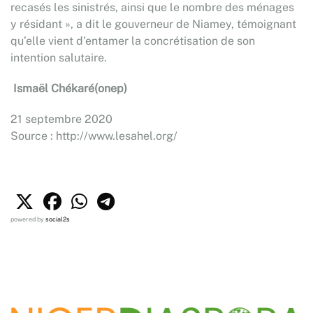
recasés les sinistrés, ainsi que le nombre des ménages
y résidant », a dit le gouverneur de Niamey, témoignant
qu’elle vient d’entamer la concrétisation de son
intention salutaire.
Ismaël Chékaré(onep)
21 septembre 2020
Source : http://www.lesahel.org/
powered by
social2s