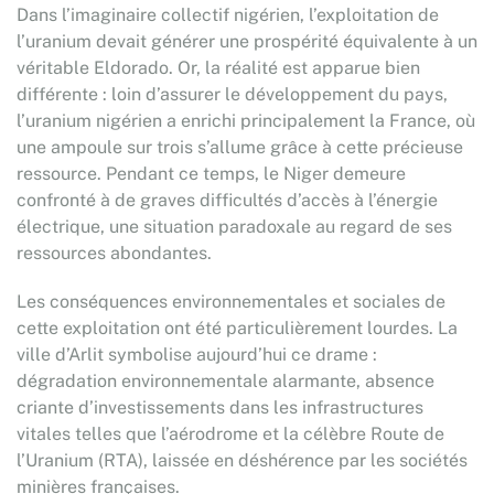
Dans l’imaginaire collectif nigérien, l’exploitation de
l’uranium devait générer une prospérité équivalente à un
véritable Eldorado. Or, la réalité est apparue bien
différente : loin d’assurer le développement du pays,
l’uranium nigérien a enrichi principalement la France, où
une ampoule sur trois s’allume grâce à cette précieuse
ressource. Pendant ce temps, le Niger demeure
confronté à de graves difficultés d’accès à l’énergie
électrique, une situation paradoxale au regard de ses
ressources abondantes.
Les conséquences environnementales et sociales de
cette exploitation ont été particulièrement lourdes. La
ville d’Arlit symbolise aujourd’hui ce drame :
dégradation environnementale alarmante, absence
criante d’investissements dans les infrastructures
vitales telles que l’aérodrome et la célèbre Route de
l’Uranium (RTA), laissée en déshérence par les sociétés
minières françaises.