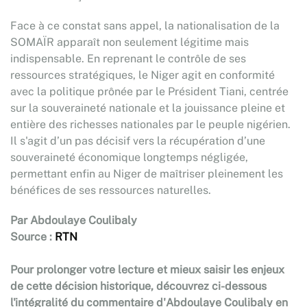
Face à ce constat sans appel, la nationalisation de la
SOMAÏR apparaît non seulement légitime mais
indispensable. En reprenant le contrôle de ses
ressources stratégiques, le Niger agit en conformité
avec la politique prônée par le Président Tiani, centrée
sur la souveraineté nationale et la jouissance pleine et
entière des richesses nationales par le peuple nigérien.
Il s'agit d’un pas décisif vers la récupération d’une
souveraineté économique longtemps négligée,
permettant enfin au Niger de maîtriser pleinement les
bénéfices de ses ressources naturelles.
Par Abdoulaye Coulibaly
Source :
RTN
Pour prolonger votre lecture et mieux saisir les enjeux
de cette décision historique, découvrez ci-dessous
l'intégralité du commentaire d'Abdoulaye Coulibaly en