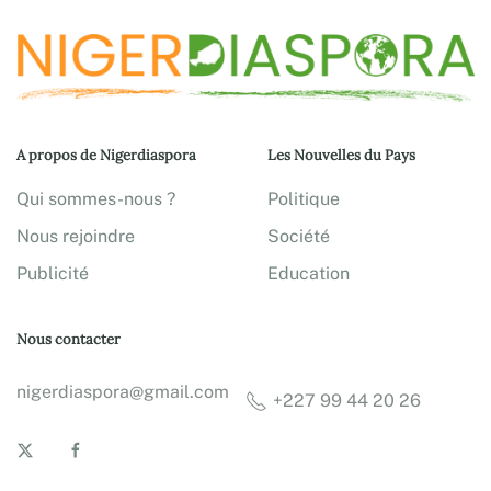
A propos de Nigerdiaspora
Les Nouvelles du Pays
Qui sommes-nous ?
Politique
Nous rejoindre
Société
Publicité
Education
Nous contacter
nigerdiaspora@gmail.com
+227 99 44 20 26