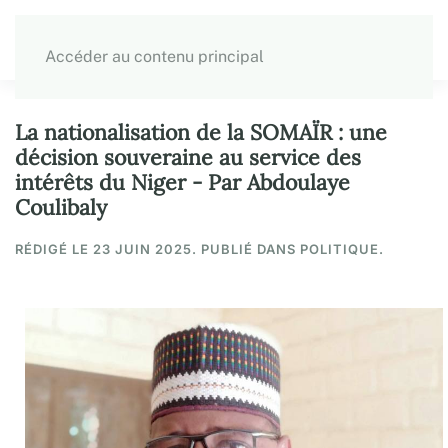
Accéder au contenu principal
La nationalisation de la SOMAÏR : une
décision souveraine au service des
intérêts du Niger - Par Abdoulaye
Coulibaly
RÉDIGÉ LE
23 JUIN 2025
. PUBLIÉ DANS POLITIQUE.