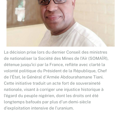
La décision prise lors du dernier Conseil des ministres
de nationaliser la Société des Mines de l’Aïr (SOMAÏR),
détenue jusqu'ici par la France, reflète avec clarté la
volonté politique du Président de la République, Chef
de l'État, le Général d'Armée Abdourahamane Tiani.
Cette initiative traduit un acte fort de souveraineté
nationale, visant à corriger une injustice historique à
l’égard du peuple nigérien, dont les droits ont été
longtemps bafoués par plus d’un demi-siècle
d’exploitation intensive de l’uranium.