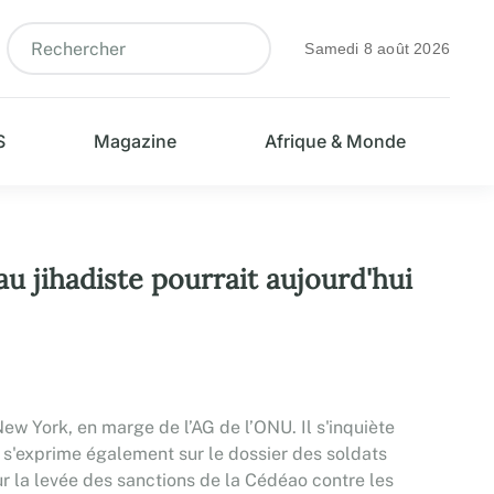
Samedi 8 août 2026
S
Magazine
Afrique & Monde
u jihadiste pourrait aujourd'hui
 York, en marge de l’AG de l’ONU. Il s'inquiète
Il s'exprime également sur le dossier des soldats
r la levée des sanctions de la Cédéao contre les