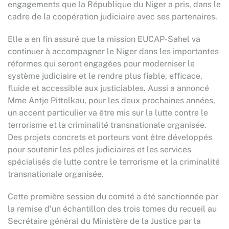
engagements que la République du Niger a pris, dans le
cadre de la coopération judiciaire avec ses partenaires.
Elle a en fin assuré que la mission EUCAP-Sahel va
continuer à accompagner le Niger dans les importantes
réformes qui seront engagées pour moderniser le
système judiciaire et le rendre plus fiable, efficace,
fluide et accessible aux justiciables. Aussi a annoncé
Mme Antje Pittelkau, pour les deux prochaines années,
un accent particulier va être mis sur la lutte contre le
terrorisme et la criminalité transnationale organisée.
Des projets concrets et porteurs vont être développés
pour soutenir les pôles judiciaires et les services
spécialisés de lutte contre le terrorisme et la criminalité
transnationale organisée.
Cette première session du comité a été sanctionnée par
la remise d’un échantillon des trois tomes du recueil au
Secrétaire général du Ministère de la Justice par la