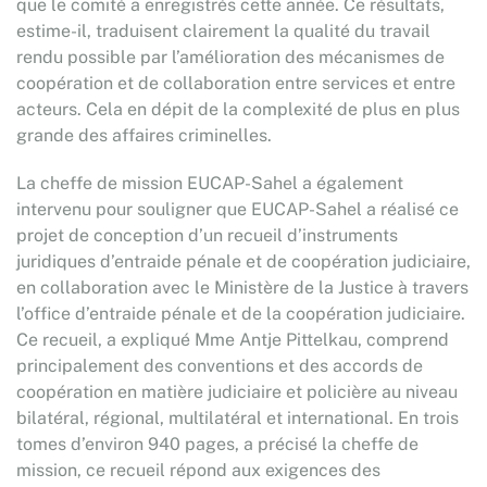
que le comité a enregistrés cette année. Ce résultats,
estime-il, traduisent clairement la qualité du travail
rendu possible par l’amélioration des mécanismes de
coopération et de collaboration entre services et entre
acteurs. Cela en dépit de la complexité de plus en plus
grande des affaires criminelles.
La cheffe de mission EUCAP-Sahel a également
intervenu pour souligner que EUCAP-Sahel a réalisé ce
projet de conception d’un recueil d’instruments
juridiques d’entraide pénale et de coopération judiciaire,
en collaboration avec le Ministère de la Justice à travers
l’office d’entraide pénale et de la coopération judiciaire.
Ce recueil, a expliqué Mme Antje Pittelkau, comprend
principalement des conventions et des accords de
coopération en matière judiciaire et policière au niveau
bilatéral, régional, multilatéral et international. En trois
tomes d’environ 940 pages, a précisé la cheffe de
mission, ce recueil répond aux exigences des