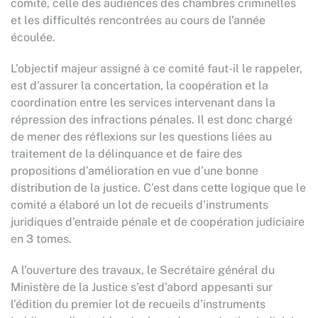
comité, celle des audiences des chambres criminelles
et les difficultés rencontrées au cours de l’année
écoulée.
L’objectif majeur assigné à ce comité faut-il le rappeler,
est d’assurer la concertation, la coopération et la
coordination entre les services intervenant dans la
répression des infractions pénales. Il est donc chargé
de mener des réflexions sur les questions liées au
traitement de la délinquance et de faire des
propositions d’amélioration en vue d’une bonne
distribution de la justice. C’est dans cette logique que le
comité a élaboré un lot de recueils d’instruments
juridiques d’entraide pénale et de coopération judiciaire
en 3 tomes.
A l’ouverture des travaux, le Secrétaire général du
Ministère de la Justice s’est d’abord appesanti sur
l’édition du premier lot de recueils d’instruments