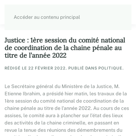
Accéder au contenu principal
Justice : 1ère session du comité national
de coordination de la chaine pénale au
titre de l’année 2022
RÉDIGÉ LE
22 FÉVRIER 2022
. PUBLIÉ DANS POLITIQUE.
Le Secrétaire général du Ministère de la Justice, M.
Etienne Ibrahim, a présidé hier matin, les travaux de la
1ère session du comité national de coordination de la
chaine pénale au titre de l’année 2022. Au cours de ces
assises, le comité aura à plancher sur l’état des lieux
des activités de la chaine criminelle, en passant en
revue la tenue des réunions des démembrements du