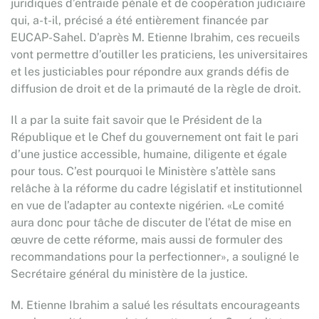
juridiques d’entraide pénale et de coopération judiciaire
qui, a-t-il, précisé a été entièrement financée par
EUCAP-Sahel. D’après M. Etienne Ibrahim, ces recueils
vont permettre d’outiller les praticiens, les universitaires
et les justiciables pour répondre aux grands défis de
diffusion de droit et de la primauté de la règle de droit.
Il a par la suite fait savoir que le Président de la
République et le Chef du gouvernement ont fait le pari
d’une justice accessible, humaine, diligente et égale
pour tous. C’est pourquoi le Ministère s’attèle sans
relâche à la réforme du cadre législatif et institutionnel
en vue de l’adapter au contexte nigérien. «Le comité
aura donc pour tâche de discuter de l’état de mise en
œuvre de cette réforme, mais aussi de formuler des
recommandations pour la perfectionner», a souligné le
Secrétaire général du ministère de la justice.
M. Etienne Ibrahim a salué les résultats encourageants