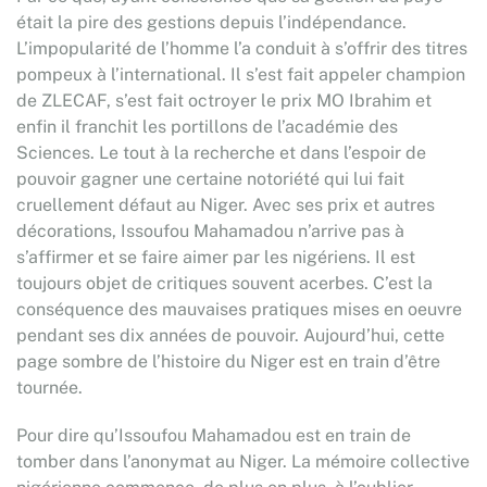
était la pire des gestions depuis l’indépendance.
L’impopularité de l’homme l’a conduit à s’offrir des titres
pompeux à l’international. Il s’est fait appeler champion
de ZLECAF, s’est fait octroyer le prix MO Ibrahim et
enfin il franchit les portillons de l’académie des
Sciences. Le tout à la recherche et dans l’espoir de
pouvoir gagner une certaine notoriété qui lui fait
cruellement défaut au Niger. Avec ses prix et autres
décorations, Issoufou Mahamadou n’arrive pas à
s’affirmer et se faire aimer par les nigériens. Il est
toujours objet de critiques souvent acerbes. C’est la
conséquence des mauvaises pratiques mises en oeuvre
pendant ses dix années de pouvoir. Aujourd’hui, cette
page sombre de l’histoire du Niger est en train d’être
tournée.
Pour dire qu’Issoufou Mahamadou est en train de
tomber dans l’anonymat au Niger. La mémoire collective