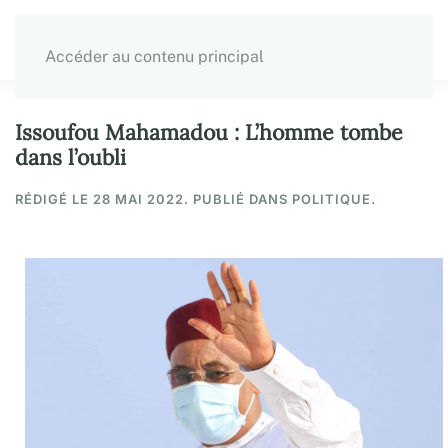
Accéder au contenu principal
Issoufou Mahamadou : L’homme tombe
dans l’oubli
RÉDIGÉ LE
28 MAI 2022
. PUBLIÉ DANS POLITIQUE.