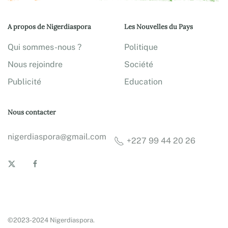
A propos de Nigerdiaspora
Les Nouvelles du Pays
Qui sommes-nous ?
Politique
Nous rejoindre
Société
Publicité
Education
Nous contacter
nigerdiaspora@gmail.com
+227 99 44 20 26
©2023-2024 Nigerdiaspora.