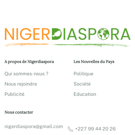
A propos de Nigerdiaspora
Les Nouvelles du Pays
Qui sommes-nous ?
Politique
Nous rejoindre
Société
Publicité
Education
Nous contacter
nigerdiaspora@gmail.com
+227 99 44 20 26