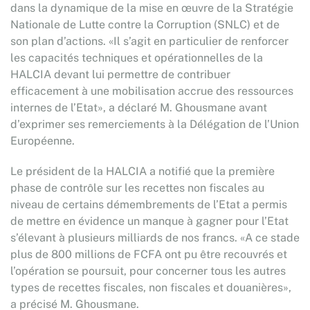
dans la dynamique de la mise en œuvre de la Stratégie
Nationale de Lutte contre la Corruption (SNLC) et de
son plan d’actions. «Il s’agit en particulier de renforcer
les capacités techniques et opérationnelles de la
HALCIA devant lui permettre de contribuer
efficacement à une mobilisation accrue des ressources
internes de l’Etat», a déclaré M. Ghousmane avant
d’exprimer ses remerciements à la Délégation de l’Union
Européenne.
Le président de la HALCIA a notifié que la première
phase de contrôle sur les recettes non fiscales au
niveau de certains démembrements de l’Etat a permis
de mettre en évidence un manque à gagner pour l’Etat
s’élevant à plusieurs milliards de nos francs. «A ce stade
plus de 800 millions de FCFA ont pu être recouvrés et
l’opération se poursuit, pour concerner tous les autres
types de recettes fiscales, non fiscales et douanières»,
a précisé M. Ghousmane.