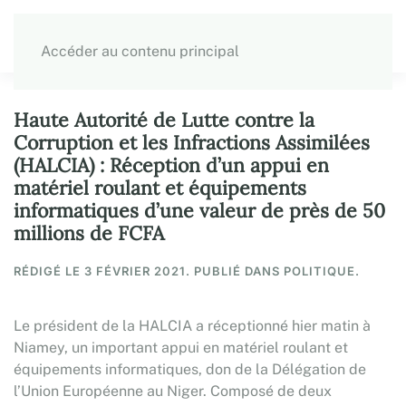
Accéder au contenu principal
Haute Autorité de Lutte contre la
Corruption et les Infractions Assimilées
(HALCIA) : Réception d’un appui en
matériel roulant et équipements
informatiques d’une valeur de près de 50
millions de FCFA
RÉDIGÉ LE
3 FÉVRIER 2021
. PUBLIÉ DANS POLITIQUE.
Le président de la HALCIA a réceptionné hier matin à
Niamey, un important appui en matériel roulant et
équipements informatiques, don de la Délégation de
l’Union Européenne au Niger. Composé de deux