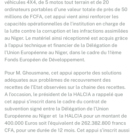
véhicules 4X4, de 5 motos tout terrain et de 20
ordinateurs portables d’une valeur totale de près de 50
millions de FCFA, cet appui vient ainsi renforcer les
capacités opérationnelles de l’institution en charge de
la lutte contre la corruption et les infractions assimilées
au Niger. Le matériel ainsi réceptionné est acquis grâce
à l’appui technique et financier de la Délégation de
l’Union Européenne au Niger, dans le cadre du 11ème
Fonds Européen de Développement.
Pour M. Ghousmane, cet appui apporte des solutions
adéquates aux problèmes de recouvrement des
recettes de l’Etat observées sur la chaine des recettes.
A l’occasion, le président de la HALCIA a rappelé que
cet appui s’inscrit dans le cadre du contrat de
subvention signé entre la Délégation de l’Union
Européenne au Niger et la HALCIA pour un montant de
400.000 Euros soit l’équivalent de 262.382.800 francs
CFA, pour une durée de 12 mois. Cet appui s’inscrit aussi