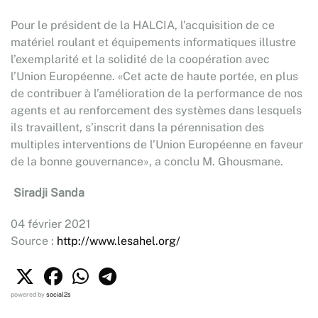
Pour le président de la HALCIA, l’acquisition de ce
matériel roulant et équipements informatiques illustre
l’exemplarité et la solidité de la coopération avec
l’Union Européenne. «Cet acte de haute portée, en plus
de contribuer à l’amélioration de la performance de nos
agents et au renforcement des systèmes dans lesquels
ils travaillent, s’inscrit dans la pérennisation des
multiples interventions de l’Union Européenne en faveur
de la bonne gouvernance», a conclu M. Ghousmane.
Siradji Sanda
04 février 2021
Source :
http://www.lesahel.org/
powered by
social2s