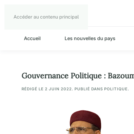
Accéder au contenu principal
Accueil
Les nouvelles du pays
Gouvernance Politique : Bazoum 
RÉDIGÉ LE
2 JUIN 2022
. PUBLIÉ DANS POLITIQUE.