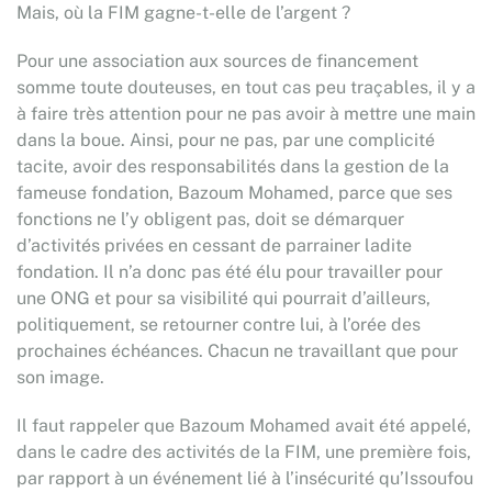
Mais, où la FIM gagne-t-elle de l’argent ?
Pour une association aux sources de financement
somme toute douteuses, en tout cas peu traçables, il y a
à faire très attention pour ne pas avoir à mettre une main
dans la boue. Ainsi, pour ne pas, par une complicité
tacite, avoir des responsabilités dans la gestion de la
fameuse fondation, Bazoum Mohamed, parce que ses
fonctions ne l’y obligent pas, doit se démarquer
d’activités privées en cessant de parrainer ladite
fondation. Il n’a donc pas été élu pour travailler pour
une ONG et pour sa visibilité qui pourrait d’ailleurs,
politiquement, se retourner contre lui, à l’orée des
prochaines échéances. Chacun ne travaillant que pour
son image.
Il faut rappeler que Bazoum Mohamed avait été appelé,
dans le cadre des activités de la FIM, une première fois,
par rapport à un événement lié à l’insécurité qu’Issoufou