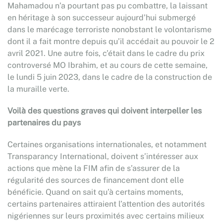
Mahamadou n’a pourtant pas pu combattre, la laissant
en héritage à son successeur aujourd’hui submergé
dans le marécage terroriste nonobstant le volontarisme
dont il a fait montre depuis qu’il accédait au pouvoir le 2
avril 2021. Une autre fois, c’était dans le cadre du prix
controversé MO Ibrahim, et au cours de cette semaine,
le lundi 5 juin 2023, dans le cadre de la construction de
la muraille verte.
Voilà des questions graves qui doivent interpeller les
partenaires du pays
Certaines organisations internationales, et notamment
Transparancy International, doivent s’intéresser aux
actions que mène la FIM afin de s’assurer de la
régularité des sources de financement dont elle
bénéficie. Quand on sait qu’à certains moments,
certains partenaires attiraient l’attention des autorités
nigériennes sur leurs proximités avec certains milieux