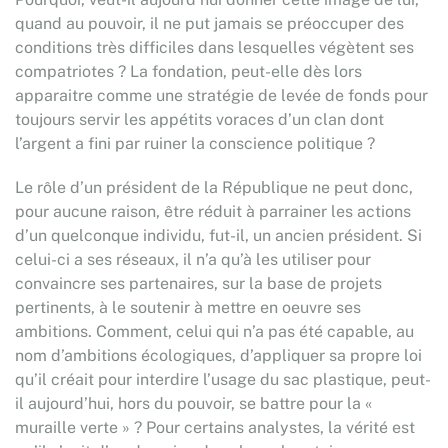
quand au pouvoir, il ne put jamais se préoccuper des
conditions très difficiles dans lesquelles végètent ses
compatriotes ? La fondation, peut-elle dès lors
apparaitre comme une stratégie de levée de fonds pour
toujours servir les appétits voraces d’un clan dont
l’argent a fini par ruiner la conscience politique ?
Le rôle d’un président de la République ne peut donc,
pour aucune raison, être réduit à parrainer les actions
d’un quelconque individu, fut-il, un ancien président. Si
celui-ci a ses réseaux, il n’a qu’à les utiliser pour
convaincre ses partenaires, sur la base de projets
pertinents, à le soutenir à mettre en oeuvre ses
ambitions. Comment, celui qui n’a pas été capable, au
nom d’ambitions écologiques, d’appliquer sa propre loi
qu’il créait pour interdire l’usage du sac plastique, peut-
il aujourd’hui, hors du pouvoir, se battre pour la «
muraille verte » ? Pour certains analystes, la vérité est