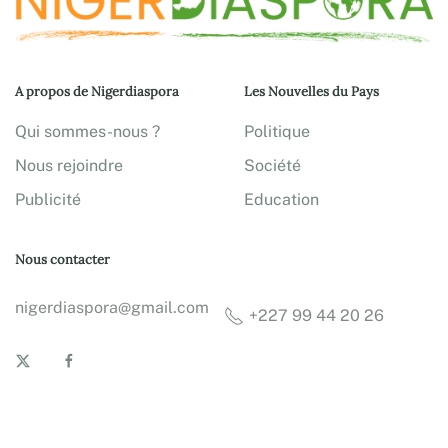
A propos de Nigerdiaspora
Les Nouvelles du Pays
Qui sommes-nous ?
Politique
Nous rejoindre
Société
Publicité
Education
Nous contacter
nigerdiaspora@gmail.com
+227 99 44 20 26