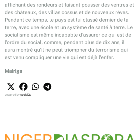
affichant des rondeurs et faisant pousser des ventres et
des châteaux, des villas cossus et de nouveaux rêves.
Pendant ce temps, le pays est lui classé dernier de la
terre, avec une école et un système de santé à terre. Le
socialisme est même incapable d’assurer ce qui est de
l’ordre du social, comme, pendant plus de dix ans, il
aura montré qu’il ne peut triompher du terrorisme qui
est venu compliquer une vie qui est déjà l’enfer.
Mairiga
powered by
social2s