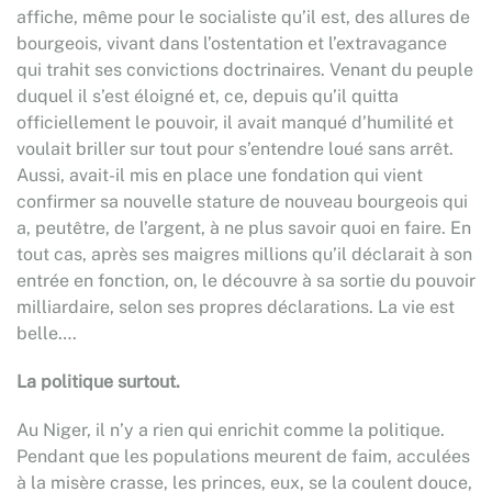
affiche, même pour le socialiste qu’il est, des allures de
bourgeois, vivant dans l’ostentation et l’extravagance
qui trahit ses convictions doctrinaires. Venant du peuple
duquel il s’est éloigné et, ce, depuis qu’il quitta
officiellement le pouvoir, il avait manqué d’humilité et
voulait briller sur tout pour s’entendre loué sans arrêt.
Aussi, avait-il mis en place une fondation qui vient
confirmer sa nouvelle stature de nouveau bourgeois qui
a, peutêtre, de l’argent, à ne plus savoir quoi en faire. En
tout cas, après ses maigres millions qu’il déclarait à son
entrée en fonction, on, le découvre à sa sortie du pouvoir
milliardaire, selon ses propres déclarations. La vie est
belle….
La politique surtout.
Au Niger, il n’y a rien qui enrichit comme la politique.
Pendant que les populations meurent de faim, acculées
à la misère crasse, les princes, eux, se la coulent douce,