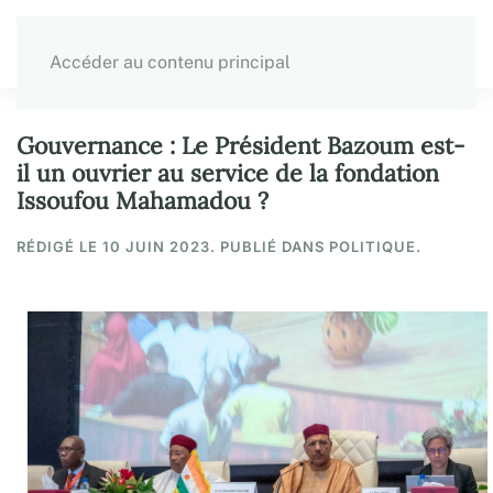
Accéder au contenu principal
Gouvernance : Le Président Bazoum est-
il un ouvrier au service de la fondation
Issoufou Mahamadou ?
RÉDIGÉ LE
10 JUIN 2023
. PUBLIÉ DANS POLITIQUE.