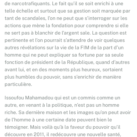
de narcotrafiquants. Le fait qu’il se soit enrichi à une
telle échelle et surtout que sa gestion soit marquée par
tant de scandales, l’on ne peut que s’interroger sur les
actions que mène la fondation pour comprendre si elle
ne sert pas à blanchir de l’argent sale. La question est
pertinente et l’on pourrait s’attendre de voir quelques
autres révélations sur la vie de la FIM de la part d’un
homme qui ne peut expliquer sa fortune par sa seule
fonction de président de la République, quand d’autres
avant lui, et en des moments plus heureux, sortaient
plus humbles du pouvoir, sans s’enrichir de manière
particulière.
Issoufou Mahamadou qui est un commis comme un
autre, en venant à la politique, n’est pas un homme
riche. Sa dernière maison et les images qu’on peut avoir
de l’homme à une certaine date peuvent bien le
témoigner. Mais voilà qu’à la faveur du pouvoir qu’il
découvre en 2011, il redécouvre une nouvelle santé,