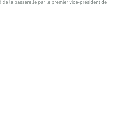
d de la passerelle par le premier vice-président de