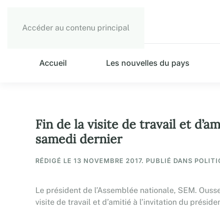
Accéder au contenu principal
Accueil
Les nouvelles du pays
Fin de la visite de travail et d
samedi dernier
RÉDIGÉ LE
13 NOVEMBRE 2017
. PUBLIÉ DANS POLITI
Le président de l’Assemblée nationale, SEM. Oussei
visite de travail et d’amitié à l’invitation du pr