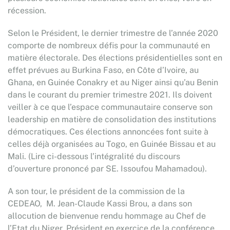
récession.
Selon le Président, le dernier trimestre de l’année 2020
comporte de nombreux défis pour la communauté en
matière électorale. Des élections présidentielles sont en
effet prévues au Burkina Faso, en Côte d’Ivoire, au
Ghana, en Guinée Conakry et au Niger ainsi qu’au Benin
dans le courant du premier trimestre 2021. Ils doivent
veiller à ce que l’espace communautaire conserve son
leadership en matière de consolidation des institutions
démocratiques. Ces élections annoncées font suite à
celles déjà organisées au Togo, en Guinée Bissau et au
Mali. (Lire ci-dessous l’intégralité du discours
d’ouverture prononcé par SE. Issoufou Mahamadou).
A son tour, le président de la commission de la
CEDEAO, M. Jean-Claude Kassi Brou, a dans son
allocution de bienvenue rendu hommage au Chef de
l’Etat du Niger, Président en exercice de la conférence