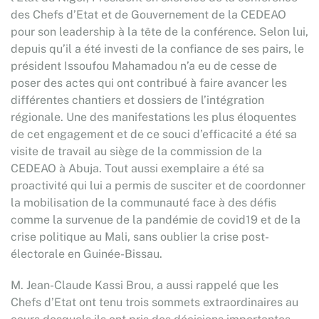
des Chefs d’Etat et de Gouvernement de la CEDEAO
pour son leadership à la tête de la conférence. Selon lui,
depuis qu’il a été investi de la confiance de ses pairs, le
président Issoufou Mahamadou n’a eu de cesse de
poser des actes qui ont contribué à faire avancer les
différentes chantiers et dossiers de l’intégration
régionale. Une des manifestations les plus éloquentes
de cet engagement et de ce souci d’efficacité a été sa
visite de travail au siège de la commission de la
CEDEAO à Abuja. Tout aussi exemplaire a été sa
proactivité qui lui a permis de susciter et de coordonner
la mobilisation de la communauté face à des défis
comme la survenue de la pandémie de covid19 et de la
crise politique au Mali, sans oublier la crise post-
électorale en Guinée-Bissau.
M. Jean-Claude Kassi Brou, a aussi rappelé que les
Chefs d’Etat ont tenu trois sommets extraordinaires au