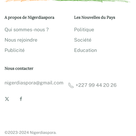
A propos de Nigerdiaspora
Les Nouvelles du Pays
Qui sommes-nous ?
Politique
Nous rejoindre
Société
Publicité
Education
Nous contacter
nigerdiaspora@gmail.com
+227 99 44 20 26
©2023-2024 Nigerdiaspora.