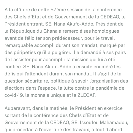
A la clôture de cette 57ème session de la conférence
des Chefs d’Etat et de Gouvernement de la CEDEAO, le
Président entrant, SE. Nana Akufo-Addo, Président de
la République du Ghana a remercié ses homologues
avant de féliciter son prédécesseur, pour le travail
remarquable accompli durant son mandat, marqué par
des péripéties qu’il a pu gérer. Il a demandé à ses pairs
de l’assister pour accomplir la mission qui lui a été
confiée. SE. Nana Akufo-Addo a ensuite énuméré les
défis qui l’attendent durant son mandat. Il s’agit de la
question sécuritaire, politique à savoir l’organisation des
élections dans l’espace, la lutte contre la pandémie de
covid-19, la monnaie unique et la ZLECAF.
Auparavant, dans la matinée, le Président en exercice
sortant de la conférence des Chefs d’Etat et de
Gouvernement de la CEDEAO, SE. Issoufou Mahamadou,
qui procédait à l’ouverture des travaux, a tout d’abord