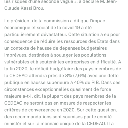
les risques d’une seconde vague », a déclaré M. Jean-
Claude Kassi Brou.
Le président de la commission a dit que l’impact
économique et social de la covid-19 a été
particulièrement dévastateur. Cette situation a eu pour
conséquence de réduire les ressources des Etats dans
un contexte de hausse de dépenses budgétaires
imprévues, destinées à soulager les populations
vulnérables et à soutenir les entreprises en difficulté. A
la fin 2020, le déficit budgétaire des pays membres de
la CEDEAO attendra près de 8% (7,6%) avec une dette
publique en hausse supérieure à 40% du PIB. Dans ces
circonstances exceptionnelles quasiment de force
majeure a-t-il dit, la plupart des pays membres de la
CEDEAO ne seront pas en mesure de respecter les
critères de convergence en 2020. Sur cette question,
des recommandations sont soumises par le comité
ministériel sur la monnaie unique de la CEDEAO. Il a