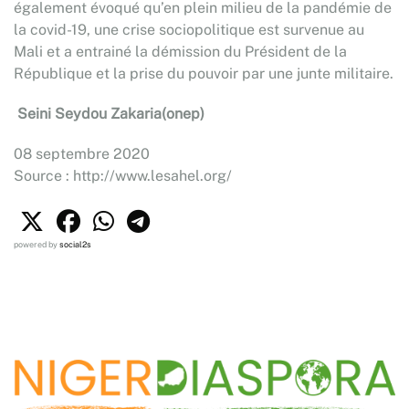
également évoqué qu’en plein milieu de la pandémie de
la covid-19, une crise sociopolitique est survenue au
Mali et a entrainé la démission du Président de la
République et la prise du pouvoir par une junte militaire.
Seini Seydou Zakaria(onep)
08 septembre 2020
Source : http://www.lesahel.org/
powered by
social2s