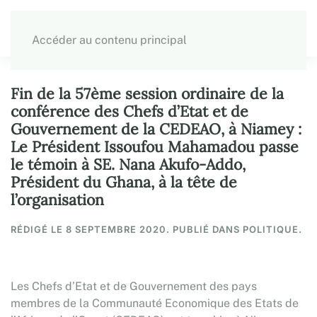
Accéder au contenu principal
Fin de la 57ème session ordinaire de la
conférence des Chefs d’Etat et de
Gouvernement de la CEDEAO, à Niamey :
Le Président Issoufou Mahamadou passe
le témoin à SE. Nana Akufo-Addo,
Président du Ghana, à la tête de
l’organisation
RÉDIGÉ LE
8 SEPTEMBRE 2020
. PUBLIÉ DANS POLITIQUE.
Les Chefs d’Etat et de Gouvernement des pays
membres de la Communauté Economique des Etats de