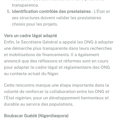
transparence.
Identification contrôlée des prestataires
: L’État et
ses structures doivent valider les prestataires
choisis pour les projets.
Vers un cadre légal adapté
Enfin, le Secrétaire Général a appelé les ONG à adopter
une démarche plus transparente dans leurs recherches
et mobilisations de financements. Il a également
annoncé que des réflexions et réformes sont en cours
pour adapter le cadre légal et réglementaire des ONG
au contexte actuel du Niger.
Cette rencontre marque une étape importante dans la
volonté de renforcer la collaboration entre les ONG et
l’État nigérien, pour un développement harmonieux et
durable au service des populations.
Boubacar Guédé (Nigerdiaspora)