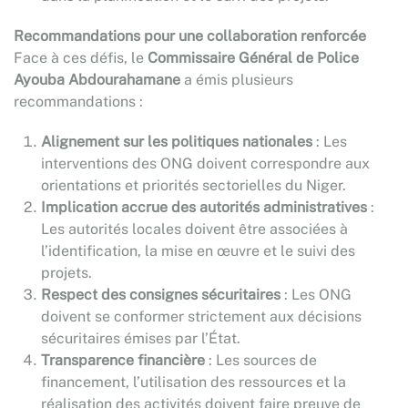
Recommandations pour une collaboration renforcée
Face à ces défis, le
Commissaire Général de Police
Ayouba Abdourahamane
a émis plusieurs
recommandations :
Alignement sur les politiques nationales
: Les
interventions des ONG doivent correspondre aux
orientations et priorités sectorielles du Niger.
Implication accrue des autorités administratives
:
Les autorités locales doivent être associées à
l’identification, la mise en œuvre et le suivi des
projets.
Respect des consignes sécuritaires
: Les ONG
doivent se conformer strictement aux décisions
sécuritaires émises par l’État.
Transparence financière
: Les sources de
financement, l’utilisation des ressources et la
réalisation des activités doivent faire preuve de