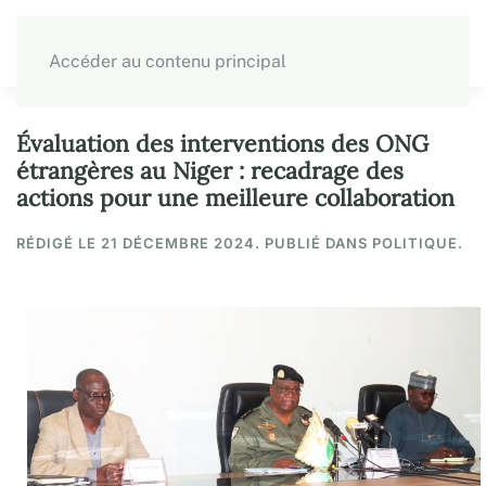
Accéder au contenu principal
Évaluation des interventions des ONG
étrangères au Niger : recadrage des
actions pour une meilleure collaboration
RÉDIGÉ LE
21 DÉCEMBRE 2024
. PUBLIÉ DANS POLITIQUE.