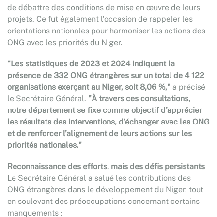
de débattre des conditions de mise en œuvre de leurs
projets. Ce fut également l’occasion de rappeler les
orientations nationales pour harmoniser les actions des
ONG avec les priorités du Niger.
"Les statistiques de 2023 et 2024 indiquent la
présence de 332 ONG étrangères sur un total de 4 122
organisations exerçant au Niger, soit 8,06 %,"
a précisé
le Secrétaire Général.
"À travers ces consultations,
notre département se fixe comme objectif d’apprécier
les résultats des interventions, d’échanger avec les ONG
et de renforcer l’alignement de leurs actions sur les
priorités nationales."
Reconnaissance des efforts, mais des défis persistants
Le Secrétaire Général a salué les contributions des
ONG étrangères dans le développement du Niger, tout
en soulevant des préoccupations concernant certains
manquements :