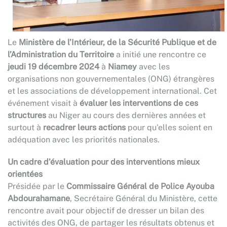
Le
Ministère de l’Intérieur, de la Sécurité Publique et de
l’Administration du Territoire
a initié une rencontre ce
jeudi 19 décembre 2024
à
Niamey
avec les
organisations non gouvernementales (ONG) étrangères
et les associations de développement international. Cet
événement visait à
évaluer les interventions de ces
structures
au Niger au cours des dernières années et
surtout à
recadrer leurs actions
pour qu'elles soient en
adéquation avec les priorités nationales.
Un cadre d’évaluation pour des interventions mieux
orientées
Présidée par le
Commissaire Général de Police Ayouba
Abdourahamane
, Secrétaire Général du Ministère, cette
rencontre avait pour objectif de dresser un bilan des
activités des ONG, de partager les résultats obtenus et