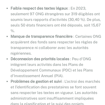
Faible respect des textes légaux
: En 2023,
seulement 97 ONG étrangères sur 319 éligibles ont
soumis leurs rapports d'activités (30,40 %). De plus,
seuls 50 états financiers ont été déposés, soit 15,67
%.
Manque de transparence financière
: Certaines ONG
acquièrent des fonds sans respecter les règles de
transparence ni collaborer avec les autorités
nigériennes.
Déconnexion des priorités locales
: Peu d’ONG
intègrent leurs activités dans les Plans de
Développement Communaux (PDC) et les Plans
d’Investissement Annuel (PIA).
Problèmes de gestion et suivi
: L’octroi des marchés
et l'identification des prestataires se font souvent
sans respecter les textes en vigueur. Les autorités
administratives sont insuffisamment impliquées
dans la planification et le suivi des projets.