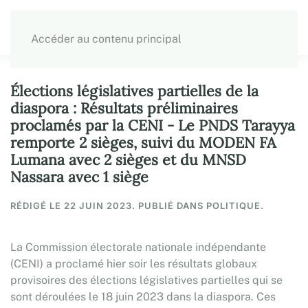
Accéder au contenu principal
Élections législatives partielles de la
diaspora : Résultats préliminaires
proclamés par la CENI - Le PNDS Tarayya
remporte 2 sièges, suivi du MODEN FA
Lumana avec 2 sièges et du MNSD
Nassara avec 1 siège
RÉDIGÉ LE
22 JUIN 2023
. PUBLIÉ DANS POLITIQUE.
La Commission électorale nationale indépendante
(CENI) a proclamé hier soir les résultats globaux
provisoires des élections législatives partielles qui se
sont déroulées le 18 juin 2023 dans la diaspora. Ces