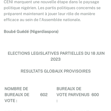
CENI marquent une nouvelle étape dans le paysage
politique nigérien. Les partis politiques concernés se
préparent maintenant à jouer leur rôle de manière
efficace au sein de l'Assemblée nationale.
Boubé Guédé (Nigerdiaspora)
ELECTIONS LEGISLATIVES PARTIELLES DU 18 JUIN
2023
RESULTATS GLOBAUX PROVISOIRES
NOMBRE DE
BUREAUX DE
BUREAUX DE
602
VOTE PARVENUS
600
VOTE :
: