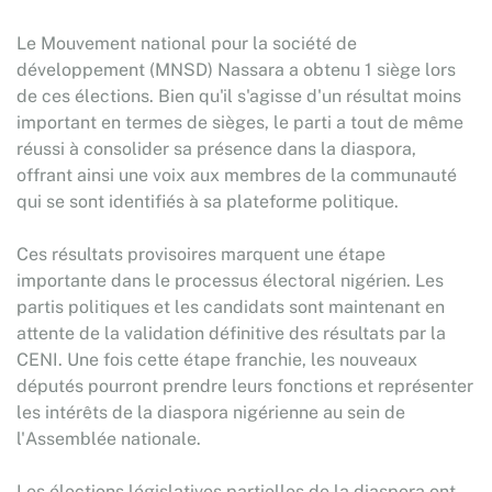
Le Mouvement national pour la société de
développement (MNSD) Nassara a obtenu 1 siège lors
de ces élections. Bien qu'il s'agisse d'un résultat moins
important en termes de sièges, le parti a tout de même
réussi à consolider sa présence dans la diaspora,
offrant ainsi une voix aux membres de la communauté
qui se sont identifiés à sa plateforme politique.
Ces résultats provisoires marquent une étape
importante dans le processus électoral nigérien. Les
partis politiques et les candidats sont maintenant en
attente de la validation définitive des résultats par la
CENI. Une fois cette étape franchie, les nouveaux
députés pourront prendre leurs fonctions et représenter
les intérêts de la diaspora nigérienne au sein de
l'Assemblée nationale.
Les élections législatives partielles de la diaspora ont