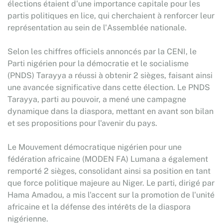
élections étaient d'une importance capitale pour les
partis politiques en lice, qui cherchaient à renforcer leur
représentation au sein de l'Assemblée nationale.
Selon les chiffres officiels annoncés par la CENI, le
Parti nigérien pour la démocratie et le socialisme
(PNDS) Tarayya a réussi à obtenir 2 sièges, faisant ainsi
une avancée significative dans cette élection. Le PNDS
Tarayya, parti au pouvoir, a mené une campagne
dynamique dans la diaspora, mettant en avant son bilan
et ses propositions pour l'avenir du pays.
Le Mouvement démocratique nigérien pour une
fédération africaine (MODEN FA) Lumana a également
remporté 2 sièges, consolidant ainsi sa position en tant
que force politique majeure au Niger. Le parti, dirigé par
Hama Amadou, a mis l'accent sur la promotion de l'unité
africaine et la défense des intérêts de la diaspora
nigérienne.