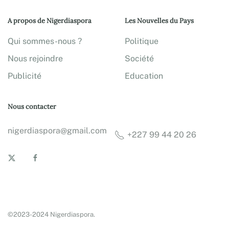
A propos de Nigerdiaspora
Les Nouvelles du Pays
Qui sommes-nous ?
Politique
Nous rejoindre
Société
Publicité
Education
Nous contacter
nigerdiaspora@gmail.com
+227 99 44 20 26
©2023-2024 Nigerdiaspora.