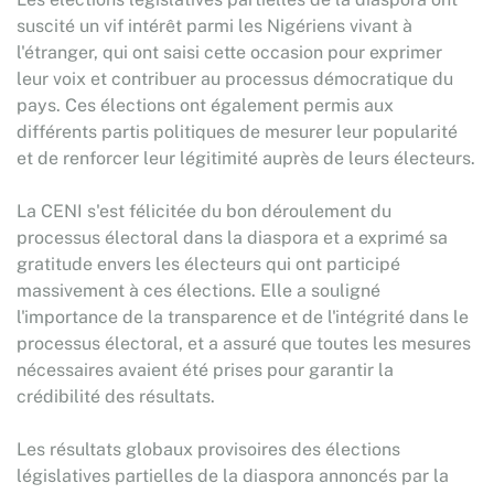
suscité un vif intérêt parmi les Nigériens vivant à
l'étranger, qui ont saisi cette occasion pour exprimer
leur voix et contribuer au processus démocratique du
pays. Ces élections ont également permis aux
différents partis politiques de mesurer leur popularité
et de renforcer leur légitimité auprès de leurs électeurs.
La CENI s'est félicitée du bon déroulement du
processus électoral dans la diaspora et a exprimé sa
gratitude envers les électeurs qui ont participé
massivement à ces élections. Elle a souligné
l'importance de la transparence et de l'intégrité dans le
processus électoral, et a assuré que toutes les mesures
nécessaires avaient été prises pour garantir la
crédibilité des résultats.
Les résultats globaux provisoires des élections
législatives partielles de la diaspora annoncés par la