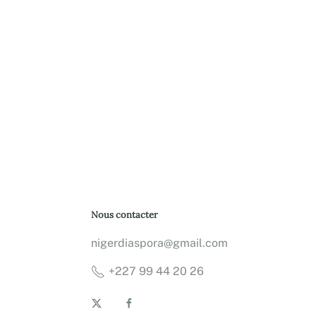
Nous contacter
nigerdiaspora@gmail.com
+227 99 44 20 26