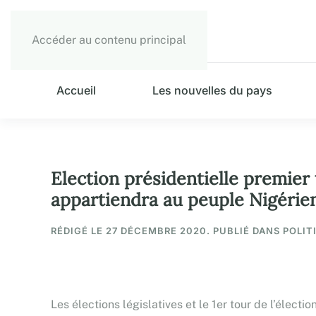
Accéder au contenu principal
Accueil
Les nouvelles du pays
Election présidentielle premier t
appartiendra au peuple Nigérien
RÉDIGÉ LE
27 DÉCEMBRE 2020
. PUBLIÉ DANS POLIT
Les élections législatives et le 1er tour de l’électi