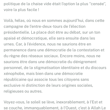
politique de la chaise vide était l’option la plus ‘’censée’’,
voire la plus facile !
Voilà, hélas, où nous en sommes aujourd’hui, dans cette
campagne de l’entre-deux- tours de l’élection
présidentielle. La place doit être au débat, sur un ton
apaisé et démocratique, elle sera ensuite dans les
urnes. Car, à l’évidence, nous ne saurions être en
permanence dans une démocratie de la contestation et
du règne des réseaux sociaux. Encore moins, nous ne
saurions être dans une démocratie du dénigrement
personnel, de la stigmatisation identitaire et du discours
xénophobe, mais bien dans une démocratie
républicaine qui associe tous les citoyens sans
exclusive ni distinction de leurs origines sociales,
religieuses ou autres.
Voyez-vous, le soleil se lève, inexorablement, à l’Est et
se couche, immanquablement, à l’Ouest, c’est à Allah Le