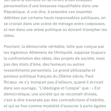
personnelles d’une bassesse inqualifiable dans une
République. A vrai dire, à entendre ces insanités
débitées par certains hauts responsables politiques, on
se croirait dans une scène de ménage entre coépouses,
et non dans une arène politique où doivent triompher les
idées.
Pourtant, la démocratie véritable, telle que conçue par
les ingénieux Athéniens de l’Antiquité, suppose toujours
la confrontation des idées, des projets de société, mais
pas des états d’âme, des humeurs ou autres
ressentiments personnels. Le grand philosophe et
penseur politique français du 20ème siècle, Paul
Ricœur, ne s’y trompait pas d’ailleurs, quand il écrivait
dans son ouvrage, ‘’L’idéologie et l’utopie’’ que : « Est
démocratique, une société qui se reconnaît divisée,
c’est-à-dire traversée par des contradictions d’intérêts,
et qui se fixe comme modalité d’associer à parts égales