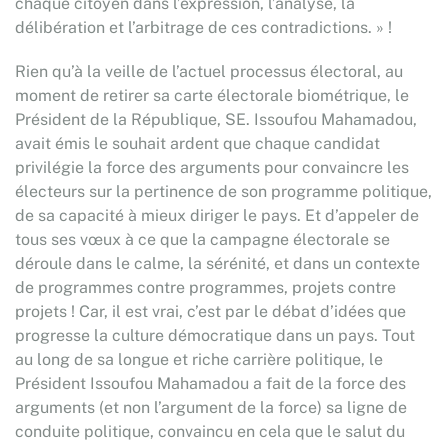
chaque citoyen dans l’expression, l’analyse, la
délibération et l’arbitrage de ces contradictions. » !
Rien qu’à la veille de l’actuel processus électoral, au
moment de retirer sa carte électorale biométrique, le
Président de la République, SE. Issoufou Mahamadou,
avait émis le souhait ardent que chaque candidat
privilégie la force des arguments pour convaincre les
électeurs sur la pertinence de son programme politique,
de sa capacité à mieux diriger le pays. Et d’appeler de
tous ses vœux à ce que la campagne électorale se
déroule dans le calme, la sérénité, et dans un contexte
de programmes contre programmes, projets contre
projets ! Car, il est vrai, c’est par le débat d’idées que
progresse la culture démocratique dans un pays. Tout
au long de sa longue et riche carrière politique, le
Président Issoufou Mahamadou a fait de la force des
arguments (et non l’argument de la force) sa ligne de
conduite politique, convaincu en cela que le salut du