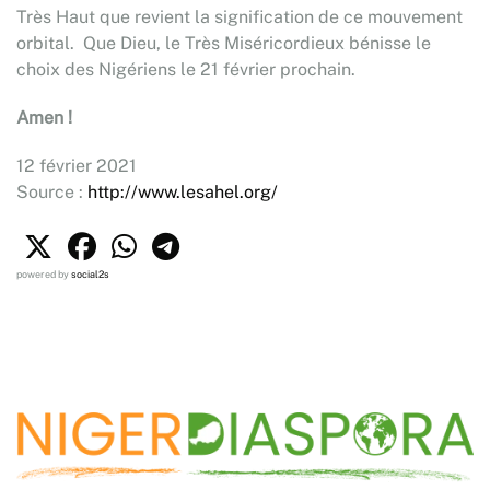
Très Haut que revient la signification de ce mouvement
orbital. Que Dieu, le Très Miséricordieux bénisse le
choix des Nigériens le 21 février prochain.
Amen !
12 février 2021
Source :
http://www.lesahel.org/
powered by
social2s