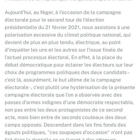
Aujourd’hui, au Niger, à l’occasion de la campagne
électorale pour le second tour de l’élection
présidentielle du 21 février 2021, nous assistons à une
polarisation excessive du climat politique national, qui
devient de plus en plus tendu, électrique, au point
d’inquiéter les uns et les autres sur l’issue finale de
l’actuel processus électoral. En effet, à la place du
débat démocratique pour éclairer les électeurs sur leur
choix de programmes politiques des deux candidats –
c’est là, assurément, le but ultime de la campagne
électorale -, c’est plutôt une hystérisation de la présente
campagne électorale que l’on a observée avec des
passes d’armes indignes d’une démocratie respectable,
non pas entre les deux protagonistes de ce second
acte, mais bien entre de seconds couteaux des deux
camps opposés. Descendant dans les fins fonds des
égouts politiques, ‘’ces soupapes d’occasion’’ n’ont pas
fait dans la dentelle en se livrant à des attaques