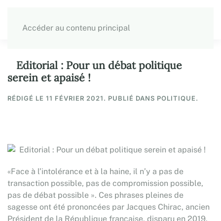
Accéder au contenu principal
Editorial : Pour un débat politique
serein et apaisé !
RÉDIGÉ LE
11 FÉVRIER 2021
. PUBLIÉ DANS POLITIQUE.
«Face à l’intolérance et à la haine, il n’y a pas de
transaction possible, pas de compromission possible,
pas de débat possible ». Ces phrases pleines de
sagesse ont été prononcées par Jacques Chirac, ancien
Président de la République française, disparu en 2019.