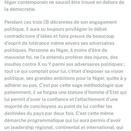
Niger contemporain ne saurait être trouvé en dehors de
la démocratie.
Pendant ces trois (3) décennies de son engagement
politique, il aura su toujours privilégier le débat
contradictoire d’idées et faire preuve de beaucoup
d’esprit de tolérance même envers ses adversaires
politiques. Personne au Niger, à moins d’être de
mauvaise foi, ne l’a entendu proférer des injures, des
insultes contre X ou Y parmi ses adversaires politiques ;
tout ce qui comptait pour lui, c’était d’exposer sa vision
politique, ses grandes ambitions pour le Niger, quitte à y
adhérer ou pas. C’est par cette sage méthodologie que
patiemment, il se forgea une stature d’homme d’Etat qui
lui permit d’avoir la confiance et l’attachement d’une
majorité de concitoyens au point de lui confier les
destinées du pays par deux fois. C’est cette même
démarche programmatique qui lui aura permis d’avoir
un leadership régional, continental et international, qui