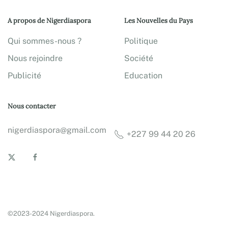
A propos de Nigerdiaspora
Les Nouvelles du Pays
Qui sommes-nous ?
Politique
Nous rejoindre
Société
Publicité
Education
Nous contacter
nigerdiaspora@gmail.com
+227 99 44 20 26
©2023-2024 Nigerdiaspora.