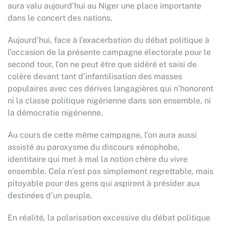
aura valu aujourd’hui au Niger une place importante
dans le concert des nations.
Aujourd’hui, face à l’exacerbation du débat politique à
l’occasion de la présente campagne électorale pour le
second tour, l’on ne peut être que sidéré et saisi de
colère devant tant d’infantilisation des masses
populaires avec ces dérives langagières qui n’honorent
ni la classe politique nigérienne dans son ensemble, ni
la démocratie nigérienne.
Au cours de cette même campagne, l’on aura aussi
assisté au paroxysme du discours xénophobe,
identitaire qui met à mal la notion chère du vivre
ensemble. Cela n’est pas simplement regrettable, mais
pitoyable pour des gens qui aspirent à présider aux
destinées d’un peuple.
En réalité, la polarisation excessive du débat politique