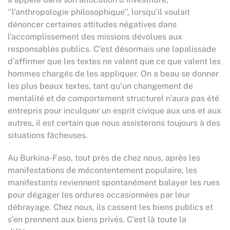
‘’l’anthropologie philosophique’’, lorsqu’il voulait
dénoncer certaines attitudes négatives dans
l’accomplissement des missions dévolues aux
responsables publics. C’est désormais une lapalissade
d’affirmer que les textes ne valent que ce que valent les
hommes chargés de les appliquer. On a beau se donner
les plus beaux textes, tant qu’un changement de
mentalité et de comportement structurel n’aura pas été
entrepris pour inculquer un esprit civique aux uns et aux
autres, il est certain que nous assisterons toujours à des
situations fâcheuses.
Au Burkina-Faso, tout près de chez nous, après les
manifestations de mécontentement populaire, les
manifestants reviennent spontanément balayer les rues
pour dégager les ordures occasionnées par leur
débrayage. Chez nous, ils cassent les biens publics et
s’en prennent aux biens privés. C’est là toute la