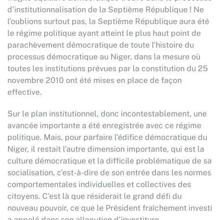
d’institutionnalisation de la Septième République ! Ne
l’oublions surtout pas, la Septième République aura été
le régime politique ayant atteint le plus haut point de
parachèvement démocratique de toute l’histoire du
processus démocratique au Niger, dans la mesure où
toutes les institutions prévues par la constitution du 25
novembre 2010 ont été mises en place de façon
effective.
Sur le plan institutionnel, donc incontestablement, une
avancée importante a été enregistrée avec ce régime
politique. Mais, pour parfaire l’édifice démocratique du
Niger, il restait l’autre dimension importante, qui est la
culture démocratique et la difficile problématique de sa
socialisation, c’est-à-dire de son entrée dans les normes
comportementales individuelles et collectives des
citoyens. C’est là que résiderait le grand défi du
nouveau pouvoir, ce que le Président fraîchement investi
a appelé dans son allocution d’investiture,