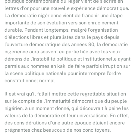
politique contemporaine du Niger vient de s’écrire en
lettres d’or pour une nouvelle expérience démocratique.
La démocratie nigérienne vient de franchir une étape
importante de son évolution vers son enracinement
durable. Pendant longtemps, malgré l’organisation
d’élections libres et pluralistes dans le pays depuis
l’ouverture démocratique des années 90, la démocratie
nigérienne aura souvent eu partie liée avec les vieux
démons de l’instabilité politique et institutionnelle ayant
permis aux hommes en kaki de faire parfois irruption sur
la scène politique nationale pour interrompre l’ordre
constitutionnel normal.
Il est vrai qu’il fallait mettre cette regrettable situation
sur le compte de l‘immaturité démocratique du peuple
nigérien, à un moment donné, qui découvrait à peine les
valeurs de la démocratie et leur universalisme. En effet,
des considérations d’une autre époque étaient encore
prégnantes chez beaucoup de nos concitoyens,