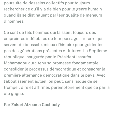
poursuite de desseins collectifs pour toujours
rechercher ce qu’il y a de bien pour le genre humain
quand ils se distinguent par leur qualité de meneurs
d’hommes.
Ce sont de tels hommes qui laissent toujours des
empreintes indélébiles de leur passage sur terre qui
servent de boussole, mieux d’histoire pour guider les
pas des générations présentes et futures. La Septième
république inaugurée par le Président Issoufou
Mahamadou aura tenu sa promesse fondamentale :
consolider le processus démocratique et consacrer la
première alternance démocratique dans le pays. Avec
l’aboutissement actuel, on peut, sans risque de se
tromper, dire et affirmer, péremptoirement que ce pari a
été gagné.
Par Zakari Alzouma Coulibaly