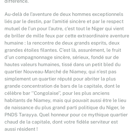
différence.
Au-delà de l’aventure de deux hommes exceptionnels
liés par le destin, par l’amitié sincère et par le respect
mutuel de l’un pour l’autre, c’est tout le Niger qui vient
de briller de mille feux par cette extraordinaire aventure
humaine : la rencontre de deux grands esprits, deux
grandes étoiles filantes. C’est là, assurément, le fruit
d’un compagnonnage sincère, sérieux, fondé sur de
hautes valeurs humaines, tissé dans un petit bled du
quartier Nouveau-Marché de Niamey, qui n’est pas
simplement un quartier réputé pour abriter la plus
grande concentration de bars de la capitale, dont le
célèbre bar ‘’Congolaise’’, pour les plus anciens
habitants de Niamey, mais qui pouvait aussi être le lieu
de naissance du plus grand parti politique du Niger, le
PNDS Tarayya. Quel honneur pour ce mythique quartier
chaud de la capitale, dont votre fidèle serviteur est
aussi résident !