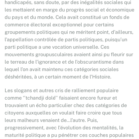
handicapés, sans doute, par des inégalités sociales qui
les mettaient en marge du progrès social et économique
du pays et du monde. Cela avait constitué un fonds de
commerce électoral exceptionnel pour certains
groupements politiques qui ne méritent point, d’ailleurs,
l’appellation contrôlée de partis politiques, puisqu’un
parti politique a une vocation universelle. Ces
mouvements groupusculaires avaient ainsi pu fleurir sur
le terreau de l’ignorance et de l’obscurantisme dans
lequel l’on avait maintenu ces catégories sociales
déshéritées, à un certain moment de l’Histoire.
Les slogans et autres cris de ralliement populaire
comme ‘’tchandji dolé’’ faisaient encore fureur et
trouvaient un écho particulier chez des catégories de
citoyens auxquelles on voulait faire croire que tous
leurs malheurs venaient de…l’autre. Puis,
progressivement, avec l’évolution des mentalités, la
maturité politique a pu pénétrer ces couches populaires