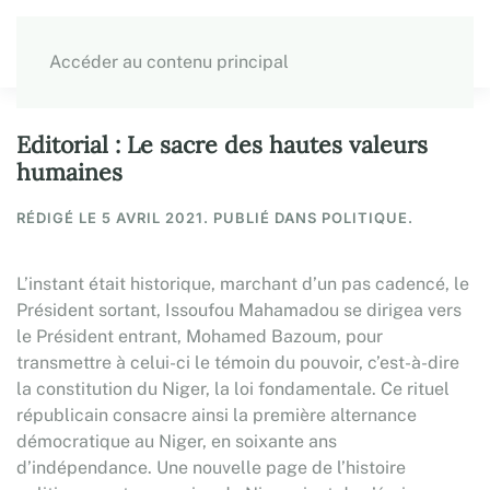
Accéder au contenu principal
Editorial : Le sacre des hautes valeurs
humaines
RÉDIGÉ LE
5 AVRIL 2021
. PUBLIÉ DANS POLITIQUE.
L’instant était historique, marchant d’un pas cadencé, le
Président sortant, Issoufou Mahamadou se dirigea vers
le Président entrant, Mohamed Bazoum, pour
transmettre à celui-ci le témoin du pouvoir, c’est-à-dire
la constitution du Niger, la loi fondamentale. Ce rituel
républicain consacre ainsi la première alternance
démocratique au Niger, en soixante ans
d’indépendance. Une nouvelle page de l’histoire