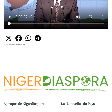
powered by
social2s
A propos de Nigerdiaspora
Les Nouvelles du Pays