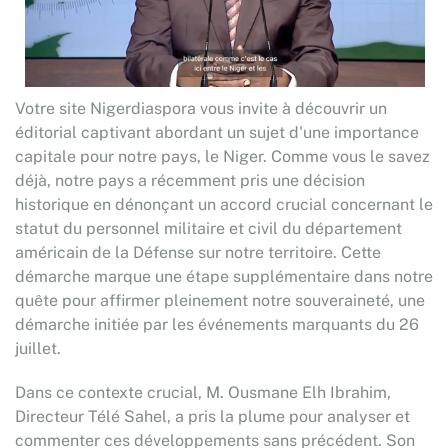
Votre site Nigerdiaspora vous invite à découvrir un
éditorial captivant abordant un sujet d'une importance
capitale pour notre pays, le Niger. Comme vous le savez
déjà, notre pays a récemment pris une décision
historique en dénonçant un accord crucial concernant le
statut du personnel militaire et civil du département
américain de la Défense sur notre territoire. Cette
démarche marque une étape supplémentaire dans notre
quête pour affirmer pleinement notre souveraineté, une
démarche initiée par les événements marquants du 26
juillet.
Dans ce contexte crucial, M. Ousmane Elh Ibrahim,
Directeur Télé Sahel, a pris la plume pour analyser et
commenter ces développements sans précédent. Son