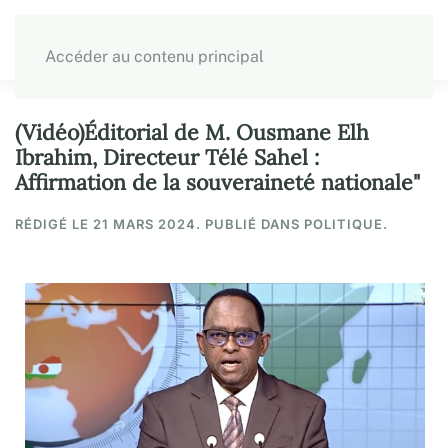
Accéder au contenu principal
(Vidéo)Éditorial de M. Ousmane Elh
Ibrahim, Directeur Télé Sahel :
Affirmation de la souveraineté nationale"
RÉDIGÉ LE
21 MARS 2024
. PUBLIÉ DANS POLITIQUE.