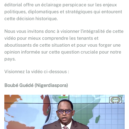
éditorial offre un éclairage perspicace sur les enjeux
politiques, diplomatiques et stratégiques qui entourent
cette décision historique.
Nous vous invitons donc à visionner l'intégralité de cette
vidéo pour mieux comprendre les tenants et
aboutissants de cette situation et pour vous forger une
opinion informée sur cette question cruciale pour notre
pays.
Visionnez la vidéo ci-dessous :
Boubé Guédé (Nigerdiaspora)