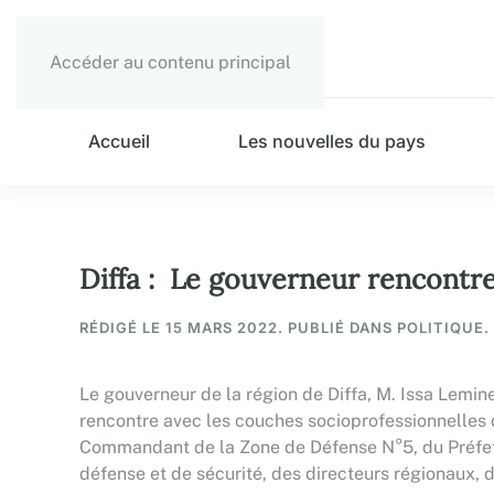
Accéder au contenu principal
Accueil
Les nouvelles du pays
Diffa : Le gouverneur rencontre
RÉDIGÉ LE
15 MARS 2022
. PUBLIÉ DANS POLITIQUE.
Le gouverneur de la région de Diffa, M. Issa Lemine
rencontre avec les couches socioprofessionnelles d
Commandant de la Zone de Défense N°5, du Préfet, 
défense et de sécurité, des directeurs régionaux,