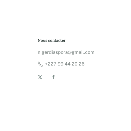
Nous contacter
nigerdiaspora@gmail.com
+227 99 44 20 26