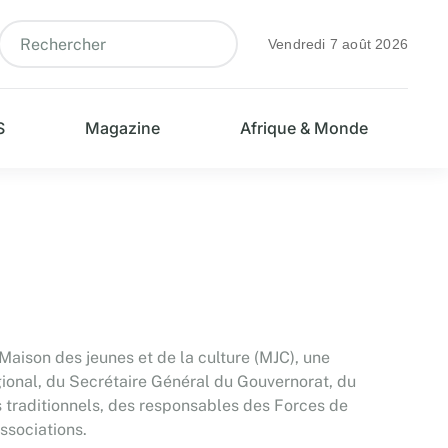
Vendredi 7 août 2026
S
Magazine
Afrique & Monde
 Maison des jeunes et de la culture (MJC), une
gional, du Secrétaire Général du Gouvernorat, du
s traditionnels, des responsables des Forces de
ssociations.