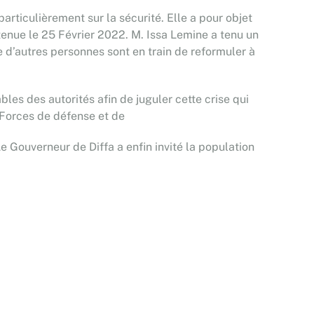
articulièrement sur la sécurité. Elle a pour objet
tenue le 25 Février 2022. M. Issa Lemine a tenu un
e d’autres personnes sont en train de reformuler à
ables des autorités afin de juguler cette crise qui
 Forces de défense et de
e Gouverneur de Diffa a enfin invité la population