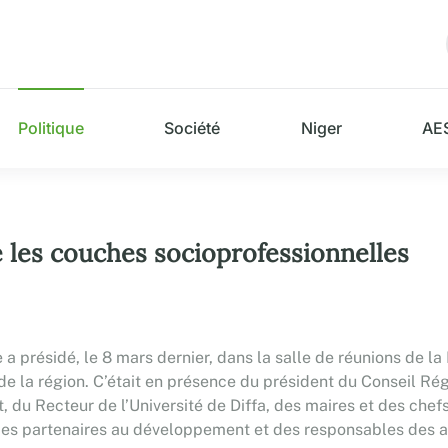
Politique
Société
Niger
AE
 les couches socioprofessionnelles
 a présidé, le 8 mars dernier, dans la salle de réunions de la
e la région. C’était en présence du président du Conseil Ré
du Recteur de l’Université de Diffa, des maires et des chef
 des partenaires au développement et des responsables des a