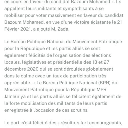
en cours en faveur du candidat Bazoum Mohamed ». Ils
appellent leurs militants et sympathisants à se
mobiliser pour voter massivement en faveur du candidat
Bazoum Mohamed, en vue d'une victoire éclatante le 21
Février 2021, a ajouté M. Zada.
Le Bureau Politique National du Mouvement Patriotique
pour la République et les partis alliés se sont
également félicités de l'organisation des élections
locales, législatives et présidentielle des 13 et 27
décembre 2020 qui se sont déroulées globalement
dans le calme avec un taux de participation très
appréciable. « Le Bureau Politique National (BPN) du
Mouvement Patriotique pour la République MPR
Jamhuriya et les partis alliés se félicitent également de
la forte mobilisation des militants de leurs partis
enregistrée à l'occasion de ces scrutins.
Le parti s’est félicité des « résultats fort encourageants,