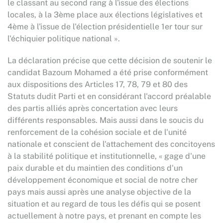
le classant au second rang à l'issue des élections
locales, à la 3ème place aux élections législatives et
4ème à l'issue de l'élection présidentielle 1er tour sur
l'échiquier politique national ».
La déclaration précise que cette décision de soutenir le
candidat Bazoum Mohamed a été prise conformément
aux dispositions des Articles 17, 78, 79 et 80 des
Statuts dudit Parti et en considérant l'accord préalable
des partis alliés après concertation avec leurs
différents responsables. Mais aussi dans le soucis du
renforcement de la cohésion sociale et de l'unité
nationale et conscient de l'attachement des concitoyens
à la stabilité politique et institutionnelle, « gage d'une
paix durable et du maintien des conditions d'un
développement économique et social de notre cher
pays mais aussi après une analyse objective de la
situation et au regard de tous les défis qui se posent
actuellement à notre pays, et prenant en compte les