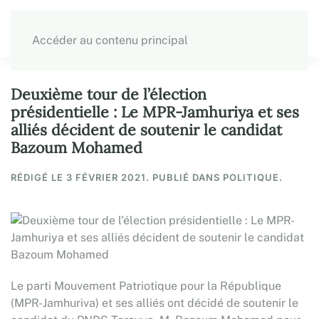
Accéder au contenu principal
Deuxième tour de l’élection
présidentielle : Le MPR-Jamhuriya et ses
alliés décident de soutenir le candidat
Bazoum Mohamed
RÉDIGÉ LE
3 FÉVRIER 2021
. PUBLIÉ DANS POLITIQUE.
Le parti Mouvement Patriotique pour la République
(MPR-Jamhuriva) et ses alliés ont décidé de soutenir le