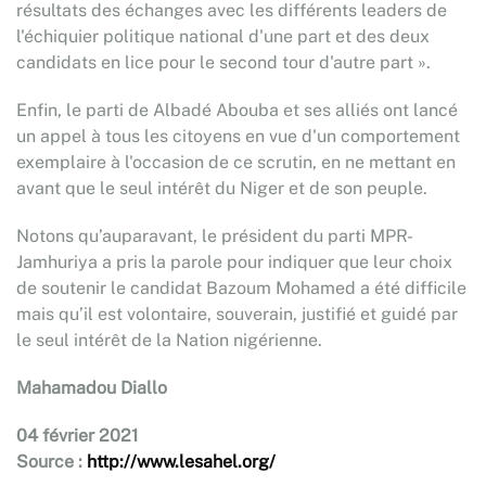
résultats des échanges avec les différents leaders de
l'échiquier politique national d'une part et des deux
candidats en lice pour le second tour d'autre part ».
Enfin, le parti de Albadé Abouba et ses alliés ont lancé
un appel à tous les citoyens en vue d'un comportement
exemplaire à l'occasion de ce scrutin, en ne mettant en
avant que le seul intérêt du Niger et de son peuple.
Notons qu’auparavant, le président du parti MPR-
Jamhuriya a pris la parole pour indiquer que leur choix
de soutenir le candidat Bazoum Mohamed a été difficile
mais qu’il est volontaire, souverain, justifié et guidé par
le seul intérêt de la Nation nigérienne.
Mahamadou Diallo
04 février 2021
Source :
http://www.lesahel.org/