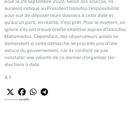
pour le 29 septembre 2020. Selon nos sources, ils
auraient indiqué au Président Issoufou l’impossibilité
pour eux de déposer leurs dossiers à cette date et
qu’aucun parti, en réalité, n’est prêt. Pour le moment, on
ignore s’ils ont trouvé oreille attentive auprès d’Issoufou
Mahamadou. Cependant, des observateurs avisés se
demandent si cette démarche ne procède pas d’une
astuce du gouvernement, car ils confient ne pas
constater une volonté de ce dernier d’organiser les
élections à date.
A.Y
powered by
social2s