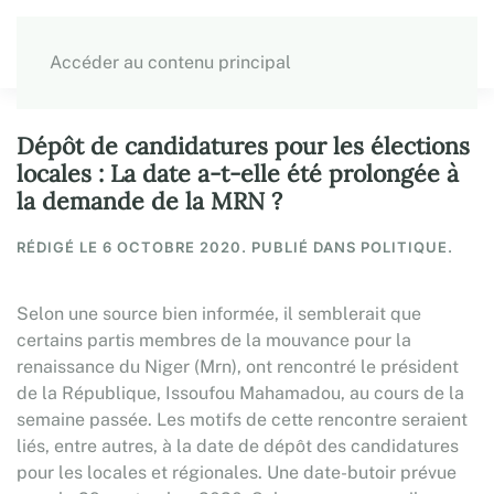
Accéder au contenu principal
Dépôt de candidatures pour les élections
locales : La date a-t-elle été prolongée à
la demande de la MRN ?
RÉDIGÉ LE
6 OCTOBRE 2020
. PUBLIÉ DANS POLITIQUE.
Selon une source bien informée, il semblerait que
certains partis membres de la mouvance pour la
renaissance du Niger (Mrn), ont rencontré le président
de la République, Issoufou Mahamadou, au cours de la
semaine passée. Les motifs de cette rencontre seraient
liés, entre autres, à la date de dépôt des candidatures
pour les locales et régionales. Une date-butoir prévue