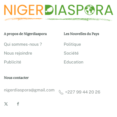
A propos de Nigerdiaspora
Les Nouvelles du Pays
Qui sommes-nous ?
Politique
Nous rejoindre
Société
Publicité
Education
Nous contacter
nigerdiaspora@gmail.com
+227 99 44 20 26