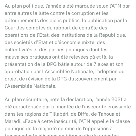
Au plan politique, l'année a été marquée selon l’ATN par
entre autres la lutte contre la corruption et les
détournements des biens publics, la publication par la
Cour des comptes du rapport de contrôle des
opérations de l'Etat, des institutions de la République,
des sociétés d'Etat et d'économie mixte, des
collectivités et des parties politiques dont les
mauvaises pratiques ont été relevées çà et là, la
présentation de la DPG bâtie autour de 7 axes et son
approbation par l'Assemblée Nationale; l'adoption du
projet de révision de la DPG du gouvernement par
l'Assemblée Nationale.
Au plan sécuritaire, note la déclaration, l'année 2021 a
été caractérisée par la montée de l'insécurité croissante
dans les régions de Tillabéri, de Diffa, de Tahoua et
Maradi. «Face à cette insécurité, l’ATN appelle la classe
politique de la majorité comme de l'opposition à
transcender le clivages politiques afin de créer les