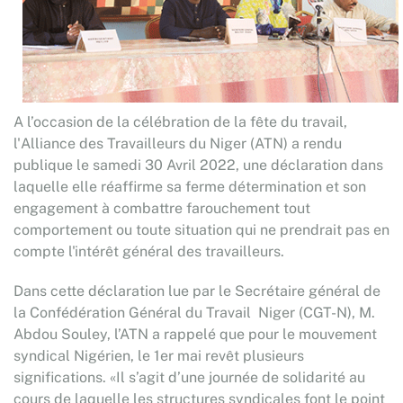
A l’occasion de la célébration de la fête du travail,
l'Alliance des Travailleurs du Niger (ATN) a rendu
publique le samedi 30 Avril 2022, une déclaration dans
laquelle elle réaffirme sa ferme détermination et son
engagement à combattre farouchement tout
comportement ou toute situation qui ne prendrait pas en
compte l'intérêt général des travailleurs.
Dans cette déclaration lue par le Secrétaire général de
la Confédération Général du Travail Niger (CGT-N), M.
Abdou Souley, l’ATN a rappelé que pour le mouvement
syndical Nigérien, le 1er mai revêt plusieurs
significations. «Il s’agit d’une journée de solidarité au
cours de laquelle les structures syndicales font le point