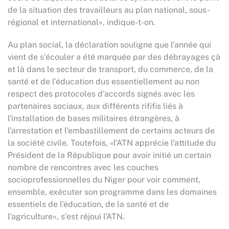
de la situation des travailleurs au plan national, sous-
régional et international», indique-t-on.
Au plan social, la déclaration souligne que l'année qui
vient de s'écouler a été marquée par des débrayages çà
et là dans le secteur de transport, du commerce, de la
santé et de l'éducation dus essentiellement au non
respect des protocoles d'accords signés avec les
partenaires sociaux, aux différents rififis liés à
l'installation de bases militaires étrangères, à
l'arrestation et l'embastillement de certains acteurs de
la société civile. Toutefois, «l’ATN apprécie l'attitude du
Président de la République pour avoir initié un certain
nombre de rencontres avec les couches
socioprofessionnelles du Niger pour voir comment,
ensemble, exécuter son programme dans les domaines
essentiels de l'éducation, de la santé et de
l'agriculture», s’est réjoui l’ATN.