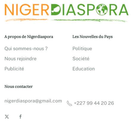
A propos de Nigerdiaspora
Les Nouvelles du Pays
Qui sommes-nous ?
Politique
Nous rejoindre
Société
Publicité
Education
Nous contacter
nigerdiaspora@gmail.com
+227 99 44 20 26