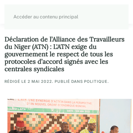
Accéder au contenu principal
Déclaration de l’Alliance des Travailleurs
du Niger (ATN) : L'ATN exige du
gouvernement le respect de tous les
protocoles d’accord signés avec les
centrales syndicales
RÉDIGÉ LE
2 MAI 2022
. PUBLIÉ DANS POLITIQUE.