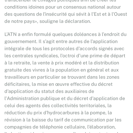
conditions idoines pour un consensus national autour
des questions de l'insécurité qui sévit à l'Est et à l'Ouest
de notre pays», souligne la déclaration.
L’ATN a enfin formulé quelques doléances à l’endroit du
gouvernement. Il s’agit entre autres de l'application
intégrale de tous les protocoles d'accords signés avec
les centrales syndicales, l'octroi d'une prime de départ
à la retraite, la vente à prix modéré et la distribution
gratuite des vivres à la population en général et aux
travailleurs en particulier se trouvant dans les zones
déficitaires, la mise en œuvre effective du décret
d'application du statut des auxiliaires de
l'Administration publique et du décret d'application de
celui des agents des collectivités territoriales, la
réduction du prix d'hydrocarbures à la pompe, la
révision à la baisse du tarif de communication par les
compagnies de téléphonie cellulaire, l'élaboration,