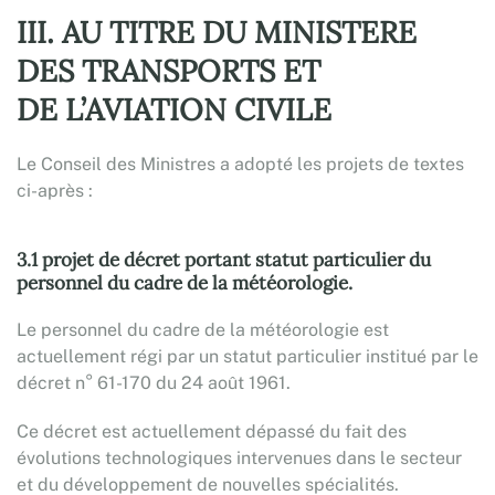
III. AU TITRE DU MINISTERE
DES TRANSPORTS ET
DE L’AVIATION CIVILE
Le Conseil des Ministres a adopté les projets de textes
ci-après :
3.1 projet de décret portant statut particulier du
personnel du cadre de la météorologie.
Le personnel du cadre de la météorologie est
actuellement régi par un statut particulier institué par le
décret n° 61-170 du 24 août 1961.
Ce décret est actuellement dépassé du fait des
évolutions technologiques intervenues dans le secteur
et du développement de nouvelles spécialités.