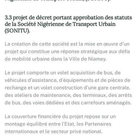
3.3 projet de décret portant approbation des statuts
de la Société Nigérienne de Transport Urbain
(SONITU).
La création de cette société est la mise en œuvre d’un
projet qui constitue une réponse stratégique aux défis
de mobilité urbaine dans la Ville de Niamey.
Le projet comporte un volet acquisition de bus, de
véhicules d’assistance, d’équipements et de pièces de
rechange et un volet construction d’une gare centrale,
des ateliers de maintenance, des terminaux, des arrêts
de bus, des voies dédiées et des carrefours aménagés.
La couverture financière du projet repose sur un
montage équilibré entre l’Etat, les Partenaires
internationaux et le secteur privé national.