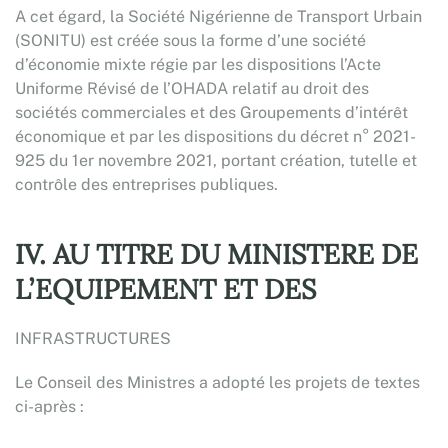
A cet égard, la Société Nigérienne de Transport Urbain
(SONITU) est créée sous la forme d’une société
d’économie mixte régie par les dispositions l’Acte
Uniforme Révisé de l’OHADA relatif au droit des
sociétés commerciales et des Groupements d’intérêt
économique et par les dispositions du décret n° 2021-
925 du 1er novembre 2021, portant création, tutelle et
contrôle des entreprises publiques.
IV. AU TITRE DU MINISTERE DE
L’EQUIPEMENT ET DES
INFRASTRUCTURES
Le Conseil des Ministres a adopté les projets de textes
ci-après :