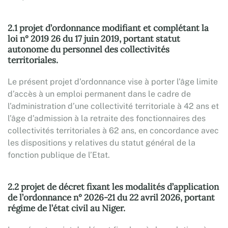
2.1 projet d’ordonnance modifiant et complétant la
loi n° 2019 26 du 17 juin 2019, portant statut
autonome du personnel des collectivités
territoriales.
Le présent projet d’ordonnance vise à porter l’âge limite
d’accès à un emploi permanent dans le cadre de
l’administration d’une collectivité territoriale à 42 ans et
l’âge d’admission à la retraite des fonctionnaires des
collectivités territoriales à 62 ans, en concordance avec
les dispositions y relatives du statut général de la
fonction publique de l’Etat.
2.2 projet de décret fixant les modalités d’application
de l’ordonnance n° 2026-21 du 22 avril 2026, portant
régime de l’état civil au Niger.