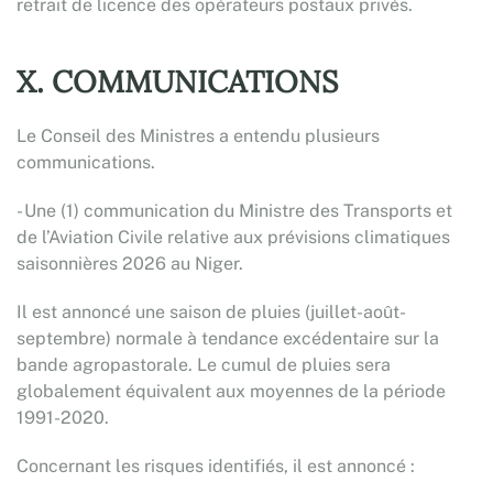
retrait de licence des opérateurs postaux privés.
X. COMMUNICATIONS
Le Conseil des Ministres a entendu plusieurs
communications.
- Une (1) communication du Ministre des Transports et
de l’Aviation Civile relative aux prévisions climatiques
saisonnières 2026 au Niger.
Il est annoncé une saison de pluies (juillet-août-
septembre) normale à tendance excédentaire sur la
bande agropastorale. Le cumul de pluies sera
globalement équivalent aux moyennes de la période
1991-2020.
Concernant les risques identifiés, il est annoncé :