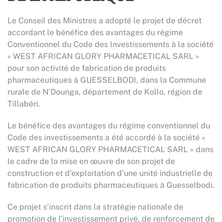
Le Conseil des Ministres a adopté le projet de décret
accordant le bénéfice des avantages du régime
Conventionnel du Code des Investissements à la société
« WEST AFRICAN GLORY PHARMACETICAL SARL »
pour son activité de fabrication de produits
pharmaceutiques à GUESSELBODI, dans la Commune
rurale de N’Dounga, département de Kollo, région de
Tillabéri.
Le bénéfice des avantages du régime conventionnel du
Code des investissements a été accordé à la société «
WEST AFRICAN GLORY PHARMACETICAL SARL » dans
le cadre de la mise en œuvre de son projet de
construction et d’exploitation d’une unité industrielle de
fabrication de produits pharmaceutiques à Guesselbodi.
Ce projet s’inscrit dans la stratégie nationale de
promotion de l’investissement privé, de renforcement de