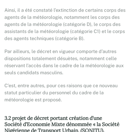
Ainsi, il a été constaté l’extinction de certains corps des
agents de la météorologie, notamment les corps des
agents de la météorologie (catégorie D), le corps des
assistants de la météorologie (catégorie C1) et le corps
des agents techniques (catégorie B).
Par ailleurs, le décret en vigueur comporte d’autres
dispositions totalement désuètes, notamment celle
réservant l’accès dans le cadre de la météorologie aux
seuls candidats masculins.
C’est, entre autres, pour ces raisons que ce nouveau
statut particulier du personnel du cadre de la
météorologie est proposé.
3.2 projet de décret portant création d’une
Société d’Economie Mixte dénommée « la Société
Nigérienne de Transport Urbain, (SONITU).