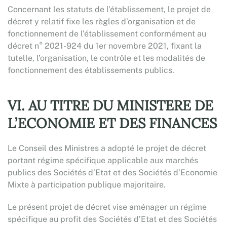
Concernant les statuts de l’établissement, le projet de
décret y relatif fixe les règles d’organisation et de
fonctionnement de l’établissement conformément au
décret n° 2021-924 du 1er novembre 2021, fixant la
tutelle, l’organisation, le contrôle et les modalités de
fonctionnement des établissements publics.
VI. AU TITRE DU MINISTERE DE
L’ECONOMIE ET DES FINANCES
Le Conseil des Ministres a adopté le projet de décret
portant régime spécifique applicable aux marchés
publics des Sociétés d’Etat et des Sociétés d’Economie
Mixte à participation publique majoritaire.
Le présent projet de décret vise aménager un régime
spécifique au profit des Sociétés d’Etat et des Sociétés