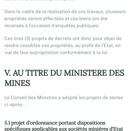
Dans le cadre de la réalisation de ces travaux, plusieurs
propriétés seront affectées et ces biens ont été
recensés à l’occasion d’enquêtes publiques.
Ces trois (3) projets de décrets ont donc pour objet de
rendre cessibles ces propriétés, au profit de l’Etat, en
vue de leur expropriation conformément à la loi.
V. AU TITRE DU MINISTERE DES
MINES
Le Conseil des Ministres a adopté les projets de textes
ci-après :
5.1 projet d’ordonnance portant dispositions
spécifiques applicables aux sociétés minières d’Etat