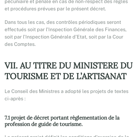
pécuniaire et pénale en cas de non-respect des règles
et procédures prévues par le présent décret.
Dans tous les cas, des contrôles périodiques seront
effectués soit par l’Inspection Générale des Finances,
soit par l’Inspection Générale d’Etat, soit par la Cour
des Comptes.
VII. AU TITRE DU MINISTERE DU
TOURISME ET DE L’ARTISANAT
Le Conseil des Ministres a adopté les projets de textes
ci-après :
7.1 projet de décret portant règlementation de la
profession de guide de tourisme.