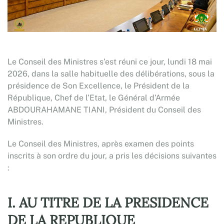
Le Conseil des Ministres s’est réuni ce jour, lundi 18 mai
2026, dans la salle habituelle des délibérations, sous la
présidence de Son Excellence, le Président de la
République, Chef de l’Etat, le Général d’Armée
ABDOURAHAMANE TIANI, Président du Conseil des
Ministres.
Le Conseil des Ministres, après examen des points
inscrits à son ordre du jour, a pris les décisions suivantes
:
I. AU TITRE DE LA PRESIDENCE
DE LA REPUBLIQUE