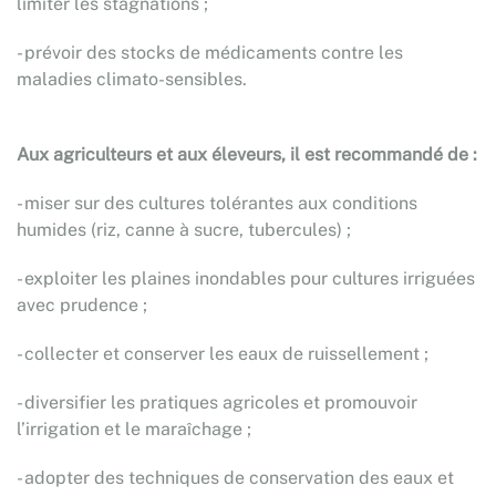
limiter les stagnations ;
- prévoir des stocks de médicaments contre les
maladies climato-sensibles.
Aux agriculteurs et aux éleveurs, il est recommandé de :
- miser sur des cultures tolérantes aux conditions
humides (riz, canne à sucre, tubercules) ;
- exploiter les plaines inondables pour cultures irriguées
avec prudence ;
- collecter et conserver les eaux de ruissellement ;
- diversifier les pratiques agricoles et promouvoir
l’irrigation et le maraîchage ;
- adopter des techniques de conservation des eaux et