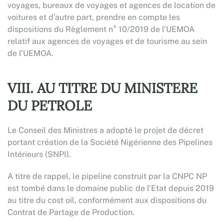
voyages, bureaux de voyages et agences de location de
voitures et d’autre part, prendre en compte les
dispositions du Règlement n° 10/2019 de l’UEMOA
relatif aux agences de voyages et de tourisme au sein
de l’UEMOA.
VIII. AU TITRE DU MINISTERE
DU PETROLE
Le Conseil des Ministres a adopté le projet de décret
portant création de la Société Nigérienne des Pipelines
Intérieurs (SNPI).
A titre de rappel, le pipeline construit par la CNPC NP
est tombé dans le domaine public de l’Etat depuis 2019
au titre du cost oil, conformément aux dispositions du
Contrat de Partage de Production.