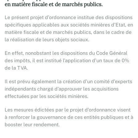
en matière fiscale et de marchés publics.
Le présent projet d’ordonnance institue des dispositions
spécifiques applicables aux sociétés minières d’Etat, en
matière fiscale et de marchés publics, dans le cadre de
la réalisation de leurs objets sociaux.
En effet, nonobstant les dispositions du Code Général
des impôts, il est institué l’application d’un taux de 0%
de la TVA.
Il est prévu également la création d’un comité d’experts
indépendants chargé d’approuver les acquisitions
effectuées par les sociétés minières.
Les mesures édictées par le projet d’ordonnance visent
à renforcer la gouvernance de ces entités publiques et à
booster leur rendement.