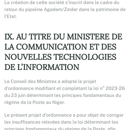
La création de cette société s’inscrit dans le cadre du
retour du pipeline Agadem/Zinder dans le patrimoine de
l’Etat.
IX. AU TITRE DU MINISTERE DE
LA COMMUNICATION ET DES
NOUVELLES TECHNOLOGIES
DE L’INFORMATION
Le Conseil des Ministres a adopté le projet
d’ordonnance modifiant et complétant la loi n° 2023-26
du 23 juin déterminant les principes fondamentaux du
régime de la Poste au Niger.
Le présent projet d’ordonnance a pour objet de corriger
les insuffisances relevées dans la loi déterminant les
principes fondamentaux du régime de la Poste, afin