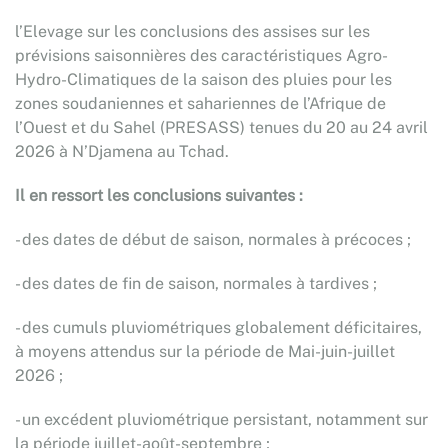
l’Elevage sur les conclusions des assises sur les
prévisions saisonnières des caractéristiques Agro-
Hydro-Climatiques de la saison des pluies pour les
zones soudaniennes et sahariennes de l’Afrique de
l’Ouest et du Sahel (PRESASS) tenues du 20 au 24 avril
2026 à N’Djamena au Tchad.
Il en ressort les conclusions suivantes :
- des dates de début de saison, normales à précoces ;
- des dates de fin de saison, normales à tardives ;
- des cumuls pluviométriques globalement déficitaires,
à moyens attendus sur la période de Mai-juin-juillet
2026 ;
- un excédent pluviométrique persistant, notamment sur
la période juillet-août-septembre ;