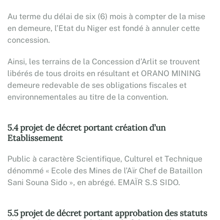
Au terme du délai de six (6) mois à compter de la mise
en demeure, l’Etat du Niger est fondé à annuler cette
concession.
Ainsi, les terrains de la Concession d’Arlit se trouvent
libérés de tous droits en résultant et ORANO MINING
demeure redevable de ses obligations fiscales et
environnementales au titre de la convention.
5.4 projet de décret portant création d’un
Etablissement
Public à caractère Scientifique, Culturel et Technique
dénommé « Ecole des Mines de l’Aïr Chef de Bataillon
Sani Souna Sido », en abrégé. EMAÏR S.S SIDO.
5.5 projet de décret portant approbation des statuts