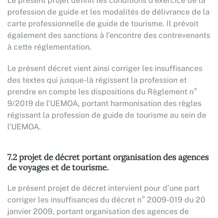
Le présent projet définit les conditions d’exercice de la
profession de guide et les modalités de délivrance de la
carte professionnelle de guide de tourisme. Il prévoit
également des sanctions à l’encontre des contrevenants
à cette réglementation.
Le présent décret vient ainsi corriger les insuffisances
des textes qui jusque-là régissent la profession et
prendre en compte les dispositions du Règlement n°
9/2019 de l’UEMOA, portant harmonisation des règles
régissant la profession de guide de tourisme au sein de
l’UEMOA.
7.2 projet de décret portant organisation des agences
de voyages et de tourisme.
Le présent projet de décret intervient pour d’une part
corriger les insuffisances du décret n° 2009-019 du 20
janvier 2009, portant organisation des agences de