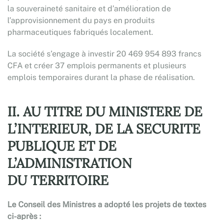
la souveraineté sanitaire et d’amélioration de
l’approvisionnement du pays en produits
pharmaceutiques fabriqués localement.
La société s’engage à investir 20 469 954 893 francs
CFA et créer 37 emplois permanents et plusieurs
emplois temporaires durant la phase de réalisation.
II. AU TITRE DU MINISTERE DE
L’INTERIEUR, DE LA SECURITE
PUBLIQUE ET DE
L’ADMINISTRATION
DU TERRITOIRE
Le Conseil des Ministres a adopté les projets de textes
ci-après :