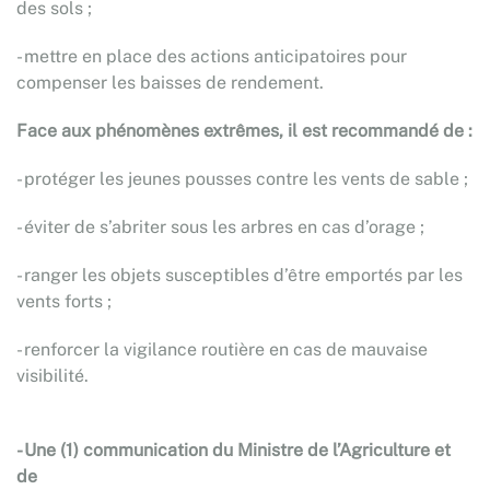
des sols ;
- mettre en place des actions anticipatoires pour
compenser les baisses de rendement.
Face aux phénomènes extrêmes, il est recommandé de :
- protéger les jeunes pousses contre les vents de sable ;
- éviter de s’abriter sous les arbres en cas d’orage ;
- ranger les objets susceptibles d’être emportés par les
vents forts ;
- renforcer la vigilance routière en cas de mauvaise
visibilité.
- Une (1) communication du Ministre de l’Agriculture et
de