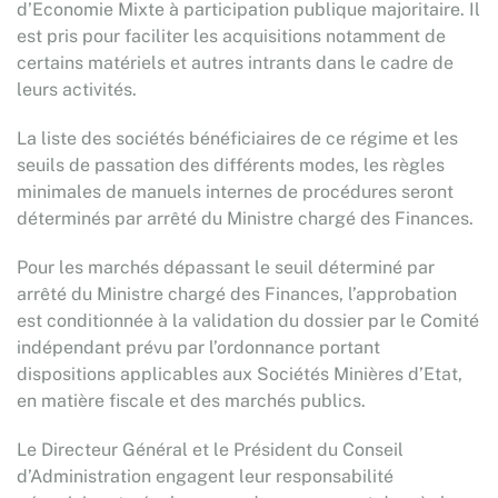
d’Economie Mixte à participation publique majoritaire. Il
est pris pour faciliter les acquisitions notamment de
certains matériels et autres intrants dans le cadre de
leurs activités.
La liste des sociétés bénéficiaires de ce régime et les
seuils de passation des différents modes, les règles
minimales de manuels internes de procédures seront
déterminés par arrêté du Ministre chargé des Finances.
Pour les marchés dépassant le seuil déterminé par
arrêté du Ministre chargé des Finances, l’approbation
est conditionnée à la validation du dossier par le Comité
indépendant prévu par l’ordonnance portant
dispositions applicables aux Sociétés Minières d’Etat,
en matière fiscale et des marchés publics.
Le Directeur Général et le Président du Conseil
d’Administration engagent leur responsabilité