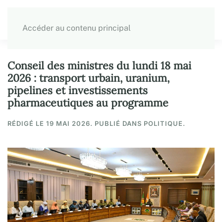
Accéder au contenu principal
Conseil des ministres du lundi 18 mai
2026 : transport urbain, uranium,
pipelines et investissements
pharmaceutiques au programme
RÉDIGÉ LE
19 MAI 2026
. PUBLIÉ DANS POLITIQUE.