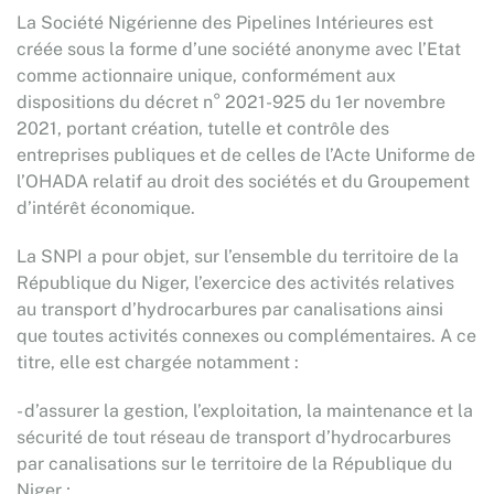
La Société Nigérienne des Pipelines Intérieures est
créée sous la forme d’une société anonyme avec l’Etat
comme actionnaire unique, conformément aux
dispositions du décret n° 2021-925 du 1er novembre
2021, portant création, tutelle et contrôle des
entreprises publiques et de celles de l’Acte Uniforme de
l’OHADA relatif au droit des sociétés et du Groupement
d’intérêt économique.
La SNPI a pour objet, sur l’ensemble du territoire de la
République du Niger, l’exercice des activités relatives
au transport d’hydrocarbures par canalisations ainsi
que toutes activités connexes ou complémentaires. A ce
titre, elle est chargée notamment :
- d’assurer la gestion, l’exploitation, la maintenance et la
sécurité de tout réseau de transport d’hydrocarbures
par canalisations sur le territoire de la République du
Niger ;