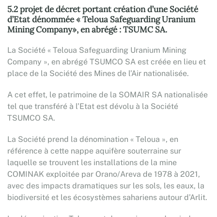
5.2 projet de décret portant création d’une Société
d’Etat dénommée « Teloua Safeguarding Uranium
Mining Company», en abrégé : TSUMC SA.
La Société « Teloua Safeguarding Uranium Mining
Company », en abrégé TSUMCO SA est créée en lieu et
place de la Société des Mines de l’Air nationalisée.
A cet effet, le patrimoine de la SOMAIR SA nationalisée
tel que transféré à l’Etat est dévolu à la Société
TSUMCO SA.
La Société prend la dénomination « Teloua », en
référence à cette nappe aquifère souterraine sur
laquelle se trouvent les installations de la mine
COMINAK exploitée par Orano/Areva de 1978 à 2021,
avec des impacts dramatiques sur les sols, les eaux, la
biodiversité et les écosystèmes sahariens autour d’Arlit.