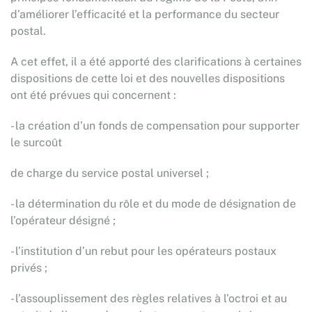
d’améliorer l’efficacité et la performance du secteur
postal.
A cet effet, il a été apporté des clarifications à certaines
dispositions de cette loi et des nouvelles dispositions
ont été prévues qui concernent :
- la création d’un fonds de compensation pour supporter
le surcoût
de charge du service postal universel ;
- la détermination du rôle et du mode de désignation de
l’opérateur désigné ;
- l’institution d’un rebut pour les opérateurs postaux
privés ;
- l’assouplissement des règles relatives à l’octroi et au