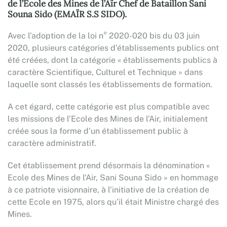
de l’Ecole des Mines de l’Aïr Chef de Bataillon Sani
Souna Sido (EMAÏR S.S SIDO).
Avec l’adoption de la loi n° 2020-020 bis du 03 juin
2020, plusieurs catégories d’établissements publics ont
été créées, dont la catégorie « établissements publics à
caractère Scientifique, Culturel et Technique » dans
laquelle sont classés les établissements de formation.
A cet égard, cette catégorie est plus compatible avec
les missions de l’Ecole des Mines de l’Air, initialement
créée sous la forme d’un établissement public à
caractère administratif.
Cet établissement prend désormais la dénomination «
Ecole des Mines de l’Air, Sani Souna Sido » en hommage
à ce patriote visionnaire, à l’initiative de la création de
cette Ecole en 1975, alors qu’il était Ministre chargé des
Mines.