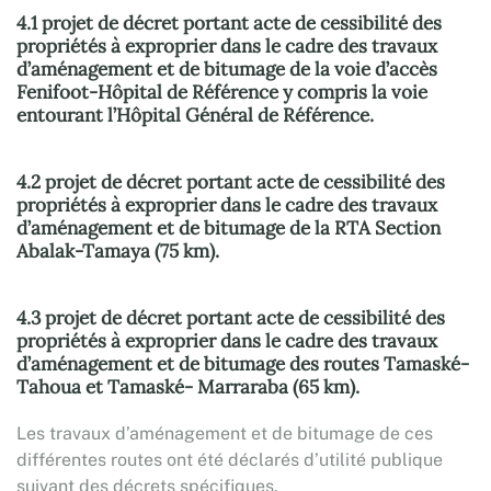
4.1 projet de décret portant acte de cessibilité des
propriétés à exproprier dans le cadre des travaux
d’aménagement et de bitumage de la voie d’accès
Fenifoot-Hôpital de Référence y compris la voie
entourant l’Hôpital Général de Référence.
4.2 projet de décret portant acte de cessibilité des
propriétés à exproprier dans le cadre des travaux
d’aménagement et de bitumage de la RTA Section
Abalak-Tamaya (75 km).
4.3 projet de décret portant acte de cessibilité des
propriétés à exproprier dans le cadre des travaux
d’aménagement et de bitumage des routes Tamaské-
Tahoua et Tamaské- Marraraba (65 km).
Les travaux d’aménagement et de bitumage de ces
différentes routes ont été déclarés d’utilité publique
suivant des décrets spécifiques.