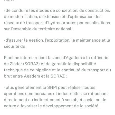
- de conduire les études de conception, de construction,
de modernisation, d’extension et d’optimisation des
réseaux de transport d’hydrocarbures par canalisations
sur l’ensemble du territoire national ;
- d’assurer la gestion, l’exploitation, la maintenance et la
sécurité du
Pipeline interne reliant la zone d’Agadem à la raffinerie
de Zinder (SORAZ) et de garantir la disponibilité
technique de ce pipeline et la continuité du transport du
brut entre Agadem et la SORAZ ;
- plus généralement la SNPI peut réaliser toutes
opérations commerciales et industrielles se rattachant
directement ou indirectement à son objet social ou de
nature à favoriser le développement de la société.