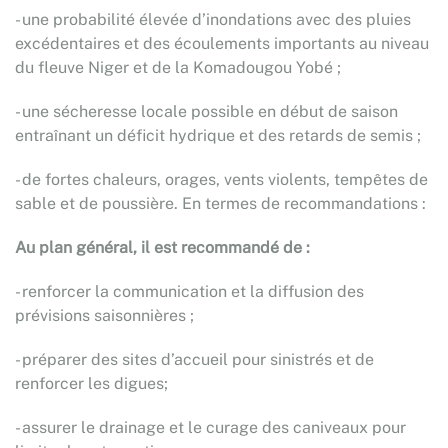
- une probabilité élevée d’inondations avec des pluies
excédentaires et des écoulements importants au niveau
du fleuve Niger et de la Komadougou Yobé ;
- une sécheresse locale possible en début de saison
entraînant un déficit hydrique et des retards de semis ;
- de fortes chaleurs, orages, vents violents, tempêtes de
sable et de poussière. En termes de recommandations :
Au plan général, il est recommandé de :
- renforcer la communication et la diffusion des
prévisions saisonnières ;
- préparer des sites d’accueil pour sinistrés et de
renforcer les digues;
- assurer le drainage et le curage des caniveaux pour