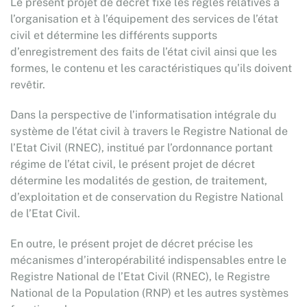
Le présent projet de décret fixe les règles relatives à
l’organisation et à l’équipement des services de l’état
civil et détermine les différents supports
d’enregistrement des faits de l’état civil ainsi que les
formes, le contenu et les caractéristiques qu’ils doivent
revêtir.
Dans la perspective de l’informatisation intégrale du
système de l’état civil à travers le Registre National de
l’Etat Civil (RNEC), institué par l’ordonnance portant
régime de l’état civil, le présent projet de décret
détermine les modalités de gestion, de traitement,
d’exploitation et de conservation du Registre National
de l’Etat Civil.
En outre, le présent projet de décret précise les
mécanismes d’interopérabilité indispensables entre le
Registre National de l’Etat Civil (RNEC), le Registre
National de la Population (RNP) et les autres systèmes