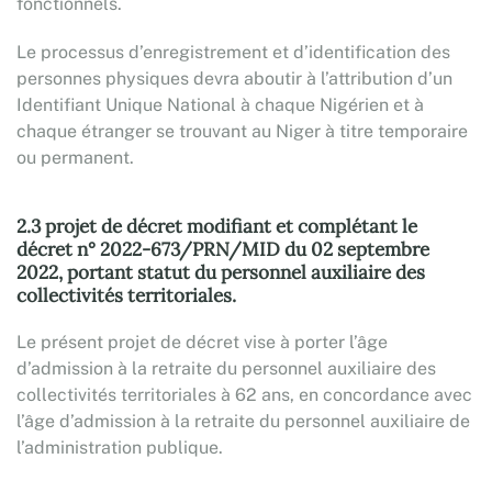
fonctionnels.
Le processus d’enregistrement et d’identification des
personnes physiques devra aboutir à l’attribution d’un
Identifiant Unique National à chaque Nigérien et à
chaque étranger se trouvant au Niger à titre temporaire
ou permanent.
2.3 projet de décret modifiant et complétant le
décret n° 2022-673/PRN/MID du 02 septembre
2022, portant statut du personnel auxiliaire des
collectivités territoriales.
Le présent projet de décret vise à porter l’âge
d’admission à la retraite du personnel auxiliaire des
collectivités territoriales à 62 ans, en concordance avec
l’âge d’admission à la retraite du personnel auxiliaire de
l’administration publique.