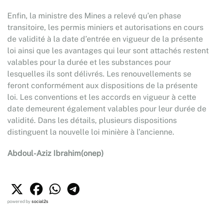
Enfin, la ministre des Mines a relevé qu’en phase
transitoire, les permis miniers et autorisations en cours
de validité à la date d’entrée en vigueur de la présente
loi ainsi que les avantages qui leur sont attachés restent
valables pour la durée et les substances pour
lesquelles ils sont délivrés. Les renouvellements se
feront conformément aux dispositions de la présente
loi. Les conventions et les accords en vigueur à cette
date demeurent également valables pour leur durée de
validité. Dans les détails, plusieurs dispositions
distinguent la nouvelle loi minière à l’ancienne.
Abdoul-Aziz Ibrahim(onep)
powered by
social2s