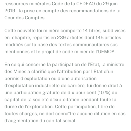
ressources minérales Code de la CEDEAO du 29 juin
2019 ; la prise en compte des recommandations de la
Cour des Comptes.
Cette nouvelle loi minière comporte 14 titres, subdivisés
en chapitre, repartis en 239 articles dont 145 articles
modifiés sur la base des textes communautaires sus
mentionnés et le projet de code minier de l’UEMOA.
En ce qui concerne la participation de l’Etat, la ministre
des Mines a clarifié que l’attribution par l’Etat d’un
permis d’exploitation ou d’une autorisation
d’exploitation industrielle de carrière, lui donne droit à
une participation gratuite de dix pour cent (10 %) du
capital de la société d’exploitation pendant toute la
durée de l’exploitation. Cette participation, libre de
toutes charges, ne doit connaître aucune dilution en cas
d’augmentation du capital social.