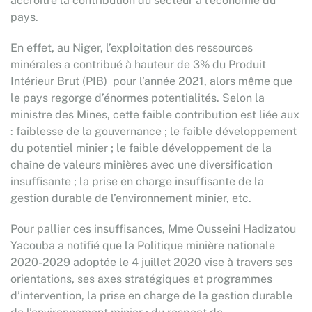
accroitre la contribution du secteur à l’économie du
pays.
En effet, au Niger, l’exploitation des ressources
minérales a contribué à hauteur de 3% du Produit
Intérieur Brut (PIB) pour l’année 2021, alors même que
le pays regorge d’énormes potentialités. Selon la
ministre des Mines, cette faible contribution est liée aux
: faiblesse de la gouvernance ; le faible développement
du potentiel minier ; le faible développement de la
chaîne de valeurs minières avec une diversification
insuffisante ; la prise en charge insuffisante de la
gestion durable de l’environnement minier, etc.
Pour pallier ces insuffisances, Mme Ousseini Hadizatou
Yacouba a notifié que la Politique minière nationale
2020-2029 adoptée le 4 juillet 2020 vise à travers ses
orientations, ses axes stratégiques et programmes
d’intervention, la prise en charge de la gestion durable