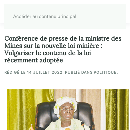
Accéder au contenu principal
Conférence de presse de la ministre des
Mines sur la nouvelle loi minière :
Vulgariser le contenu de la loi
récemment adoptée
RÉDIGÉ LE
14 JUILLET 2022
. PUBLIÉ DANS POLITIQUE.