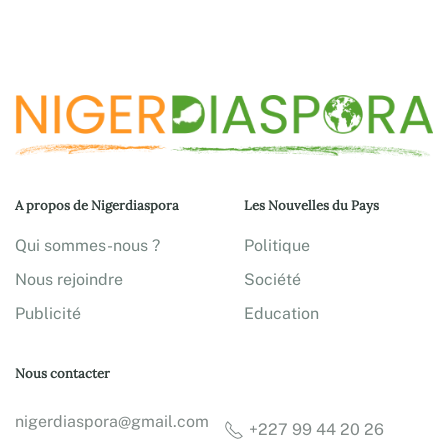
A propos de Nigerdiaspora
Les Nouvelles du Pays
Qui sommes-nous ?
Politique
Nous rejoindre
Société
Publicité
Education
Nous contacter
nigerdiaspora@gmail.com
+227 99 44 20 26