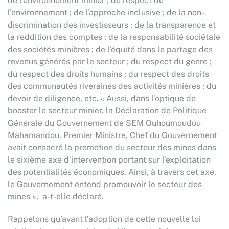
de l’environnement minier ; du respect de
l’environnement ; de l’approche inclusive ; de la non-
discrimination des investisseurs ; de la transparence et
la reddition des comptes ; de la responsabilité sociétale
des sociétés minières ; de l’équité dans le partage des
revenus générés par le secteur ; du respect du genre ;
du respect des droits humains ; du respect des droits
des communautés riveraines des activités minières ; du
devoir de diligence, etc. « Aussi, dans l’optique de
booster le secteur minier, la Déclaration de Politique
Générale du Gouvernement de SEM Ouhoumoudou
Mahamandou, Premier Ministre, Chef du Gouvernement
avait consacré la promotion du secteur des mines dans
le sixième axe d’intervention portant sur l’exploitation
des potentialités économiques. Ainsi, à travers cet axe,
le Gouvernement entend promouvoir le secteur des
mines », a-t-elle déclaré.
Rappelons qu’avant l’adoption de cette nouvelle loi