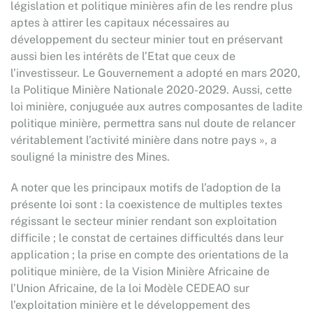
législation et politique minières afin de les rendre plus
aptes à attirer les capitaux nécessaires au
développement du secteur minier tout en préservant
aussi bien les intérêts de l’Etat que ceux de
l’investisseur. Le Gouvernement a adopté en mars 2020,
la Politique Minière Nationale 2020-2029. Aussi, cette
loi minière, conjuguée aux autres composantes de ladite
politique minière, permettra sans nul doute de relancer
véritablement l’activité minière dans notre pays », a
souligné la ministre des Mines.
A noter que les principaux motifs de l’adoption de la
présente loi sont : la coexistence de multiples textes
régissant le secteur minier rendant son exploitation
difficile ; le constat de certaines difficultés dans leur
application ; la prise en compte des orientations de la
politique minière, de la Vision Minière Africaine de
l’Union Africaine, de la loi Modèle CEDEAO sur
l’exploitation minière et le développement des