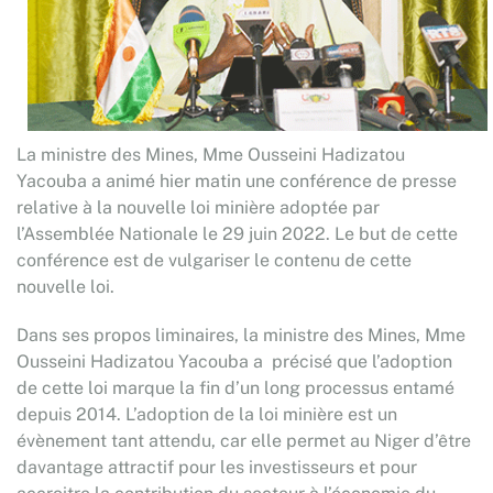
La ministre des Mines, Mme Ousseini Hadizatou
Yacouba a animé hier matin une conférence de presse
relative à la nouvelle loi minière adoptée par
l’Assemblée Nationale le 29 juin 2022. Le but de cette
conférence est de vulgariser le contenu de cette
nouvelle loi.
Dans ses propos liminaires, la ministre des Mines, Mme
Ousseini Hadizatou Yacouba a précisé que l’adoption
de cette loi marque la fin d’un long processus entamé
depuis 2014. L’adoption de la loi minière est un
évènement tant attendu, car elle permet au Niger d’être
davantage attractif pour les investisseurs et pour