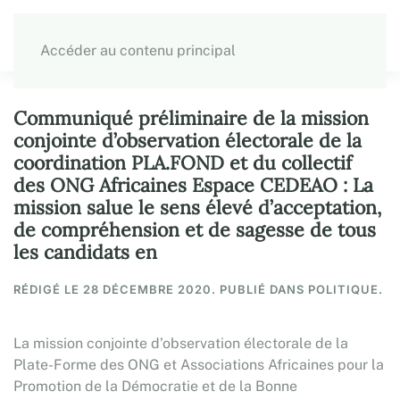
Accéder au contenu principal
Communiqué préliminaire de la mission
conjointe d’observation électorale de la
coordination PLA.FOND et du collectif
des ONG Africaines Espace CEDEAO : La
mission salue le sens élevé d’acceptation,
de compréhension et de sagesse de tous
les candidats en
RÉDIGÉ LE
28 DÉCEMBRE 2020
. PUBLIÉ DANS POLITIQUE.
La mission conjointe d’observation électorale de la
Plate-Forme des ONG et Associations Africaines pour la
Promotion de la Démocratie et de la Bonne