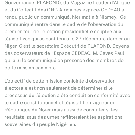
Gouvernance (PLAFOND), du Magazine Leader d’Afrique
et du Collectif des ONG Africaines espace- CEDEAO a
rendu public un communiqué, hier matin à Niamey. Ce
communiqué rentre dans le cadre de l’observation du
premier tour de l’élection présidentielle couplée aux
législatives qui se sont tenus le 27 décembre dernier au
Niger. C’est le secrétaire Exécutif de PLAFOND, Doyens
des observateurs de l’Espace CEDEAO, M. Caves Paul
qui a lu le communiqué en présence des membres de
cette mission conjointe.
L’objectif de cette mission conjointe d’observation
électorale est non seulement de déterminer si le
processus de l’élection a été conduit en conformité avec
le cadre constitutionnel et législatif en vigueur en
République du Niger mais aussi de constater si les
résultats issus des urnes reflèteraient les aspirations
souveraines du peuple Nigérien.