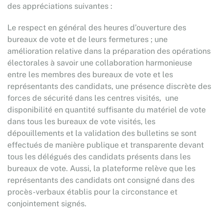
des appréciations suivantes :
Le respect en général des heures d’ouverture des
bureaux de vote et de leurs fermetures ; une
amélioration relative dans la préparation des opérations
électorales à savoir une collaboration harmonieuse
entre les membres des bureaux de vote et les
représentants des candidats, une présence discrète des
forces de sécurité dans les centres visités, une
disponibilité en quantité suffisante du matériel de vote
dans tous les bureaux de vote visités, les
dépouillements et la validation des bulletins se sont
effectués de manière publique et transparente devant
tous les délégués des candidats présents dans les
bureaux de vote. Aussi, la plateforme relève que les
représentants des candidats ont consigné dans des
procès-verbaux établis pour la circonstance et
conjointement signés.