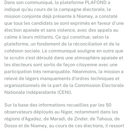
Dans son communiqué, la plateforme PLAFOND a
indiqué qu’au cours de la campagne électorale, la
mission conjointe déjà présente à Niamey, a constaté
que tous les candidats se sont exprimés en faveur d’une
élection apaisée et sans violence, avec des appels au
calme à leurs militants. Ce qui constitue, selon la
plateforme, un fondement de la réconciliation et de la
cohésion sociale. Le communiqué souligne en outre que
le scrutin s’est déroulé dans une atmosphère apaisée et
les électeurs sont sortis de façon citoyenne avec une
participation très remarquable. Néanmoins, la mission a
relevé de légers manquements d’ordres techniques et
organisationnels de la part de la Commission Electorale
Nationale Indépendante (CENI).
Sur la base des informations recueillies par les 50
observateurs déployés au Niger, notamment dans les
régions d’Agadez, de Maradi, de Zinder, de Tahoua, de
Dosso et de Niamey, au cours de ces élections, il ressort