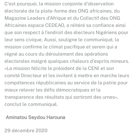
C’est pourquoi, la mission conjointe d’observation
électorale de la plate-forme des ONG africaines, du
Magazine Leaders d’Afrique et du Collectif des ONG
Africaines espace CEDEAO, a réitéré sa confiance ainsi
que son respect à l’endroit des électeurs Nigériens pour
leur sens civique. Aussi, souligne le communiqué, la
mission confirme le climat pacifique et serein qui a
régné au cours du déroulement des opérations
électorales malgré quelques chaleurs d’esprits mineurs.
«La mission félicite le président de la CENI et son
comité Directeur et les invitent à mettre en marche leurs
compétences républicaines au service de la patrie pour
mieux relever les défis démocratiques et la
transparence des résultats qui sortiront des urnes»,
conclut le communiqué.
Aminatou Seydou Harouna
29 décembre 2020