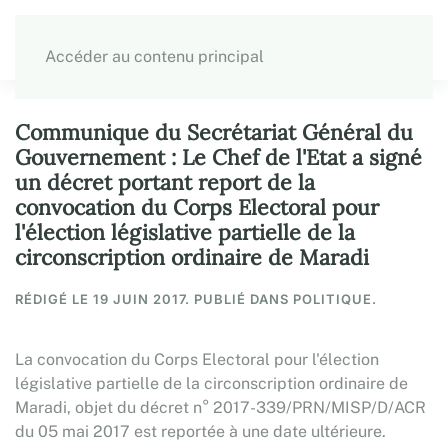
Accéder au contenu principal
Communique du Secrétariat Général du
Gouvernement : Le Chef de l'Etat a signé
un décret portant report de la
convocation du Corps Electoral pour
l'élection législative partielle de la
circonscription ordinaire de Maradi
RÉDIGÉ LE
19 JUIN 2017
. PUBLIÉ DANS POLITIQUE.
La convocation du Corps Electoral pour l'élection
législative partielle de la circonscription ordinaire de
Maradi, objet du décret n° 2017-339/PRN/MISP/D/ACR
du 05 mai 2017 est reportée à une date ultérieure.