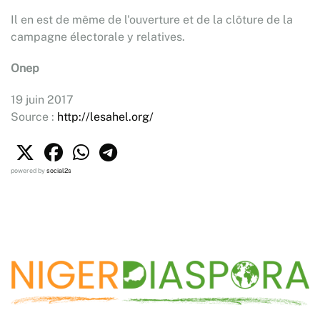
Il en est de même de l'ouverture et de la clôture de la
campagne électorale y relatives.
Onep
19 juin 2017
Source :
http://lesahel.org/
powered by
social2s