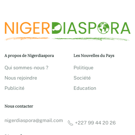
A propos de Nigerdiaspora
Les Nouvelles du Pays
Qui sommes-nous ?
Politique
Nous rejoindre
Société
Publicité
Education
Nous contacter
nigerdiaspora@gmail.com
+227 99 44 20 26