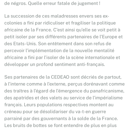
de négros. Quelle erreur fatale de jugement !
La succession de ces maladresses envers ses ex-
colonies a fini par ridiculiser et fragiliser la politique
africaine de la France. C’est ainsi qu’elle se voit petit à
petit isoler par ses différents partenaires de l’Europe et
des Etats-Unis. Son entêtement dans son refus de
percevoir l’implémentation de la nouvelle mentalité
africaine a fini par l’isoler de la scène internationale et
développer un profond sentiment anti-français.
Ses partenaires de la CEDEAO sont décriés de partout,
à l’interne comme à l’externe, perçus dorénavant comme
des traîtres à l’égard de l’émergence du panafricanisme,
des apatrides et des valets au service de l’impérialisme
français. Leurs populations respectives montent au
créneau pour se désolidariser du va-t-en guerre
parrainé par des gouvernants à la solde de la France.
Les bruits de bottes se font entendre de plus en plus