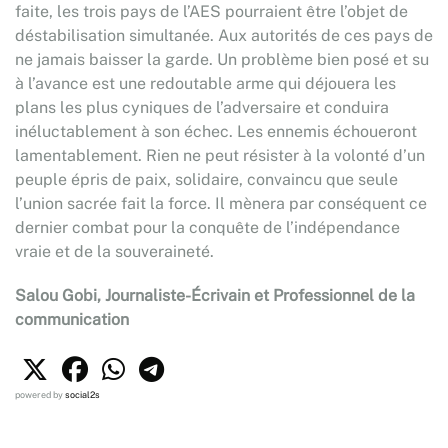
faite, les trois pays de l’AES pourraient être l’objet de
déstabilisation simultanée. Aux autorités de ces pays de
ne jamais baisser la garde. Un problème bien posé et su
à l’avance est une redoutable arme qui déjouera les
plans les plus cyniques de l’adversaire et conduira
inéluctablement à son échec. Les ennemis échoueront
lamentablement. Rien ne peut résister à la volonté d’un
peuple épris de paix, solidaire, convaincu que seule
l’union sacrée fait la force. Il mènera par conséquent ce
dernier combat pour la conquête de l’indépendance
vraie et de la souveraineté.
Salou Gobi, Journaliste-Écrivain et Professionnel de la
communication
powered by
social2s