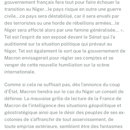
gouvernement français fera tout pour faire échouer la
transition au Niger...le pays risque en outre une guerre
civile...ce pays sera déstabilisé, car il sera envahi par
des terroristes ou une horde de rébellions armées...le
Niger sera affecté alors par une famine généralisée... ».
Tel est l’esprit de son exposé devant le Sénat qui l’a
auditionné sur la situation politique qui prévaut au
Niger. Tel est également le sort que le gouvernement de
Macron envisagerait pour régler ses comptes et se
venger de cette nouvelle humiliation sur la scène
internationale.
Comme si cela ne suffisait pas, dès l’annonce du coup
d’État, Macron tiendra sur le cas du Niger un conseil de
défense. La mauvaise grille de lecture de la France de
Macron de l’intelligence des situations géopolitique et
géostratégique ainsi que le désir des peuples de ses ex-
colonies de s’affranchir de tout asservissement, de
toute emprise extérieure, semblent être des fantasmes