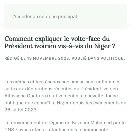
Accéder au contenu principal
Comment expliquer le volte-face du
Président ivoirien vis-à-vis du Niger ?
RÉDIGÉ LE
18 NOVEMBRE 2023
. PUBLIÉ DANS POLITIQUE.
Les médias et les réseaux sociaux se sont enflammés
suite aux déclarations récentes du Président ivoirien
Allassane Ouattara relativement à la nouvelle donne
politique que connaît le Niger depuis les événements du
26 juillet 2023.
Le renversement du régime de Bazoum Mohamed par le
CNSP avait retenu l’attention de la communauté