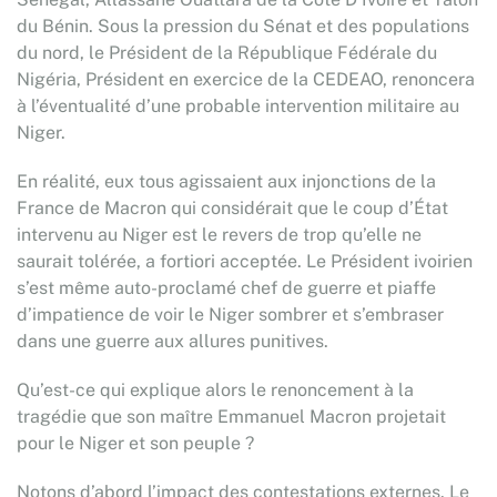
du Bénin. Sous la pression du Sénat et des populations
du nord, le Président de la République Fédérale du
Nigéria, Président en exercice de la CEDEAO, renoncera
à l’éventualité d’une probable intervention militaire au
Niger.
En réalité, eux tous agissaient aux injonctions de la
France de Macron qui considérait que le coup d’État
intervenu au Niger est le revers de trop qu’elle ne
saurait tolérée, a fortiori acceptée. Le Président ivoirien
s’est même auto-proclamé chef de guerre et piaffe
d’impatience de voir le Niger sombrer et s’embraser
dans une guerre aux allures punitives.
Qu’est-ce qui explique alors le renoncement à la
tragédie que son maître Emmanuel Macron projetait
pour le Niger et son peuple ?
Notons d’abord l’impact des contestations externes. Le