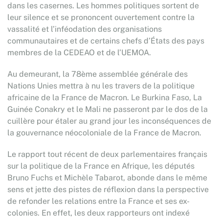
dans les casernes. Les hommes politiques sortent de
leur silence et se prononcent ouvertement contre la
vassalité et l’inféodation des organisations
communautaires et de certains chefs d’États des pays
membres de la CEDEAO et de l’UEMOA.
Au demeurant, la 78ème assemblée générale des
Nations Unies mettra à nu les travers de la politique
africaine de la France de Macron. Le Burkina Faso, La
Guinée Conakry et le Mali ne passeront par le dos de la
cuillère pour étaler au grand jour les inconséquences de
la gouvernance néocoloniale de la France de Macron.
Le rapport tout récent de deux parlementaires français
sur la politique de la France en Afrique, les députés
Bruno Fuchs et Michèle Tabarot, abonde dans le même
sens et jette des pistes de réflexion dans la perspective
de refonder les relations entre la France et ses ex-
colonies. En effet, les deux rapporteurs ont indexé