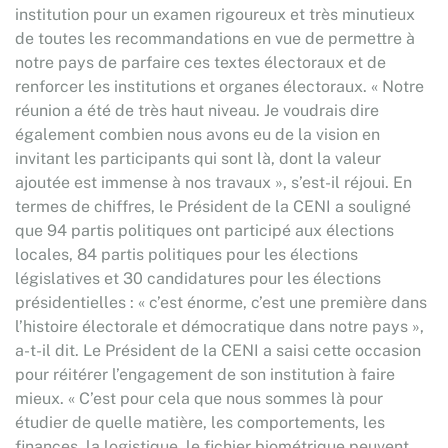
institution pour un examen rigoureux et très minutieux
de toutes les recommandations en vue de permettre à
notre pays de parfaire ces textes électoraux et de
renforcer les institutions et organes électoraux. « Notre
réunion a été de très haut niveau. Je voudrais dire
également combien nous avons eu de la vision en
invitant les participants qui sont là, dont la valeur
ajoutée est immense à nos travaux », s’est-il réjoui. En
termes de chiffres, le Président de la CENI a souligné
que 94 partis politiques ont participé aux élections
locales, 84 partis politiques pour les élections
législatives et 30 candidatures pour les élections
présidentielles : « c’est énorme, c’est une première dans
l’histoire électorale et démocratique dans notre pays »,
a-t-il dit. Le Président de la CENI a saisi cette occasion
pour réitérer l’engagement de son institution à faire
mieux. « C’est pour cela que nous sommes là pour
étudier de quelle matière, les comportements, les
finances, la logistique, le fichier biométrique peuvent