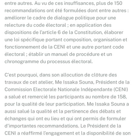
entre autres. Au vu de ces insuffisances, plus de 150
recommandations ont été formulées dont entre autres :
améliorer le cadre de dialogue politique pour une
relecture du code électoral ; en application des
dispositions de l’article 6 de la Constitution, élaborer
une loi spécifique portant composition, organisation et
fonctionnement de la CENI et une autre portant code
électoral ; établir un manuel de procédure et un
chronogramme du processus électoral.
C’est pourquoi, dans son allocution de clôture des
travaux de cet atelier, Me Issaka Souna, Président de la
Commission Electorale Nationale Indépendante (CENI)
a salué et remercié les participants au nombre de 158,
pour la qualité de leur participation. Me Issaka Souna a
aussi salué la qualité et la pertinence des débats et
échanges qui ont eu lieu et qui ont permis de formuler
d’importantes recommandations. Le Président de la
CENI a réaffirmé l’engagement et la disponibilité de son