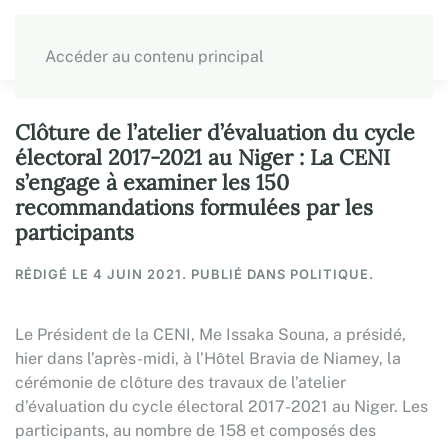
Accéder au contenu principal
Clôture de l’atelier d’évaluation du cycle
électoral 2017-2021 au Niger : La CENI
s’engage à examiner les 150
recommandations formulées par les
participants
RÉDIGÉ LE
4 JUIN 2021
. PUBLIÉ DANS POLITIQUE.
Le Président de la CENI, Me Issaka Souna, a présidé,
hier dans l’après-midi, à l’Hôtel Bravia de Niamey, la
cérémonie de clôture des travaux de l’atelier
d’évaluation du cycle électoral 2017-2021 au Niger. Les
participants, au nombre de 158 et composés des