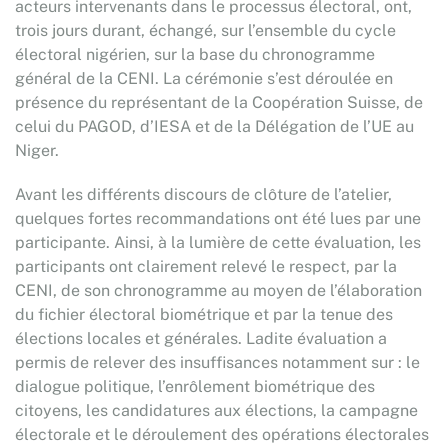
acteurs intervenants dans le processus électoral, ont,
trois jours durant, échangé, sur l’ensemble du cycle
électoral nigérien, sur la base du chronogramme
général de la CENI. La cérémonie s’est déroulée en
présence du représentant de la Coopération Suisse, de
celui du PAGOD, d’IESA et de la Délégation de l’UE au
Niger.
Avant les différents discours de clôture de l’atelier,
quelques fortes recommandations ont été lues par une
participante. Ainsi, à la lumière de cette évaluation, les
participants ont clairement relevé le respect, par la
CENI, de son chronogramme au moyen de l’élaboration
du fichier électoral biométrique et par la tenue des
élections locales et générales. Ladite évaluation a
permis de relever des insuffisances notamment sur : le
dialogue politique, l’enrôlement biométrique des
citoyens, les candidatures aux élections, la campagne
électorale et le déroulement des opérations électorales