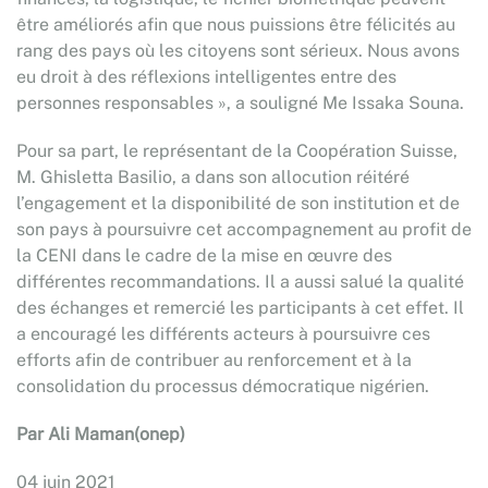
être améliorés afin que nous puissions être félicités au
rang des pays où les citoyens sont sérieux. Nous avons
eu droit à des réflexions intelligentes entre des
personnes responsables », a souligné Me Issaka Souna.
Pour sa part, le représentant de la Coopération Suisse,
M. Ghisletta Basilio, a dans son allocution réitéré
l’engagement et la disponibilité de son institution et de
son pays à poursuivre cet accompagnement au profit de
la CENI dans le cadre de la mise en œuvre des
différentes recommandations. Il a aussi salué la qualité
des échanges et remercié les participants à cet effet. Il
a encouragé les différents acteurs à poursuivre ces
efforts afin de contribuer au renforcement et à la
consolidation du processus démocratique nigérien.
Par Ali Maman(onep)
04 juin 2021