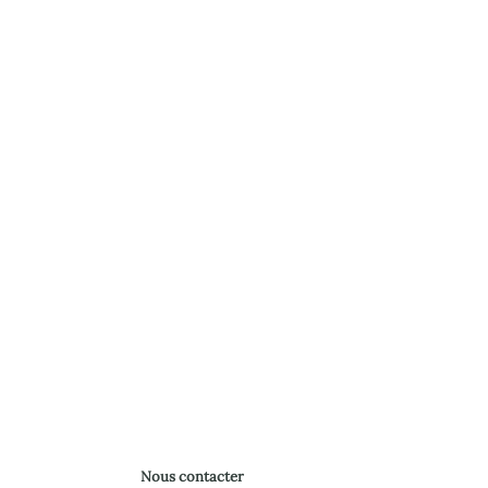
Nous contacter