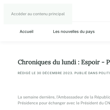
Accéder au contenu principal
Accueil
Les nouvelles du pays
Chroniques du lundi : Espoir -
RÉDIGÉ LE
30 DÉCEMBRE 2023
. PUBLIÉ DANS POLIT
La semaine dernière, l’Ambassadeur de la Républiqu
Présidence pour échanger avec le Président du CN