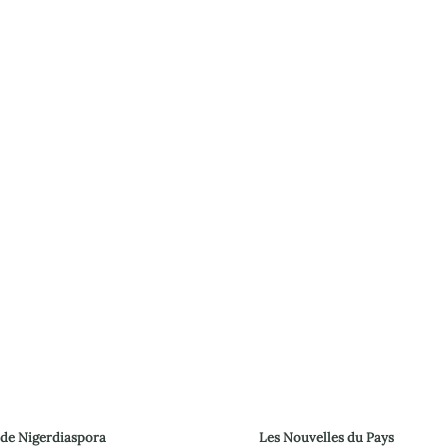
 de Nigerdiaspora
Les Nouvelles du Pays