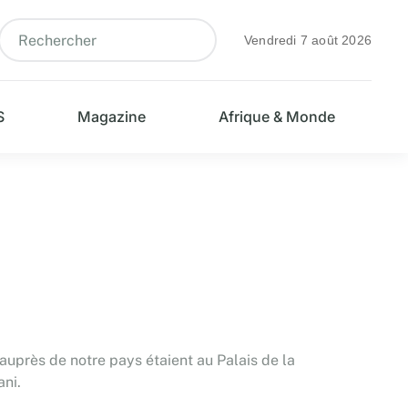
Vendredi 7 août 2026
S
Magazine
Afrique & Monde
auprès de notre pays étaient au Palais de la
ni.