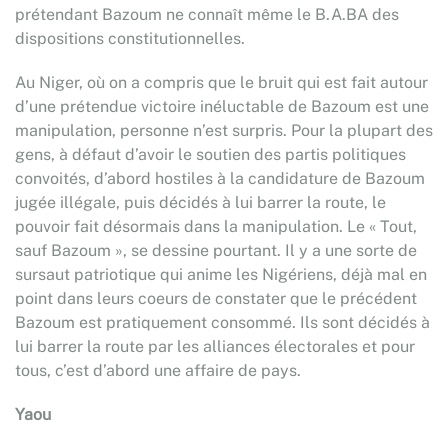
prétendant Bazoum ne connaît même le B.A.BA des
dispositions constitutionnelles.
Au Niger, où on a compris que le bruit qui est fait autour
d’une prétendue victoire inéluctable de Bazoum est une
manipulation, personne n’est surpris. Pour la plupart des
gens, à défaut d’avoir le soutien des partis politiques
convoités, d’abord hostiles à la candidature de Bazoum
jugée illégale, puis décidés à lui barrer la route, le
pouvoir fait désormais dans la manipulation. Le « Tout,
sauf Bazoum », se dessine pourtant. Il y a une sorte de
sursaut patriotique qui anime les Nigériens, déjà mal en
point dans leurs coeurs de constater que le précédent
Bazoum est pratiquement consommé. Ils sont décidés à
lui barrer la route par les alliances électorales et pour
tous, c’est d’abord une affaire de pays.
Yaou