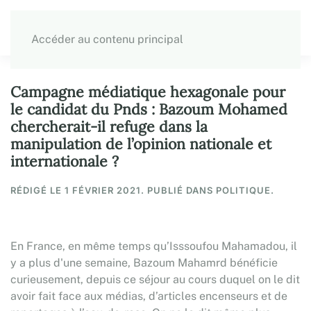
Accéder au contenu principal
Campagne médiatique hexagonale pour
le candidat du Pnds : Bazoum Mohamed
chercherait-il refuge dans la
manipulation de l’opinion nationale et
internationale ?
RÉDIGÉ LE
1 FÉVRIER 2021
. PUBLIÉ DANS POLITIQUE.
En France, en même temps qu’Isssoufou Mahamadou, il
y a plus d'une semaine, Bazoum Mahamrd bénéficie
curieusement, depuis ce séjour au cours duquel on le dit
avoir fait face aux médias, d’articles encenseurs et de