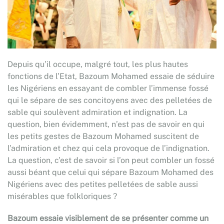
Depuis qu’il occupe, malgré tout, les plus hautes
fonctions de l’Etat, Bazoum Mohamed essaie de séduire
les Nigériens en essayant de combler l’immense fossé
qui le sépare de ses concitoyens avec des pelletées de
sable qui soulèvent admiration et indignation. La
question, bien évidemment, n’est pas de savoir en qui
les petits gestes de Bazoum Mohamed suscitent de
l’admiration et chez qui cela provoque de l’indignation.
La question, c’est de savoir si l’on peut combler un fossé
aussi béant que celui qui sépare Bazoum Mohamed des
Nigériens avec des petites pelletées de sable aussi
misérables que folkloriques ?
Bazoum essaie visiblement de se présenter comme un