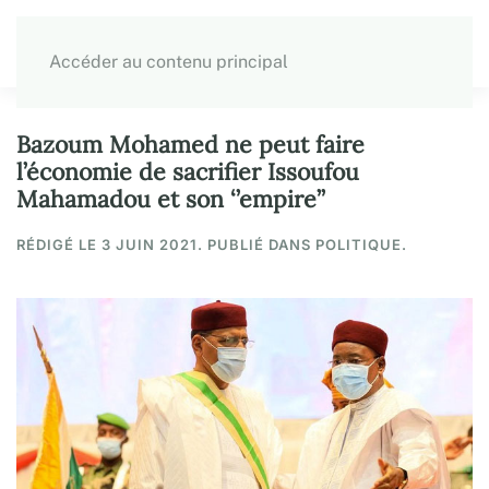
Accéder au contenu principal
Bazoum Mohamed ne peut faire
l’économie de sacrifier Issoufou
Mahamadou et son ‘’empire’’
RÉDIGÉ LE
3 JUIN 2021
. PUBLIÉ DANS POLITIQUE.