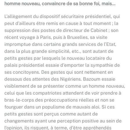
homme nouveau, convaincre de sa bonne foi, mais…
L’allègement du dispositif sécuritaire présidentiel, qui
peut d’ailleurs être remis en cause à tout moment ; la
suppression des postes de directeur de Cabinet ; son
récent voyage à Paris, puis à Bruxelles, sa visite
impromptue dans certains grands services de l’Etat,
dans la plus grande simplicité, etc., sont autant de
petits gestes par lesquels le nouveau locataire du
palais présidentiel essaie d’emporter la sympathie de
ses concitoyens. Des gestes qui sont nettement en
dessous des attentes des Nigériens. Bazoum essaie
visiblement de se présenter comme un homme nouveau,
celui que les compatriotes attendent de voir prendre à
bras-le-corps des préoccupations réelles et non se
fourguer dans un populisme de mauvais aloi. Si ces
petits gestes sont perçus comme autant de
changements ayant une perception positive au sein de
l’opinion, ils risquent, à terme, d’être appréhendés