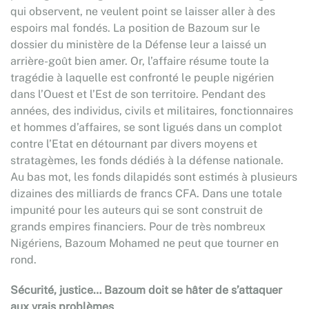
qui observent, ne veulent point se laisser aller à des
espoirs mal fondés. La position de Bazoum sur le
dossier du ministère de la Défense leur a laissé un
arrière-goût bien amer. Or, l’affaire résume toute la
tragédie à laquelle est confronté le peuple nigérien
dans l’Ouest et l’Est de son territoire. Pendant des
années, des individus, civils et militaires, fonctionnaires
et hommes d’affaires, se sont ligués dans un complot
contre l’Etat en détournant par divers moyens et
stratagèmes, les fonds dédiés à la défense nationale.
Au bas mot, les fonds dilapidés sont estimés à plusieurs
dizaines des milliards de francs CFA. Dans une totale
impunité pour les auteurs qui se sont construit de
grands empires financiers. Pour de très nombreux
Nigériens, Bazoum Mohamed ne peut que tourner en
rond.
Sécurité, justice… Bazoum doit se hâter de s’attaquer
aux vrais problèmes