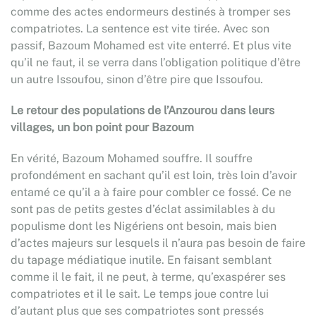
comme des actes endormeurs destinés à tromper ses
compatriotes. La sentence est vite tirée. Avec son
passif, Bazoum Mohamed est vite enterré. Et plus vite
qu’il ne faut, il se verra dans l’obligation politique d’être
un autre Issoufou, sinon d’être pire que Issoufou.
Le retour des populations de l’Anzourou dans leurs
villages, un bon point pour Bazoum
En vérité, Bazoum Mohamed souffre. Il souffre
profondément en sachant qu’il est loin, très loin d’avoir
entamé ce qu’il a à faire pour combler ce fossé. Ce ne
sont pas de petits gestes d’éclat assimilables à du
populisme dont les Nigériens ont besoin, mais bien
d’actes majeurs sur lesquels il n’aura pas besoin de faire
du tapage médiatique inutile. En faisant semblant
comme il le fait, il ne peut, à terme, qu’exaspérer ses
compatriotes et il le sait. Le temps joue contre lui
d’autant plus que ses compatriotes sont pressés