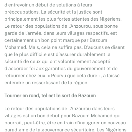
d’entrevoir un début de solutions à leurs
préoccupations. La sécurité et la justice sont
principalement les plus fortes attentes des Nigériens.
Le retour des populations de l’Anzourou, sous bonne
garde de l’armée, dans leurs villages respectifs, est
certainement un bon point marqué par Bazoum
Mohamed. Mais, cela ne suffira pas. D’aucuns se disent
que le plus difficile est d’assurer durablement la
sécurité de ceux qui ont volontairement accepté
d’accorder foi aux garanties du gouvernement et de
retourner chez eux. « Pourvu que cela dure », a laissé
entendre un ressortissant de la région.
Tourner en rond, tel est le sort de Bazoum
Le retour des populations de l’Anzourou dans leurs
villages est un bon début pour Bazoum Mohamed qui
pourrait, peut-être, être en train d’inaugurer un nouveau
paradigme de la gouvernance sécuritaire. Les Nigériens