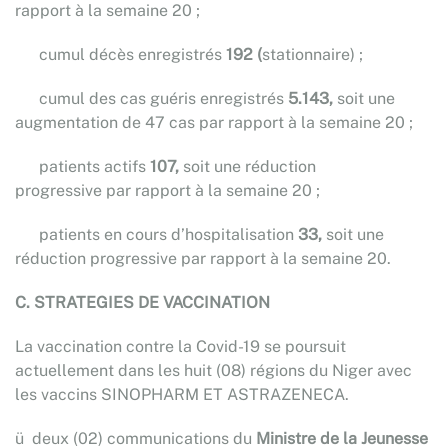
rapport à la semaine 20 ;
­ cumul décès enregistrés
192 (
stationnaire) ;
­ cumul des cas guéris enregistrés
5.143,
soit une
augmentation de 47 cas par rapport à la semaine 20 ;
­ patients actifs
107,
soit une réduction
progressive par rapport à la semaine 20 ;
­ patients en cours d’hospitalisation
33,
soit une
réduction progressive par rapport à la semaine 20.
C.
STRATEGIES DE VACCINATION
La vaccination contre la Covid-19 se poursuit
actuellement dans les huit (08) régions du Niger avec
les vaccins SINOPHARM ET ASTRAZENECA.
ü deux (02) communications du
Ministre de la Jeunesse