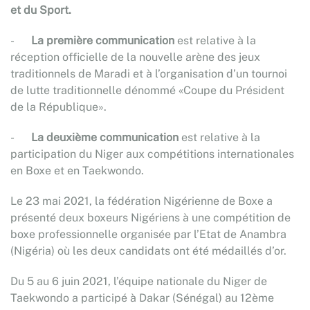
et du Sport.
-
La première communication
est relative à la
réception officielle de la nouvelle arène des jeux
traditionnels de Maradi et à l’organisation d’un tournoi
de lutte traditionnelle dénommé «Coupe du Président
de la République».
-
La deuxième communication
est relative à la
participation du Niger aux compétitions internationales
en Boxe et en Taekwondo.
Le 23 mai 2021, la fédération Nigérienne de Boxe a
présenté deux boxeurs Nigériens à une compétition de
boxe professionnelle organisée par l’Etat de Anambra
(Nigéria) où les deux candidats ont été médaillés d’or.
Du 5 au 6 juin 2021, l’équipe nationale du Niger de
Taekwondo a participé à Dakar (Sénégal) au 12ème