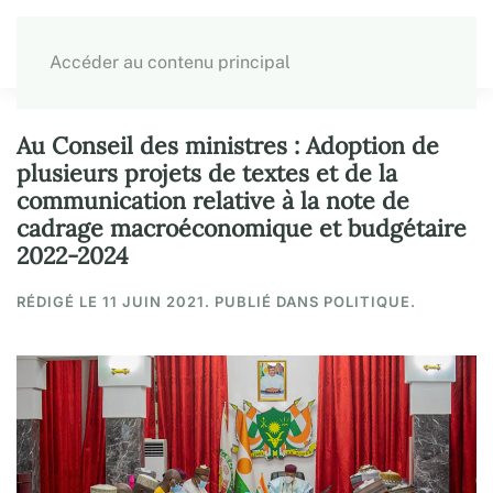
Accéder au contenu principal
Au Conseil des ministres : Adoption de
plusieurs projets de textes et de la
communication relative à la note de
cadrage macroéconomique et budgétaire
2022-2024
RÉDIGÉ LE
11 JUIN 2021
. PUBLIÉ DANS POLITIQUE.