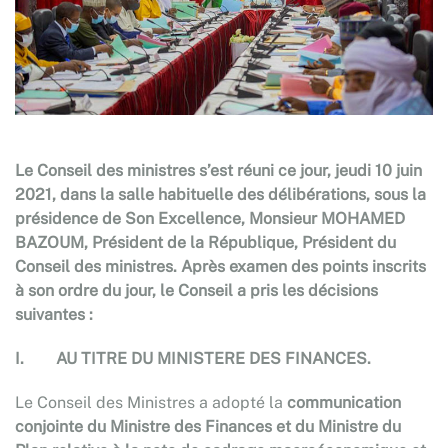
Le Conseil des ministres s’est réuni ce jour, jeudi 10 juin
2021, dans la salle habituelle des délibérations, sous la
présidence de Son Excellence, Monsieur MOHAMED
BAZOUM, Président de la République, Président du
Conseil des ministres. Après examen des points inscrits
à son ordre du jour, le Conseil a pris les décisions
suivantes :
I.
AU TITRE DU MINISTERE DES FINANCES
.
Le Conseil des Ministres a adopté la
communication
conjointe du Ministre des Finances et du Ministre du