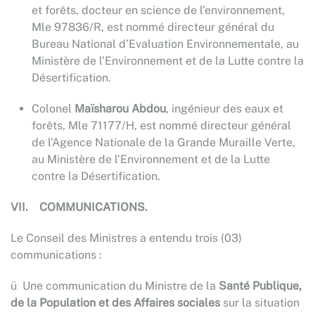
et forêts, docteur en science de l’environnement,
Mle 97836/R, est nommé directeur général du
Bureau National d’Evaluation Environnementale, au
Ministère de l’Environnement et de la Lutte contre la
Désertification.
Colonel
Maïsharou Abdou
, ingénieur des eaux et
forêts, Mle 71177/H, est nommé directeur général
de l’Agence Nationale de la Grande Muraille Verte,
au Ministère de l’Environnement et de la Lutte
contre la Désertification.
VII.
COMMUNICATIONS
.
Le Conseil des Ministres a entendu trois (03)
communications :
ü Une communication du Ministre de la
Santé Publique,
de la Population et des Affaires sociales
sur la situation