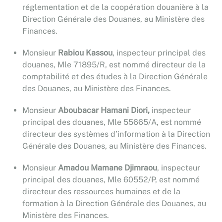
réglementation et de la coopération douanière à la
Direction Générale des Douanes, au Ministère des
Finances.
Monsieur
Rabiou Kassou
, inspecteur principal des
douanes, Mle 71895/R, est nommé directeur de la
comptabilité et des études à la Direction Générale
des Douanes, au Ministère des Finances.
Monsieur
Aboubacar Hamani Diori,
inspecteur
principal des douanes, Mle 55665/A, est nommé
directeur des systèmes d’information à la Direction
Générale des Douanes, au Ministère des Finances.
Monsieur
Amadou Mamane Djimraou
, inspecteur
principal des douanes, Mle 60552/P, est nommé
directeur des ressources humaines et de la
formation à la Direction Générale des Douanes, au
Ministère des Finances.