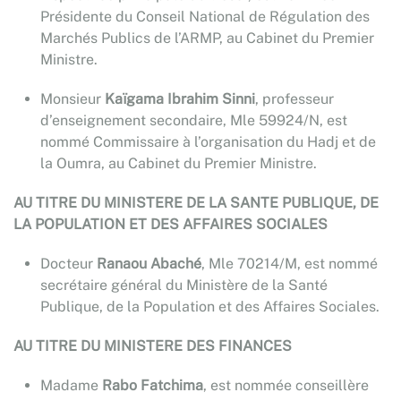
Présidente du Conseil National de Régulation des
Marchés Publics de l’ARMP, au Cabinet du Premier
Ministre.
Monsieur
Kaïgama Ibrahim Sinni
, professeur
d’enseignement secondaire, Mle 59924/N, est
nommé Commissaire à l’organisation du Hadj et de
la Oumra, au Cabinet du Premier Ministre.
AU TITRE DU MINISTERE DE LA SANTE PUBLIQUE, DE
LA POPULATION ET DES AFFAIRES SOCIALES
Docteur
Ranaou Abaché
, Mle 70214/M, est nommé
secrétaire général du Ministère de la Santé
Publique, de la Population et des Affaires Sociales.
AU TITRE DU MINISTERE DES FINANCES
Madame
Rabo Fatchima
, est nommée conseillère