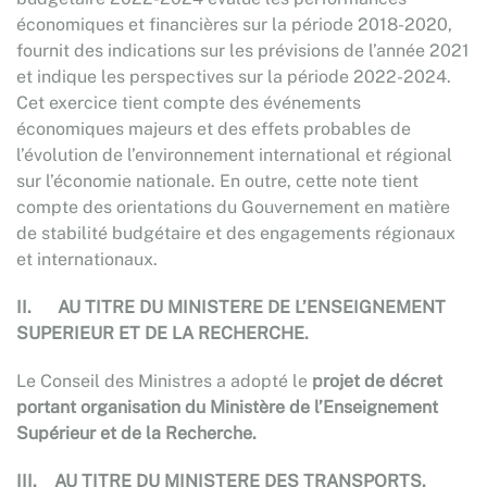
économiques et financières sur la période 2018-2020,
fournit des indications sur les prévisions de l’année 2021
et indique les perspectives sur la période 2022-2024.
Cet exercice tient compte des événements
économiques majeurs et des effets probables de
l’évolution de l’environnement international et régional
sur l’économie nationale. En outre, cette note tient
compte des orientations du Gouvernement en matière
de stabilité budgétaire et des engagements régionaux
et internationaux.
II.
AU TITRE DU MINISTERE DE L’ENSEIGNEMENT
SUPERIEUR ET DE LA RECHERCHE.
Le Conseil des Ministres a adopté le
projet de décret
portant organisation du Ministère de l’Enseignement
Supérieur et de la Recherche
.
III.
AU TITRE DU MINISTERE DES TRANSPORTS
.