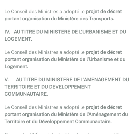
Le Conseil des Ministres a adopté le
projet de décret
portant organisation du Ministère des Transports
.
IV.
AU TITRE DU MINISTERE DE L’URBANISME ET DU
LOGEMENT
.
Le Conseil des Ministres a adopté le
projet de décret
portant organisation du Ministère de l’Urbanisme et du
Logement
.
V.
AU TITRE DU MINISTERE DE L’AMENAGEMENT DU
TERRITOIRE ET DU DEVELOPPEMENT
COMMUNAUTAIRE.
Le Conseil des Ministres a adopté le
projet de décret
portant organisation du Ministère de l’Aménagement du
Territoire et du Développement Communautaire
.