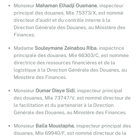
Monsieur
Mahaman Elhadji Ousmane
, inspecteur
principal des douanes, Mle 75373/X, est nommé
directeur d’audit et du contrôle interne à la
Direction Générale des Douanes, au Ministère des
Finances.
Madame
Souleymane Zeinabou Riba
, inspectrice
principale des douanes, Mle 66303/C, est nommée
directrice des ressources financières et de la
logistique à la Direction Générale des Douanes, au
Ministère des Finances.
Monsieur
Oumar Dieye Sidi
, inspecteur principal
des douanes, Mle 73747/V, est nommé directeur de
la facilitation et du partenariat à la Direction
Générale des Douanes, au Ministère des Finances.
Monsieur
Balla Moustapha
, inspecteur principal des
douanes, Mle 69940/F, est nommé directeur de la