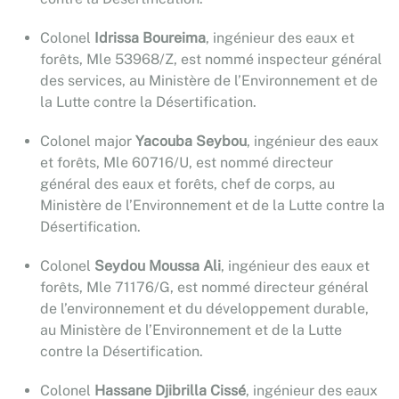
Colonel
Idrissa Boureima
, ingénieur des eaux et
forêts, Mle 53968/Z, est nommé inspecteur général
des services, au Ministère de l’Environnement et de
la Lutte contre la Désertification.
Colonel major
Yacouba Seybou
, ingénieur des eaux
et forêts, Mle 60716/U, est nommé directeur
général des eaux et forêts, chef de corps, au
Ministère de l’Environnement et de la Lutte contre la
Désertification.
Colonel
Seydou Moussa Ali
, ingénieur des eaux et
forêts, Mle 71176/G, est nommé directeur général
de l’environnement et du développement durable,
au Ministère de l’Environnement et de la Lutte
contre la Désertification.
Colonel
Hassane Djibrilla Cissé
, ingénieur des eaux