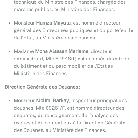
technique du Ministre des Finances, chargée des
marchés publics, au Ministère des Finances.
Monsieur
Hamza Mayata,
est nommé directeur
général des Entreprises publiques et du portefeuille
de l’Etat, au Ministère des Finances.
Madame
Moha Alassan Mariama
, directeur
administratif, Mle 69948/P, est nommée directrice
du bâtiment et du parc mobilier de l’Etat au
Ministère des Finances.
Direction Générale des Douanes
:
Monsieur
Molimi Barkay
, inspecteur principal des
douanes, Mle 69261/F, est nommé directeur des
enquêtes, du renseignement, de l’analyse des
risques et du contentieux à la Direction Générale
des Douanes, au Ministère des Finances.