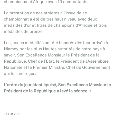
championnat d’Afrique avec 10 combattants.
La prestation de nos athlètes à l’issue de ce
championnat a été de très haut niveau avec deux
médailles d’or et titres de champions d’Afrique et trois
médailles de bronze.
Les jeunes médaillés ont été honorés dès leur arrivée à
Niamey par les plus Hautes autorités de notre pays à
savoir, Son Excellence Monsieur le Président de la
République, Chef de l’Etat, le Président de l’Assemblée
Nationale et le Premier Ministre, Chef du Gouvernement
qui les ont reçus.
L'ordre du jour étant épuisé, Son Excellence Monsieur le
Président de la République a levé la séance. »
11 juin 2021