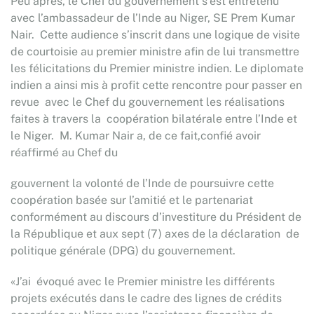
Peu après, le Chef du gouvernement s’est entretenu
avec l’ambassadeur de l’Inde au Niger, SE Prem Kumar
Nair. Cette audience s’inscrit dans une logique de visite
de courtoisie au premier ministre afin de lui transmettre
les félicitations du Premier ministre indien. Le diplomate
indien a ainsi mis à profit cette rencontre pour passer en
revue avec le Chef du gouvernement les réalisations
faites à travers la coopération bilatérale entre l’Inde et
le Niger. M. Kumar Nair a, de ce fait,confié avoir
réaffirmé au Chef du
gouvernent la volonté de l’Inde de poursuivre cette
coopération basée sur l’amitié et le partenariat
conformément au discours d’investiture du Président de
la République et aux sept (7) axes de la déclaration de
politique générale (DPG) du gouvernement.
«J’ai évoqué avec le Premier ministre les différents
projets exécutés dans le cadre des lignes de crédits