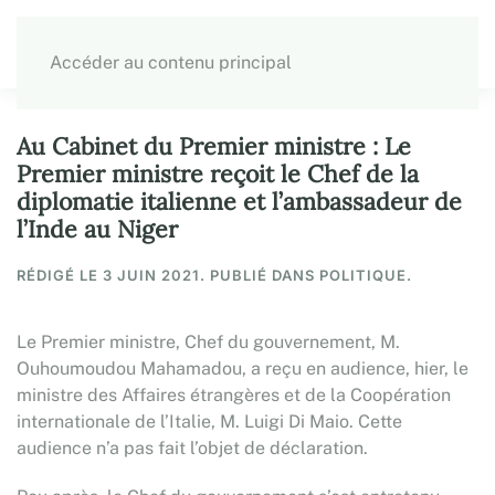
Accéder au contenu principal
Au Cabinet du Premier ministre : Le
Premier ministre reçoit le Chef de la
diplomatie italienne et l’ambassadeur de
l’Inde au Niger
RÉDIGÉ LE
3 JUIN 2021
. PUBLIÉ DANS POLITIQUE.
Le Premier ministre, Chef du gouvernement, M.
Ouhoumoudou Mahamadou, a reçu en audience, hier, le
ministre des Affaires étrangères et de la Coopération
internationale de l’Italie, M. Luigi Di Maio. Cette
audience n’a pas fait l’objet de déclaration.