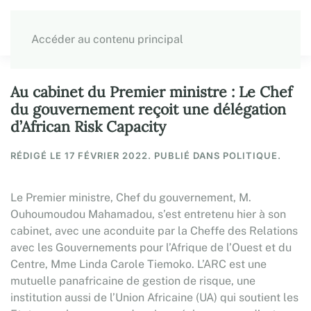
Accéder au contenu principal
Au cabinet du Premier ministre : Le Chef
du gouvernement reçoit une délégation
d’African Risk Capacity
RÉDIGÉ LE
17 FÉVRIER 2022
. PUBLIÉ DANS POLITIQUE.
Le Premier ministre, Chef du gouvernement, M.
Ouhoumoudou Mahamadou, s’est entretenu hier à son
cabinet, avec une aconduite par la Cheffe des Relations
avec les Gouvernements pour l’Afrique de l’Ouest et du
Centre, Mme Linda Carole Tiemoko. L’ARC est une
mutuelle panafricaine de gestion de risque, une
institution aussi de l’Union Africaine (UA) qui soutient les