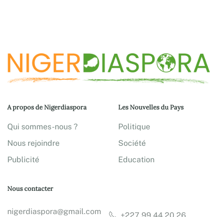
A propos de Nigerdiaspora
Les Nouvelles du Pays
Qui sommes-nous ?
Politique
Nous rejoindre
Société
Publicité
Education
Nous contacter
nigerdiaspora@gmail.com
+227 99 44 20 26