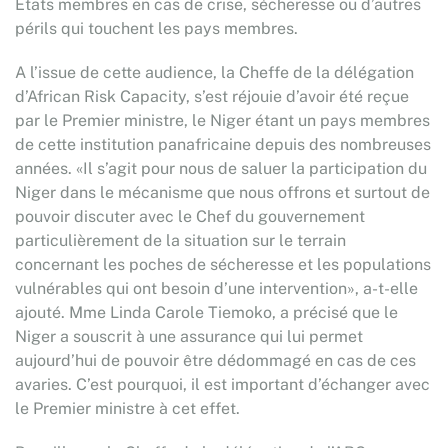
Etats membres en cas de crise, sécheresse ou d’autres
périls qui touchent les pays membres.
A l’issue de cette audience, la Cheffe de la délégation
d’African Risk Capacity, s’est réjouie d’avoir été reçue
par le Premier ministre, le Niger étant un pays membres
de cette institution panafricaine depuis des nombreuses
années. «Il s’agit pour nous de saluer la participation du
Niger dans le mécanisme que nous offrons et surtout de
pouvoir discuter avec le Chef du gouvernement
particulièrement de la situation sur le terrain
concernant les poches de sécheresse et les populations
vulnérables qui ont besoin d’une intervention», a-t-elle
ajouté. Mme Linda Carole Tiemoko, a précisé que le
Niger a souscrit à une assurance qui lui permet
aujourd’hui de pouvoir être dédommagé en cas de ces
avaries. C’est pourquoi, il est important d’échanger avec
le Premier ministre à cet effet.