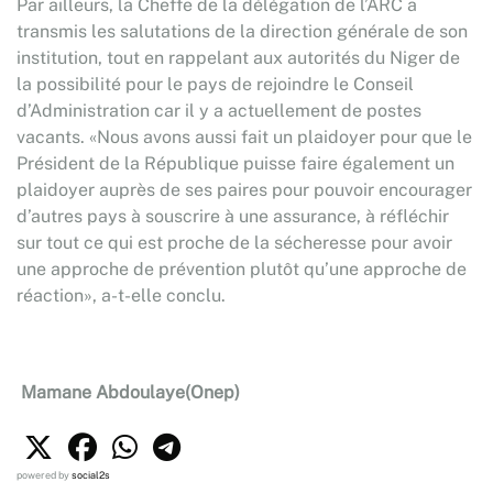
Par ailleurs, la Cheffe de la délégation de l’ARC a
transmis les salutations de la direction générale de son
institution, tout en rappelant aux autorités du Niger de
la possibilité pour le pays de rejoindre le Conseil
d’Administration car il y a actuellement de postes
vacants. «Nous avons aussi fait un plaidoyer pour que le
Président de la République puisse faire également un
plaidoyer auprès de ses paires pour pouvoir encourager
d’autres pays à souscrire à une assurance, à réfléchir
sur tout ce qui est proche de la sécheresse pour avoir
une approche de prévention plutôt qu’une approche de
réaction», a-t-elle conclu.
Mamane Abdoulaye(Onep)
powered by
social2s