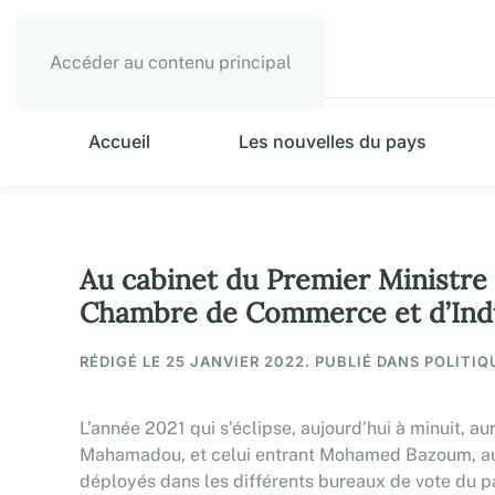
Accéder au contenu principal
Accueil
Les nouvelles du pays
Au cabinet du Premier Ministre
Chambre de Commerce et d’Indu
RÉDIGÉ LE
25 JANVIER 2022
. PUBLIÉ DANS POLITIQ
L’année 2021 qui s’éclipse, aujourd’hui à minuit, 
Mahamadou, et celui entrant Mohamed Bazoum, au t
déployés dans les différents bureaux de vote du p