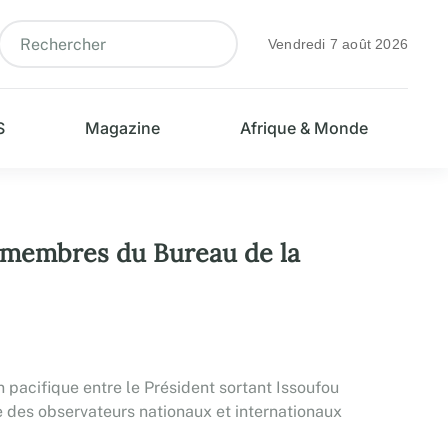
Vendredi 7 août 2026
S
Magazine
Afrique & Monde
s membres du Bureau de la
 pacifique entre le Président sortant Issoufou
 des observateurs nationaux et internationaux