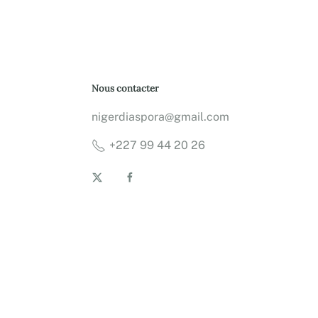
Nous contacter
nigerdiaspora@gmail.com
+227 99 44 20 26