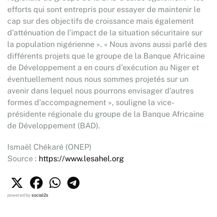
efforts qui sont entrepris pour essayer de maintenir le
cap sur des objectifs de croissance mais également
d’atténuation de l’impact de la situation sécuritaire sur
la population nigérienne ». « Nous avons aussi parlé des
différents projets que le groupe de la Banque Africaine
de Développement a en cours d’exécution au Niger et
éventuellement nous nous sommes projetés sur un
avenir dans lequel nous pourrons envisager d’autres
formes d’accompagnement », souligne la vice-
présidente régionale du groupe de la Banque Africaine
de Développement (BAD).
Ismaël Chékaré (ONEP)
Source :
https://www.lesahel.org
powered by
social2s