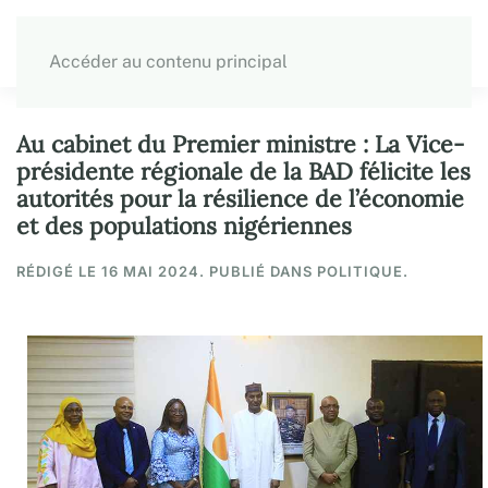
Accéder au contenu principal
Au cabinet du Premier ministre : La Vice-
présidente régionale de la BAD félicite les
autorités pour la résilience de l’économie
et des populations nigériennes
RÉDIGÉ LE
16 MAI 2024
. PUBLIÉ DANS POLITIQUE.