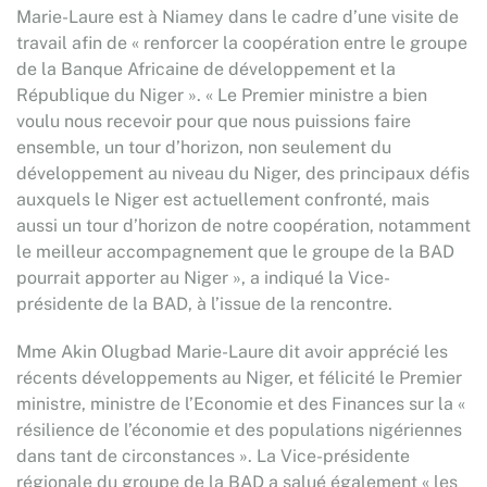
Marie-Laure est à Niamey dans le cadre d’une visite de
travail afin de « renforcer la coopération entre le groupe
de la Banque Africaine de développement et la
République du Niger ». « Le Premier ministre a bien
voulu nous recevoir pour que nous puissions faire
ensemble, un tour d’horizon, non seulement du
développement au niveau du Niger, des principaux défis
auxquels le Niger est actuellement confronté, mais
aussi un tour d’horizon de notre coopération, notamment
le meilleur accompagnement que le groupe de la BAD
pourrait apporter au Niger », a indiqué la Vice-
présidente de la BAD, à l’issue de la rencontre.
Mme Akin Olugbad Marie-Laure dit avoir apprécié les
récents développements au Niger, et félicité le Premier
ministre, ministre de l’Economie et des Finances sur la «
résilience de l’économie et des populations nigériennes
dans tant de circonstances ». La Vice-présidente
régionale du groupe de la BAD a salué également « les