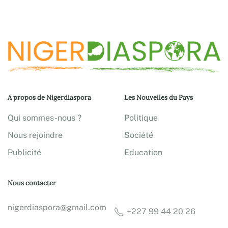
A propos de Nigerdiaspora
Les Nouvelles du Pays
Qui sommes-nous ?
Politique
Nous rejoindre
Société
Publicité
Education
Nous contacter
nigerdiaspora@gmail.com
+227 99 44 20 26