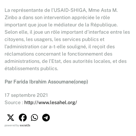
La représentante de l’USAID-SHIGA, Mme Asta M.
Zinbo a dans son intervention appréciée le rôle
important que joue le médiateur de la République.
Selon elle, il joue un rôle important d’interface entre les
citoyens, les usagers, les services publics et
l’administration car a-t-elle souligné, il reçoit des
réclamations concernant le fonctionnement des
administrations, de l’Etat, des autorités locales, et des
établissements publics.
Par Farida Ibrahim Assoumane(onep)
17 septembre 2021
Source :
http://www.lesahel.org/
powered by
social2s