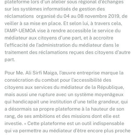
plateforme lors d’un atelier sous régional d’échanges
sur les systèmes informatisés de gestion des
réclamations organisé du 04 au 08 novembre 2019, de
veiller à sa mise en place. Et selon lui, à travers cela,
l’AMP-UEMOA vise à rendre accessible le service du
médiateur aux citoyens d’une part, et à accroitre
l’efficacité de l’administration du médiateur dans le
traitement des réclamations reçues des citoyens d’autre
part.
Pour Me. Ali Sirfi Maiga, l’œuvre entreprise marque la
consécration du combat pour l’accessibilité des
citoyens aux services du médiateur de la République,
mais aussi une rupture avec un système moyenâgeux
qui handicapait une institution d’une telle grandeur, qui
a désormais sa propre plateforme à la hauteur de son
rang, de ses ambitions et des missions dont elle est
investie. « Cette plateforme est un outil indispensable
qui va permettre au médiateur d’être encore plus proche