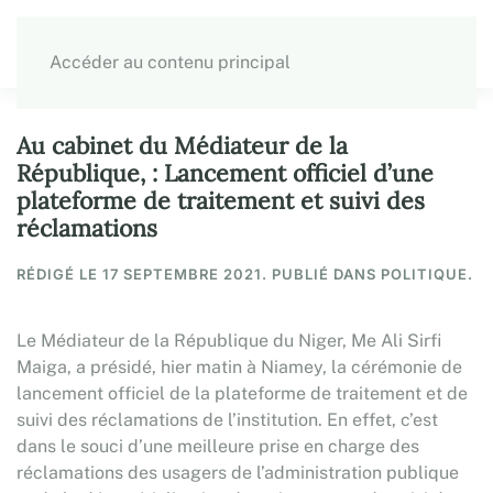
Accéder au contenu principal
Au cabinet du Médiateur de la
République, : Lancement officiel d’une
plateforme de traitement et suivi des
réclamations
RÉDIGÉ LE
17 SEPTEMBRE 2021
. PUBLIÉ DANS POLITIQUE.
Le Médiateur de la République du Niger, Me Ali Sirfi
Maiga, a présidé, hier matin à Niamey, la cérémonie de
lancement officiel de la plateforme de traitement et de
suivi des réclamations de l’institution. En effet, c’est
dans le souci d’une meilleure prise en charge des
réclamations des usagers de l’administration publique