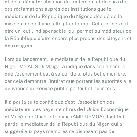
et de la dématérialisation du traitement et du suivi de
ces réclamations auprès des institutions que le
médiateur de la République du Niger a décidé de la
mise en place d’une telle plateforme. Celle-ci, se veut
être un outil indispensable qui permet au médiateur de
la République d’être encore plus proche des citoyens et
des usagers.
Lors du lancement, le médiateur de la République du
Niger, Me Ali Sirfi Maiga, a indiqué dans son discours
que l’évènement est à saluer de la plus belle manière,
car cela démontre l’intérêt que portent les autorités à la
délivrance du service public partout et pour tous.
Il a par la suite confié que c’est l’association des
médiateurs des pays membres de l’Union Economique
et Monétaire Ouest-africaine (AMP-UEMOA) dont fait
partie le médiateur de la République du Niger, qui a
suggéré aux pays membres ne disposant pas de