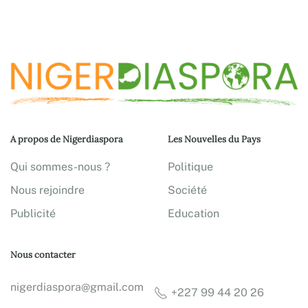
A propos de Nigerdiaspora
Les Nouvelles du Pays
Qui sommes-nous ?
Politique
Nous rejoindre
Société
Publicité
Education
Nous contacter
nigerdiaspora@gmail.com
+227 99 44 20 26