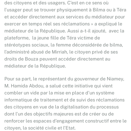
des citoyens et des usagers. C’est en ce sens où
l’usager peut se trouver physiquement à Bilma ou à Téra
et accéder directement aux services du médiateur pour
exercer en temps réel ses réclamations » a expliqué le
médiateur de la République. Aussi a-t-il ajouté, avec la
plateforme, la jeune fille de Téra victime de
stéréotypes sociaux, la femme déconsidérée de bilma,
l’administré abusé de Mirriah, le citoyen privé de ses
droits de Bouza peuvent accéder directement au
médiateur de la République.
Pour sa part, le représentant du gouverneur de Niamey,
M. Hamida Abdou, a salué cette initiative qui vient
combler un vide par la mise en place d’un système
informatique de traitement et de suivi des réclamations
des citoyens en vue de la digitalisation du processus
dont l’un des objectifs majeures est de créer ou de
renforcer les espaces d’engagement constructif entre le
citoyen, la société civile et l’Etat.