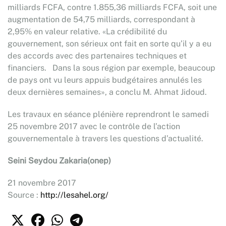
milliards FCFA, contre 1.855,36 milliards FCFA, soit une
augmentation de 54,75 milliards, correspondant à
2,95% en valeur relative. «La crédibilité du
gouvernement, son sérieux ont fait en sorte qu’il y a eu
des accords avec des partenaires techniques et
financiers. Dans la sous région par exemple, beaucoup
de pays ont vu leurs appuis budgétaires annulés les
deux dernières semaines», a conclu M. Ahmat Jidoud.
Les travaux en séance plénière reprendront le samedi
25 novembre 2017 avec le contrôle de l’action
gouvernementale à travers les questions d’actualité.
Seini Seydou Zakaria(onep)
21 novembre 2017
Source :
http://lesahel.org/