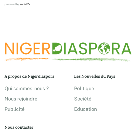
powered by
social2s
A propos de Nigerdiaspora
Les Nouvelles du Pays
Qui sommes-nous ?
Politique
Nous rejoindre
Société
Publicité
Education
Nous contacter