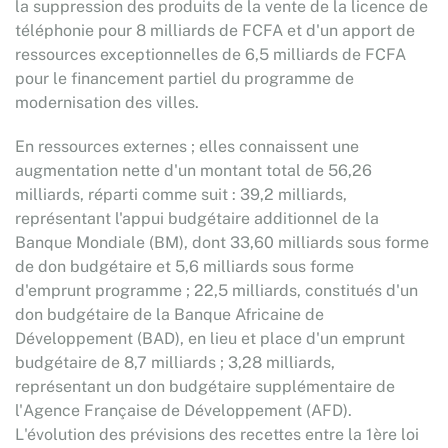
la suppression des produits de la vente de la licence de
téléphonie pour 8 milliards de FCFA et d'un apport de
ressources exceptionnelles de 6,5 milliards de FCFA
pour le financement partiel du programme de
modernisation des villes.
En ressources externes ; elles connaissent une
augmentation nette d'un montant total de 56,26
milliards, réparti comme suit : 39,2 milliards,
représentant l'appui budgétaire additionnel de la
Banque Mondiale (BM), dont 33,60 milliards sous forme
de don budgétaire et 5,6 milliards sous forme
d'emprunt programme ; 22,5 milliards, constitués d'un
don budgétaire de la Banque Africaine de
Développement (BAD), en lieu et place d'un emprunt
budgétaire de 8,7 milliards ; 3,28 milliards,
représentant un don budgétaire supplémentaire de
l'Agence Française de Développement (AFD).
L'évolution des prévisions des recettes entre la 1ère loi