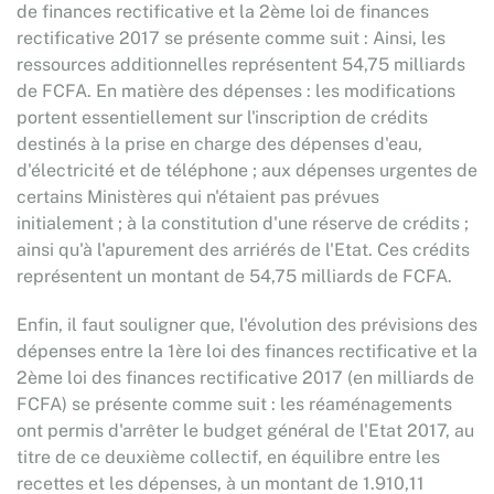
de finances rectificative et la 2ème loi de finances
rectificative 2017 se présente comme suit : Ainsi, les
ressources additionnelles représentent 54,75 milliards
de FCFA. En matière des dépenses : les modifications
portent essentiellement sur l'inscription de crédits
destinés à la prise en charge des dépenses d'eau,
d'électricité et de téléphone ; aux dépenses urgentes de
certains Ministères qui n'étaient pas prévues
initialement ; à la constitution d'une réserve de crédits ;
ainsi qu'à l'apurement des arriérés de l'Etat. Ces crédits
représentent un montant de 54,75 milliards de FCFA.
Enfin, il faut souligner que, l'évolution des prévisions des
dépenses entre la 1ère loi des finances rectificative et la
2ème loi des finances rectificative 2017 (en milliards de
FCFA) se présente comme suit : les réaménagements
ont permis d'arrêter le budget général de l'Etat 2017, au
titre de ce deuxième collectif, en équilibre entre les
recettes et les dépenses, à un montant de 1.910,11