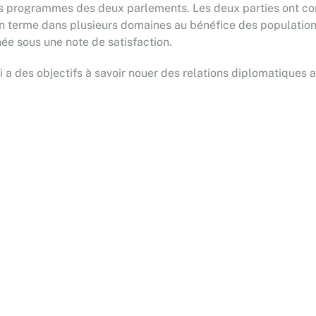
s programmes des deux parlements. Les deux parties ont con
terme dans plusieurs domaines au bénéfice des population
ée sous une note de satisfaction.
 a des objectifs à savoir nouer des relations diplomatiques 