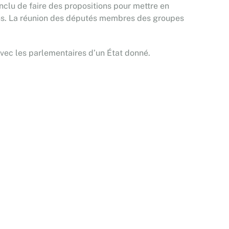
clu de faire des propositions pour mettre en
s. La réunion des députés membres des groupes
avec les parlementaires d’un État donné.