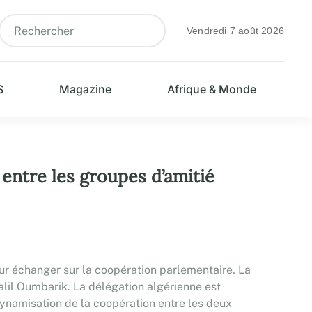
Vendredi 7 août 2026
S
Magazine
Afrique & Monde
entre les groupes d’amitié
our échanger sur la coopération parlementaire. La
alil Oumbarik. La délégation algérienne est
dynamisation de la coopération entre les deux