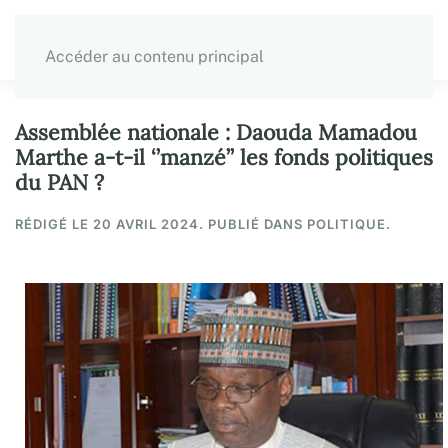
Accéder au contenu principal
Assemblée nationale : Daouda Mamadou
Marthe a-t-il ‘’manzé’’ les fonds politiques
du PAN ?
RÉDIGÉ LE
20 AVRIL 2024
. PUBLIÉ DANS POLITIQUE.