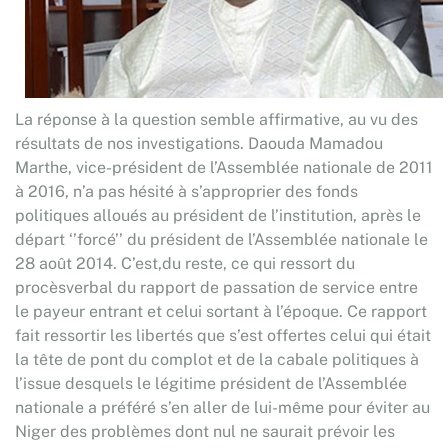
La réponse à la question semble affirmative, au vu des
résultats de nos investigations. Daouda Mamadou
Marthe, vice-président de l’Assemblée nationale de 2011
à 2016, n’a pas hésité à s’approprier des fonds
politiques alloués au président de l’institution, après le
départ ‘’forcé’’ du président de l’Assemblée nationale le
28 août 2014. C’est,du reste, ce qui ressort du
procèsverbal du rapport de passation de service entre
le payeur entrant et celui sortant à l’époque. Ce rapport
fait ressortir les libertés que s’est offertes celui qui était
la tête de pont du complot et de la cabale politiques à
l’issue desquels le légitime président de l’Assemblée
nationale a préféré s’en aller de lui-même pour éviter au
Niger des problèmes dont nul ne saurait prévoir les