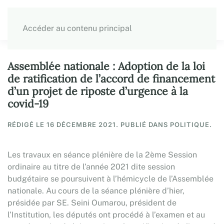
Accéder au contenu principal
Assemblée nationale : Adoption de la loi
de ratification de l’accord de financement
d’un projet de riposte d’urgence à la
covid-19
RÉDIGÉ LE
16 DÉCEMBRE 2021
. PUBLIÉ DANS POLITIQUE.
Les travaux en séance plénière de la 2ème Session
ordinaire au titre de l’année 2021 dite session
budgétaire se poursuivent à l’hémicycle de l’Assemblée
nationale. Au cours de la séance plénière d’hier,
présidée par SE. Seini Oumarou, président de
l’Institution, les députés ont procédé à l’examen et au