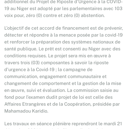
additionnel du Projet de Riposte d'Urgence à la COVID-
19 au Niger est adopté par les parlementaires avec 103
voix pour, zéro (0) contre et zéro (0) abstention.
L’objectif de cet accord de financement est de prévenir,
détecter et répondre à la menace posée par la covid-19
et renforcer la préparation des systèmes nationaux de
santé publique. Le prêt est consenti au Niger avec des
conditions requises. Le projet sera mis en œuvre à
travers trois (03) composantes à savoir la riposte
d'urgence à la Covid-19 ; la campagne de
communication, engagement communautaire et
changement de comportement et la gestion de la mise
en œuvre, suivi et évaluation. La commission saisie au
fond pour l’examen dudit projet de loi est celle des
Affaires Etrangères et de la Coopération, présidée par
Mahamadou Karidio.
Les travaux en séance plénière reprendront le mardi 21