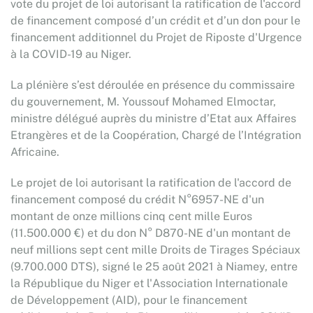
vote du projet de loi autorisant la ratification de l'accord
de financement composé d’un crédit et d’un don pour le
financement additionnel du Projet de Riposte d'Urgence
à la COVID-19 au Niger.
La plénière s’est déroulée en présence du commissaire
du gouvernement, M. Youssouf Mohamed Elmoctar,
ministre délégué auprès du ministre d’Etat aux Affaires
Etrangères et de la Coopération, Chargé de l’Intégration
Africaine.
Le projet de loi autorisant la ratification de l'accord de
financement composé du crédit N°6957-NE d'un
montant de onze millions cinq cent mille Euros
(11.500.000 €) et du don N° D870-NE d'un montant de
neuf millions sept cent mille Droits de Tirages Spéciaux
(9.700.000 DTS), signé le 25 août 2021 à Niamey, entre
la République du Niger et l'Association Internationale
de Développement (AID), pour le financement