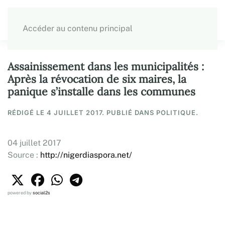
Accéder au contenu principal
Assainissement dans les municipalités :
Après la révocation de six maires, la
panique s’installe dans les communes
RÉDIGÉ LE
4 JUILLET 2017
. PUBLIÉ DANS POLITIQUE.
04 juillet 2017
Source :
http://nigerdiaspora.net/
powered by
social2s