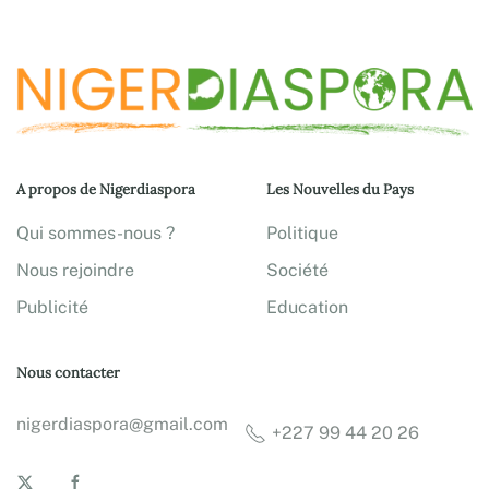
A propos de Nigerdiaspora
Les Nouvelles du Pays
Qui sommes-nous ?
Politique
Nous rejoindre
Société
Publicité
Education
Nous contacter
nigerdiaspora@gmail.com
+227 99 44 20 26