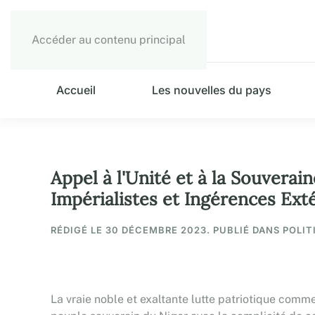
Accéder au contenu principal
Accueil
Les nouvelles du pays
Appel à l'Unité et à la Souverai
Impérialistes et Ingérences E
RÉDIGÉ LE
30 DÉCEMBRE 2023
. PUBLIÉ DANS POLIT
La vraie noble et exaltante lutte patriotique comm