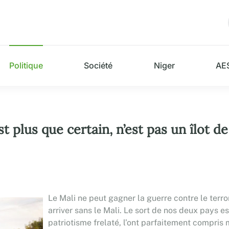
Politique
Société
Niger
AE
plus que certain, n’est pas un îlot de pa
Le Mali ne peut gagner la guerre contre le terr
arriver sans le Mali. Le sort de nos deux pays es
patriotisme frelaté, l’ont parfaitement compris m