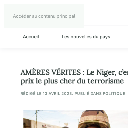
Accéder au contenu principal
Accueil
Les nouvelles du pays
AMÈRES VÉRITES : Le Niger, c’est 
prix le plus cher du terrorisme
RÉDIGÉ LE
13 AVRIL 2023
. PUBLIÉ DANS POLITIQUE.