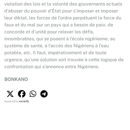
violation des lois et la volonté des gouvernants actuels
d’abuser du pouvoir d’État pour s’imposer et imposer
leur diktat, les forces de l’ordre perpétuent la force du
faux et du mal sur un pays qui a besoin de paix, de
concorde et d’unité pour relever les défis,
innombrables, qui se posent à l’école nigérienne, au
système de santé, à l’accès des Nigériens à l’eau
potable, etc. Il faut, impérativement et de toute
urgence, qu’une solution soit trouvée à cette logique de
confrontation qui s’annonce entre Nigériens.
BONKANO
powered by
social2s