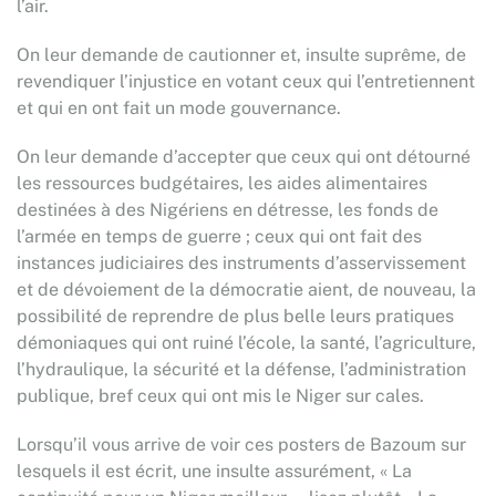
l’air.
On leur demande de cautionner et, insulte suprême, de
revendiquer l’injustice en votant ceux qui l’entretiennent
et qui en ont fait un mode gouvernance.
On leur demande d’accepter que ceux qui ont détourné
les ressources budgétaires, les aides alimentaires
destinées à des Nigériens en détresse, les fonds de
l’armée en temps de guerre ; ceux qui ont fait des
instances judiciaires des instruments d’asservissement
et de dévoiement de la démocratie aient, de nouveau, la
possibilité de reprendre de plus belle leurs pratiques
démoniaques qui ont ruiné l’école, la santé, l’agriculture,
l’hydraulique, la sécurité et la défense, l’administration
publique, bref ceux qui ont mis le Niger sur cales.
Lorsqu’il vous arrive de voir ces posters de Bazoum sur
lesquels il est écrit, une insulte assurément, « La