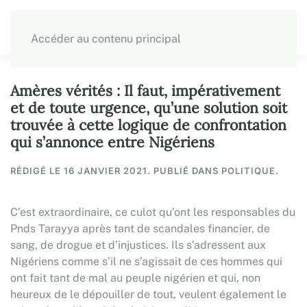
Accéder au contenu principal
Amères vérités : Il faut, impérativement
et de toute urgence, qu’une solution soit
trouvée à cette logique de confrontation
qui s’annonce entre Nigériens
RÉDIGÉ LE
16 JANVIER 2021
. PUBLIÉ DANS POLITIQUE.
C’est extraordinaire, ce culot qu’ont les responsables du
Pnds Tarayya après tant de scandales financier, de
sang, de drogue et d’injustices. Ils s’adressent aux
Nigériens comme s’il ne s’agissait de ces hommes qui
ont fait tant de mal au peuple nigérien et qui, non
heureux de le dépouiller de tout, veulent également le