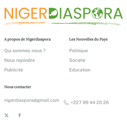
A propos de Nigerdiaspora
Les Nouvelles du Pays
Qui sommes-nous ?
Politique
Nous rejoindre
Société
Publicité
Education
Nous contacter
nigerdiaspora@gmail.com
+227 99 44 20 26