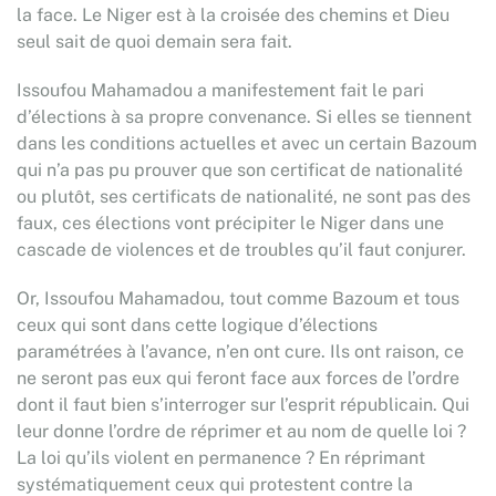
la face. Le Niger est à la croisée des chemins et Dieu
seul sait de quoi demain sera fait.
Issoufou Mahamadou a manifestement fait le pari
d’élections à sa propre convenance. Si elles se tiennent
dans les conditions actuelles et avec un certain Bazoum
qui n’a pas pu prouver que son certificat de nationalité
ou plutôt, ses certificats de nationalité, ne sont pas des
faux, ces élections vont précipiter le Niger dans une
cascade de violences et de troubles qu’il faut conjurer.
Or, Issoufou Mahamadou, tout comme Bazoum et tous
ceux qui sont dans cette logique d’élections
paramétrées à l’avance, n’en ont cure. Ils ont raison, ce
ne seront pas eux qui feront face aux forces de l’ordre
dont il faut bien s’interroger sur l’esprit républicain. Qui
leur donne l’ordre de réprimer et au nom de quelle loi ?
La loi qu’ils violent en permanence ? En réprimant
systématiquement ceux qui protestent contre la