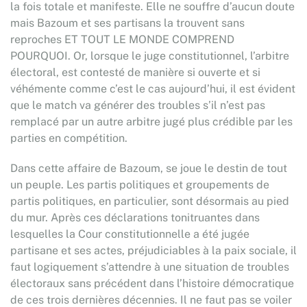
la fois totale et manifeste. Elle ne souffre d’aucun doute
mais Bazoum et ses partisans la trouvent sans
reproches ET TOUT LE MONDE COMPREND
POURQUOI. Or, lorsque le juge constitutionnel, l’arbitre
électoral, est contesté de manière si ouverte et si
véhémente comme c’est le cas aujourd’hui, il est évident
que le match va générer des troubles s’il n’est pas
remplacé par un autre arbitre jugé plus crédible par les
parties en compétition.
Dans cette affaire de Bazoum, se joue le destin de tout
un peuple. Les partis politiques et groupements de
partis politiques, en particulier, sont désormais au pied
du mur. Après ces déclarations tonitruantes dans
lesquelles la Cour constitutionnelle a été jugée
partisane et ses actes, préjudiciables à la paix sociale, il
faut logiquement s’attendre à une situation de troubles
électoraux sans précédent dans l’histoire démocratique
de ces trois dernières décennies. Il ne faut pas se voiler