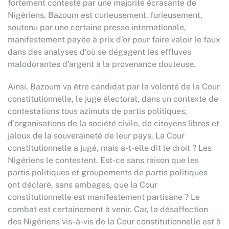
fortement contesté par une majorité écrasante de
Nigériens, Bazoum est curieusement, furieusement,
soutenu par une certaine presse internationale,
manifestement payée à prix d’or pour faire valoir le faux
dans des analyses d’où se dégagent les effluves
malodorantes d’argent à la provenance douteuse.
Ainsi, Bazoum va être candidat par la volonté de la Cour
constitutionnelle, le juge électoral, dans un contexte de
contestations tous azimuts de partis politiques,
d’organisations de la société civile, de citoyens libres et
jaloux de la souveraineté de leur pays. La Cour
constitutionnelle a jugé, mais a-t-elle dit le droit ? Les
Nigériens le contestent. Est-ce sans raison que les
partis politiques et groupements de partis politiques
ont déclaré, sans ambages, que la Cour
constitutionnelle est manifestement partisane ? Le
combat est certainement à venir. Car, la désaffection
des Nigériens vis-à-vis de la Cour constitutionnelle est à