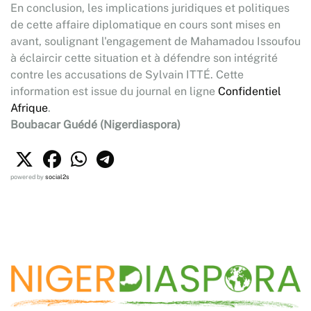
En conclusion, les implications juridiques et politiques
de cette affaire diplomatique en cours sont mises en
avant, soulignant l'engagement de Mahamadou Issoufou
à éclaircir cette situation et à défendre son intégrité
contre les accusations de Sylvain ITTÉ. Cette
information est issue du journal en ligne
Confidentiel
Afrique
.
Boubacar Guédé (Nigerdiaspora)
powered by
social2s