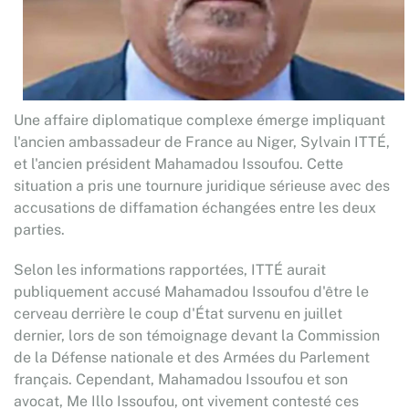
Une affaire diplomatique complexe émerge impliquant
l'ancien ambassadeur de France au Niger, Sylvain ITTÉ,
et l'ancien président Mahamadou Issoufou. Cette
situation a pris une tournure juridique sérieuse avec des
accusations de diffamation échangées entre les deux
parties.
Selon les informations rapportées, ITTÉ aurait
publiquement accusé Mahamadou Issoufou d'être le
cerveau derrière le coup d'État survenu en juillet
dernier, lors de son témoignage devant la Commission
de la Défense nationale et des Armées du Parlement
français. Cependant, Mahamadou Issoufou et son
avocat, Me Illo Issoufou, ont vivement contesté ces