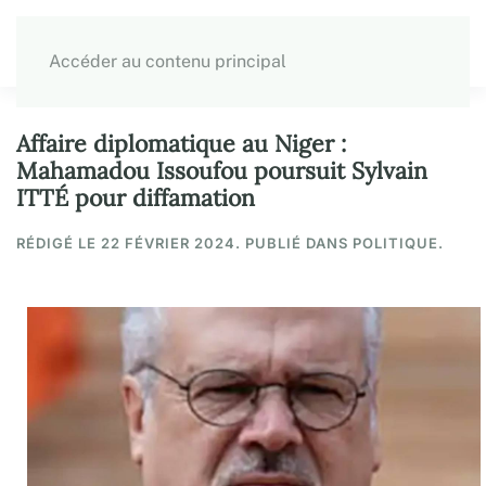
Accéder au contenu principal
Affaire diplomatique au Niger :
Mahamadou Issoufou poursuit Sylvain
ITTÉ pour diffamation
RÉDIGÉ LE
22 FÉVRIER 2024
. PUBLIÉ DANS POLITIQUE.