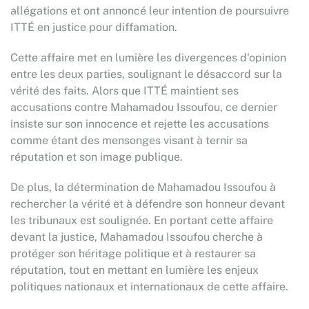
allégations et ont annoncé leur intention de poursuivre
ITTÉ en justice pour diffamation.
Cette affaire met en lumière les divergences d'opinion
entre les deux parties, soulignant le désaccord sur la
vérité des faits. Alors que ITTÉ maintient ses
accusations contre Mahamadou Issoufou, ce dernier
insiste sur son innocence et rejette les accusations
comme étant des mensonges visant à ternir sa
réputation et son image publique.
De plus, la détermination de Mahamadou Issoufou à
rechercher la vérité et à défendre son honneur devant
les tribunaux est soulignée. En portant cette affaire
devant la justice, Mahamadou Issoufou cherche à
protéger son héritage politique et à restaurer sa
réputation, tout en mettant en lumière les enjeux
politiques nationaux et internationaux de cette affaire.