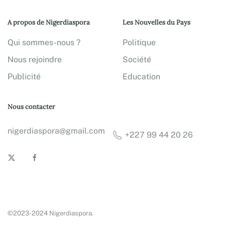
A propos de Nigerdiaspora
Les Nouvelles du Pays
Qui sommes-nous ?
Politique
Nous rejoindre
Société
Publicité
Education
Nous contacter
nigerdiaspora@gmail.com
+227 99 44 20 26
©2023-2024 Nigerdiaspora.