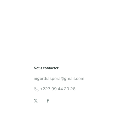
Nous contacter
nigerdiaspora@gmail.com
+227 99 44 20 26