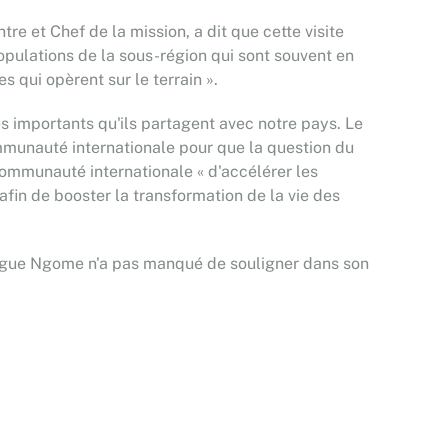
e et Chef de la mission, a dit que cette visite
 populations de la sous-région qui sont souvent en
s qui opèrent sur le terrain ».
s importants qu'ils partagent avec notre pays. Le
ommunauté internationale pour que la question du
 communauté internationale « d'accélérer les
afin de booster la transformation de la vie des
bingue Ngome n'a pas manqué de souligner dans son