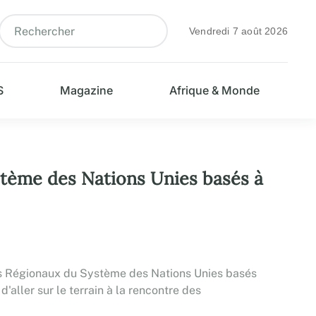
Vendredi 7 août 2026
S
Magazine
Afrique & Monde
ystème des Nations Unies basés à
eurs Régionaux du Système des Nations Unies basés
'aller sur le terrain à la rencontre des