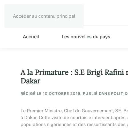
Accéder au contenu principal
Accueil
Les nouvelles du pays
A la Primature : S.E Brigi Rafin
Dakar
RÉDIGÉ LE
10 OCTOBRE 2019
. PUBLIÉ DANS POLITI
Le Premier Ministre, Chef du Gouvernement, SE. Bri
à Dakar. Cette visite de courtoisie intervient après
populations nigériennes et des ressortissants des